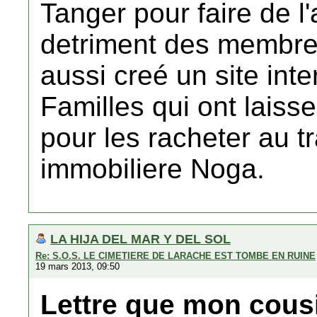
Tanger pour faire de l
detriment des membre
aussi creé un site int
Familles qui ont laiss
pour les racheter au t
immobiliere Noga.
LA HIJA DEL MAR Y DEL SOL
Re: S.O.S. LE CIMETIERE DE LARACHE EST TOMBE EN RUINE
19 mars 2013, 09:50
Lettre que mon cous