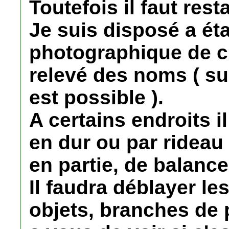
Toutefois il faut rest
Je suis disposé a éta
photographique de c
relevé des noms ( su
est possible ).
A certains endroits i
en dur ou par rideau 
en partie, de balance
Il faudra déblayer le
objets, branches de p