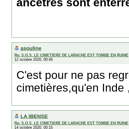
ancetres sont enterr
asouline
Re: S.O.S. LE CIMETIERE DE LARACHE EST TOMBE EN RUINE
12 octobre 2020, 00:45
C'est pour ne pas regre
cimetières,qu'en Inde ,
LA IBENSE
Re: S.O.S. LE CIMETIERE DE LARACHE EST TOMBE EN RUINE
14 octobre 2020, 00:15