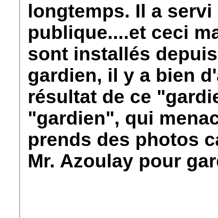
longtemps. Il a servi
publique....et ceci m
sont installés depuis
gardien, il y a bien d
résultat de ce "gardi
"gardien", qui menac
prends des photos car
Mr. Azoulay pour gard