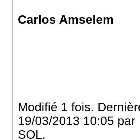
Carlos Amselem
Modifié 1 fois. Dernièr
19/03/2013 10:05 pa
SOL.