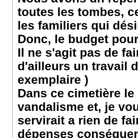
toutes les tombes, ce
les familiers qui dési
Donc, le budget pour
Il ne s'agit pas de fa
d'ailleurs un travail 
exemplaire )
Dans ce cimetière le
vandalisme et, je vo
servirait a rien de fa
dépenses conséquent