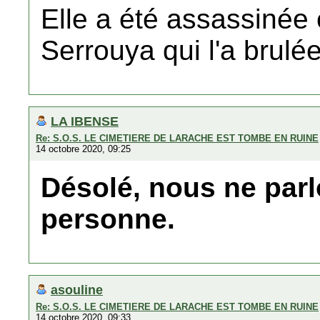
Elle a été assassinée
Serrouya qui l'a brulée
LA IBENSE
Re: S.O.S. LE CIMETIERE DE LARACHE EST TOMBE EN RUINE
14 octobre 2020, 09:25
Désolé, nous ne par
personne.
asouline
Re: S.O.S. LE CIMETIERE DE LARACHE EST TOMBE EN RUINE
14 octobre 2020, 09:33