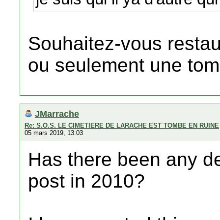
Souhaitez-vous restau
ou seulement une tom
JMarrache
Re: S.O.S. LE CIMETIERE DE LARACHE EST TOMBE EN RUINE
05 mars 2019, 13:03
Has there been any de
post in 2010?