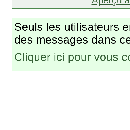
Aperçu a
Seuls les utilisateurs 
des messages dans ce
Cliquer ici pour vous 