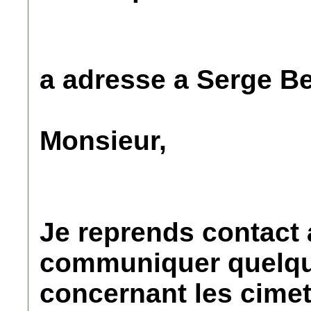
a adresse a Serge B
Monsieur,
Je reprends contact
communiquer quelqu
concernant les cimet