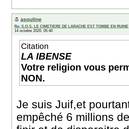
asouline
Re: S.O.S. LE CIMETIERE DE LARACHE EST TOMBE EN RUINE
14 octobre 2020, 05:40
Citation
LA IBENSE
Votre religion vous perm
NON.
Je suis Juif,et pourtan
empêché 6 millions de