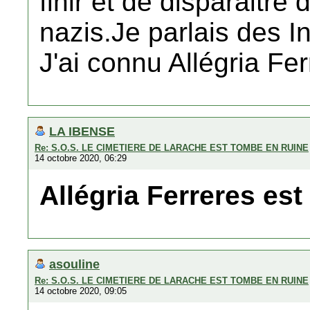
finir et de disparaitre
nazis.Je parlais des I
J'ai connu Allégria Fer
LA IBENSE
Re: S.O.S. LE CIMETIERE DE LARACHE EST TOMBE EN RUINE
14 octobre 2020, 06:29
Allégria Ferreres es
asouline
Re: S.O.S. LE CIMETIERE DE LARACHE EST TOMBE EN RUINE
14 octobre 2020, 09:05