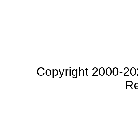
Copyright 2000-20
Re