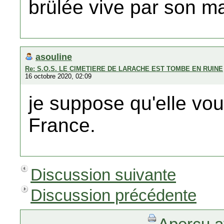
brülée vive par son ma
asouline
Re: S.O.S. LE CIMETIERE DE LARACHE EST TOMBE EN RUINE
16 octobre 2020, 02:09
je suppose qu'elle voul
France.
Discussion suivante
Discussion précédente