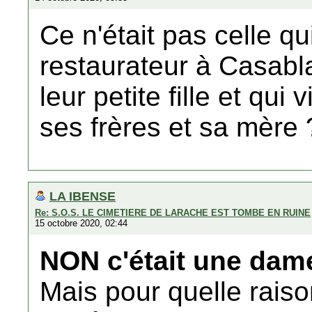
Ce n'était pas celle q
restaurateur à Casabl
leur petite fille et qu
ses frères et sa mère 
LA IBENSE
Re: S.O.S. LE CIMETIERE DE LARACHE EST TOMBE EN RUINE
15 octobre 2020, 02:44
NON c'était une dame
Mais pour quelle raison