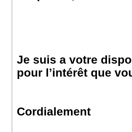
Je suis a votre dispo
pour l’intérêt que vou
Cordialement