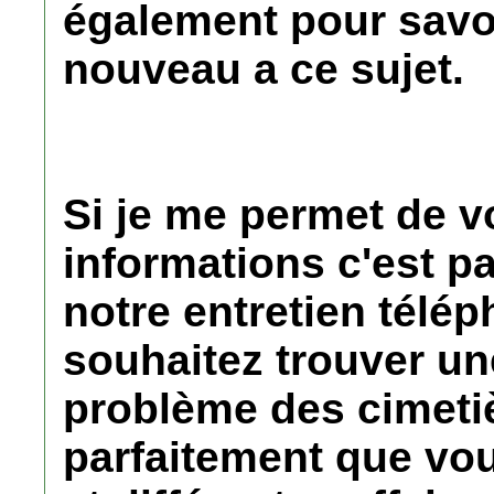
également pour savoi
nouveau a ce sujet.
Si je me permet de v
informations c'est p
notre entretien télé
souhaitez trouver un
problème des cimeti
parfaitement que vo