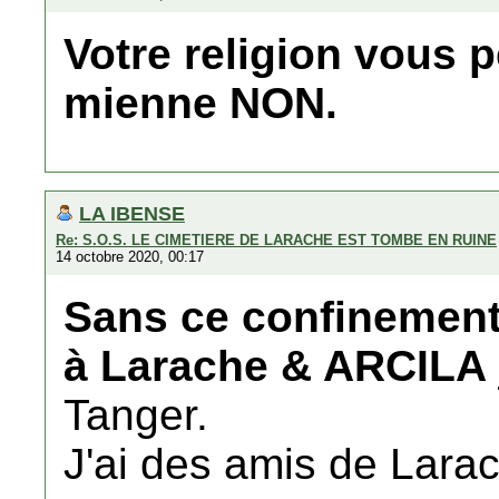
Votre religion vous p
mienne NON.
LA IBENSE
Re: S.O.S. LE CIMETIERE DE LARACHE EST TOMBE EN RUINE
14 octobre 2020, 00:17
Sans ce confinement, 
à Larache & ARCILA
Tanger.
J'ai des amis de Lar