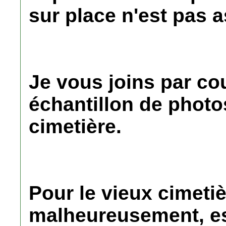
sur place n'est pas a
Je vous joins par co
échantillon de photos
cimetière.
Pour le vieux cimetiè
malheureusement, est