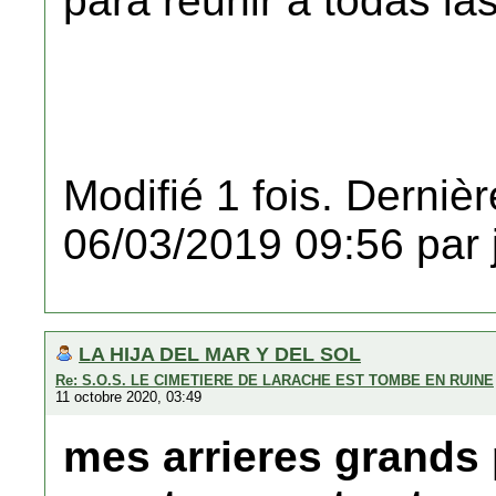
para reunir a todas las
Modifié 1 fois. Dernièr
06/03/2019 09:56 par 
LA HIJA DEL MAR Y DEL SOL
Re: S.O.S. LE CIMETIERE DE LARACHE EST TOMBE EN RUINE
11 octobre 2020, 03:49
mes arrieres grands 