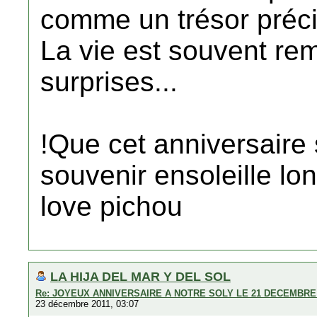
comme un trésor préc
La vie est souvent re
surprises...
!Que cet anniversaire 
souvenir ensoleille lo
love pichou
LA HIJA DEL MAR Y DEL SOL
Re: JOYEUX ANNIVERSAIRE A NOTRE SOLY LE 21 DECEMBRE 
23 décembre 2011, 03:07