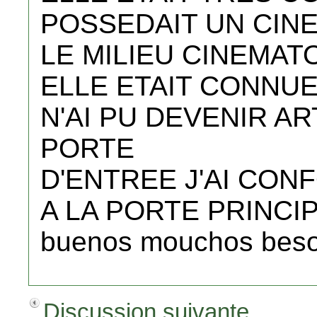
POSSEDAIT UN CINE
LE MILIEU CINEMA
ELLE ETAIT CONNUE
N'AI PU DEVENIR ART
PORTE
D'ENTREE J'AI CON
A LA PORTE PRINCIPA
buenos mouchos besos ..
Discussion suivante