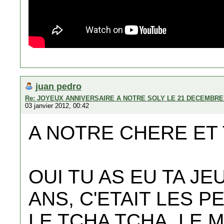
juan pedro
Re: JOYEUX ANNIVERSAIRE A NOTRE SOLY LE 21 DECEMBRE 
03 janvier 2012, 00:42
A NOTRE CHERE ET
OUI TU AS EU TA JE
ANS, C'ETAIT LES P
LE TCHA TCHA, LE M