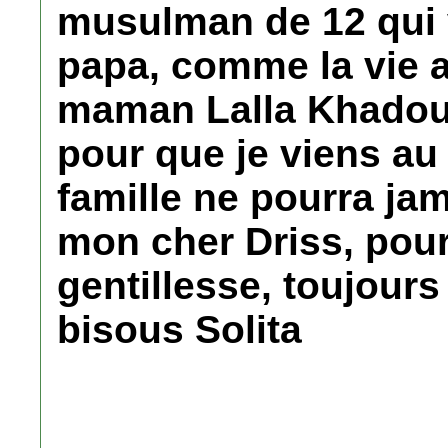
musulman de 12 qui 
papa, comme la vie a
maman Lalla Khadouj
pour que je viens au
famille ne pourra ja
mon cher Driss, pour 
gentillesse, toujours
bisous Solita