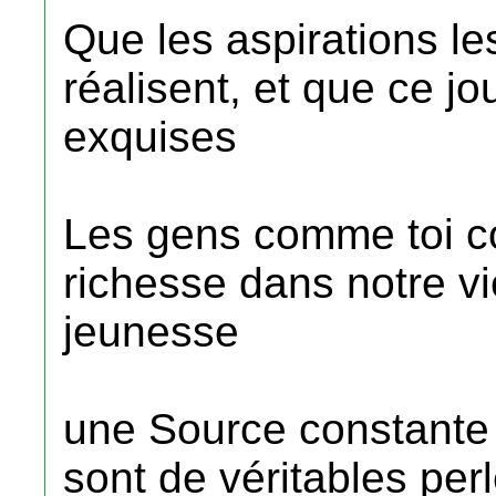
Que les aspirations le
réalisent, et que ce j
exquises
Les gens comme toi co
richesse dans notre vi
jeunesse
une Source constante d
sont de véritables per