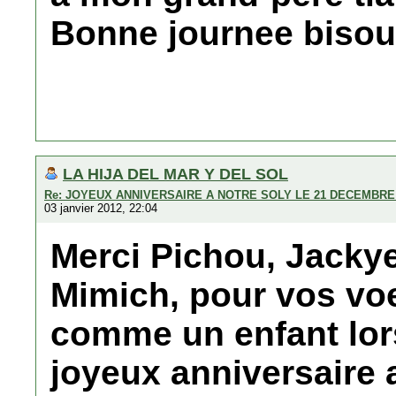
Bonne journee bisou
LA HIJA DEL MAR Y DEL SOL
Re: JOYEUX ANNIVERSAIRE A NOTRE SOLY LE 21 DECEMBRE 
03 janvier 2012, 22:04
Merci Pichou, Jackye
Mimich, pour vos vo
comme un enfant lor
joyeux anniversaire 