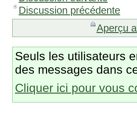
Discussion précédente
Aperçu a
Seuls les utilisateurs 
des messages dans ce
Cliquer ici pour vous 