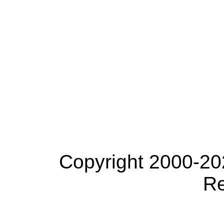
Copyright 2000-20
Re