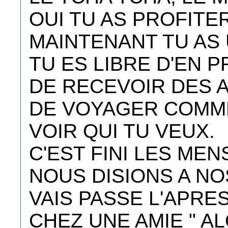
OUI TU AS PROFITER
MAINTENANT TU AS
TU ES LIBRE D'EN P
DE RECEVOIR DES A
DE VOYAGER COMME
VOIR QUI TU VEUX.
C'EST FINI LES ME
NOUS DISIONS A NO
VAIS PASSE L'APRES
CHEZ UNE AMIE " A