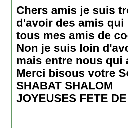
Chers amis je suis t
d'avoir des amis qui
tous mes amis de coe
Non je suis loin d'av
mais entre nous qui 
Merci bisous votre So
SHABAT SHALOM
JOYEUSES FETE D