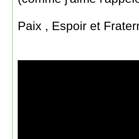
Paix , Espoir et Frater