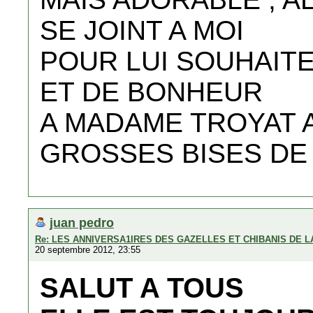
SE JOINT A MOI
POUR LUI SOUHAITE
ET DE BONHEUR
A MADAME TROYAT 
GROSSES BISES DE 
juan pedro
Re: LES ANNIVERSA1IRES DES GAZELLES ET CHIBANIS DE 
20 septembre 2012, 23:55
SALUT A TOUS