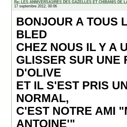
Re: LES ANNIVERSA1IRES DES GAZELLES ET CHIBANIS DE 
17 septembre 2012, 00:06
BONJOUR A TOUS 
BLED
CHEZ NOUS IL Y A
GLISSER SUR UNE 
D'OLIVE
ET IL S'EST PRIS U
NORMAL,
C'EST NOTRE AMI 
ANTOINE'"