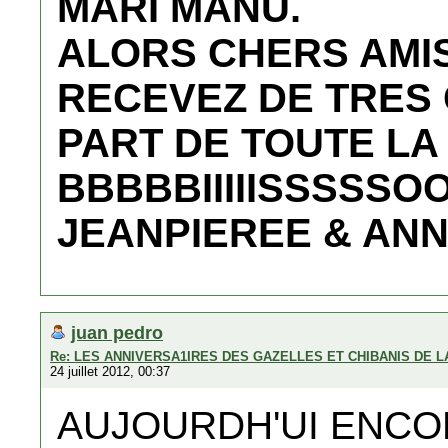
MARI MANU.
ALORS CHERS AMI
RECEVEZ DE TRES 
PART DE TOUTE LA
BBBBBIIIIISSSSSOOOOOUUUUU
JEANPIEREE & ANN
juan pedro
Re: LES ANNIVERSA1IRES DES GAZELLES ET CHIBANIS DE 
24 juillet 2012, 00:37
AUJOURDH'UI ENCO