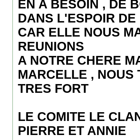
EN A BESOIN , DE 
DANS L'ESPOIR DE
CAR ELLE NOUS M
REUNIONS
A NOTRE CHERE M
MARCELLE , NOUS
TRES FORT
LE COMITE LE CLA
PIERRE ET ANNIE