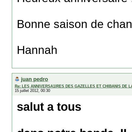
Bonne saison de chant
Hannah
juan pedro
Re: LES ANNIVERSA1IRES DES GAZELLES ET CHIBANIS DE 
15 juillet 2012, 00:30
salut a tous