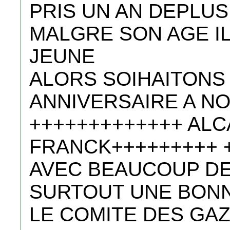
PRIS UN AN DEPLUS
MALGRE SON AGE IL
JEUNE
ALORS SOIHAITONS 
ANNIVERSAIRE A NO
+++++++++++++ AL
FRANCK+++++++++ +
AVEC BEAUCOUP DE 
SURTOUT UNE BON
LE COMITE DES GAZ