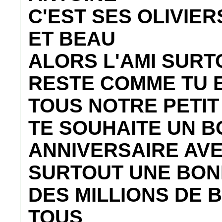
C'EST SES OLIVIER
ET BEAU
ALORS L'AMI SURT
RESTE COMME TU ES 
TOUS NOTRE PETI
TE SOUHAITE UN B
ANNIVERSAIRE AVE
SURTOUT UNE BON
DES MILLIONS DE B
TOUS