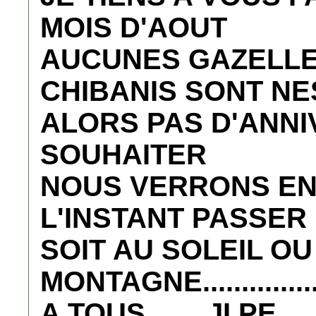
MOIS D'AOUT
AUCUNES GAZELLE
CHIBANIS SONT NE
ALORS PAS D'ANNI
SOUHAITER
NOUS VERRONS EN
L'INSTANT PASSE
SOIT AU SOLEIL OU
MONTAGNE.............
A TOUS........JI PE