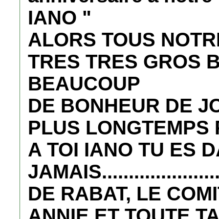
IANO "
ALORS TOUS NOTR
TRES TRES GROS 
BEAUCOUP
DE BONHEUR DE J
PLUS LONGTEMPS 
A TOI IANO TU ES
JAMAIS.................
DE RABAT, LE COMI
ANNIE ET TOUTE TA