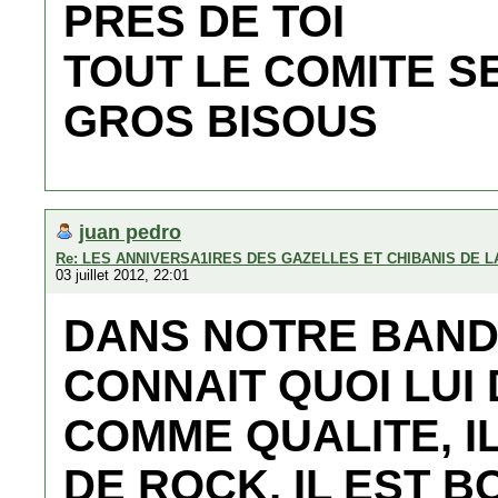
PRES DE TOI
TOUT LE COMITE SE
GROS BISOUS
juan pedro
Re: LES ANNIVERSA1IRES DES GAZELLES ET CHIBANIS DE 
03 juillet 2012, 22:01
DANS NOTRE BAND
CONNAIT QUOI LUI
COMME QUALITE, I
DE ROCK, IL EST 