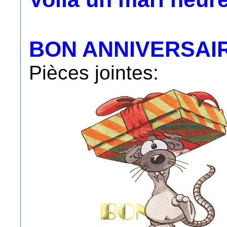
BON ANNIVERSAIRE 
Pièces jointes: