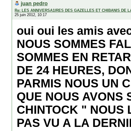
juan pedro
Re: LES ANNIVERSA1IRES DES GAZELLES ET CHIBANIS DE 
25 juin 2012, 10:17
oui oui les amis avec
NOUS SOMMES FAL
SOMMES EN RETA
DE 24 HEURES, DO
PARMIS NOUS UN C
QUE NOUS AVONS 
CHINTOCK " NOUS 
PAS VU A LA DERN