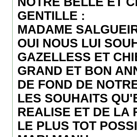
NOTRE BELLE ET 
GENTILLE :
MADAME SALGUEIR
OUI NOUS LUI SOU
GAZELLESS ET CHI
GRAND ET BON AN
DE FOND DE NOTR
LES SOUHAITS QU'
REALISE ET DE LA
LE PLUS TOT POSS