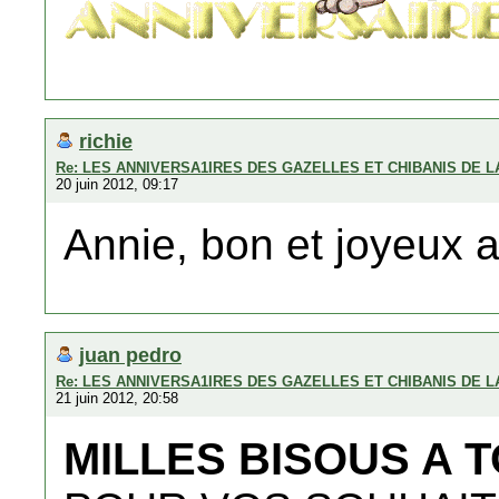
richie
Re: LES ANNIVERSA1IRES DES GAZELLES ET CHIBANIS DE 
20 juin 2012, 09:17
Annie, bon et joyeux a
juan pedro
Re: LES ANNIVERSA1IRES DES GAZELLES ET CHIBANIS DE 
21 juin 2012, 20:58
MILLES BISOUS A 