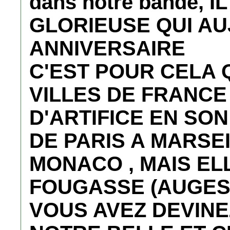
dans notre bande, 
GLORIEUSE QUI AU
ANNIVERSAIRE
C'EST POUR CELA 
VILLES DE FRANCE 
D'ARTIFICE EN SO
DE PARIS A MARSE
MONACO , MAIS EL
FOUGASSE (AUGES 
VOUS AVEZ DEVINE