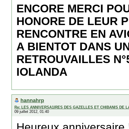
ENCORE MERCI POU
HONORE DE LEUR 
RENCONTRE EN AVI
A BIENTOT DANS U
RETROUVAILLES N°
IOLANDA
hannahrp
Re: LES ANNIVERSA1IRES DES GAZELLES ET CHIBANIS DE 
09 juillet 2012, 01:40
Heureux anniversaire 