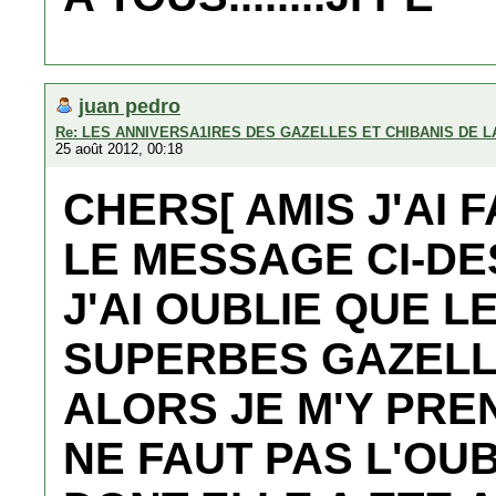
juan pedro
Re: LES ANNIVERSA1IRES DES GAZELLES ET CHIBANIS DE 
25 août 2012, 00:18
CHERS[ AMIS J'AI 
LE MESSAGE CI-D
J'AI OUBLIE QUE L
SUPERBES GAZELLE
ALORS JE M'Y PREN
NE FAUT PAS L'OU