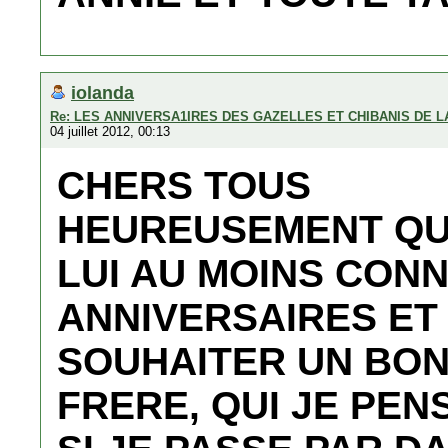
iolanda
Re: LES ANNIVERSA1IRES DES GAZELLES ET CHIBANIS DE 
04 juillet 2012, 00:13
CHERS TOUS
HEUREUSEMENT QUE
LUI AU MOINS CONN
ANNIVERSAIRES ET 
SOUHAITER UN BON
FRERE, QUI JE PEN