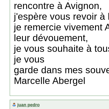
rencontre à Avignon,
j'espère vous revoir à
je remercie vivement 
leur dévouement,
je vous souhaite à tou
je vous
garde dans mes souve
Marcelle Abergel
juan pedro