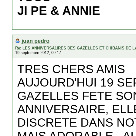
JI PE & ANNIE
juan pedro
Re: LES ANNIVERSA1IRES DES GAZELLES ET CHIBANIS DE 
19 septembre 2012, 09:17
TRES CHERS AMIS
AUJOURD'HUI 19 S
GAZELLES FETE SO
ANNIVERSAIRE, ELLE
DISCRETE DANS NO
MAIS ADORABLE , 