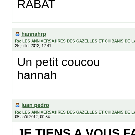
RABAT
hannahrp
Re: LES ANNIVERSA1IRES DES GAZELLES ET CHIBANIS DE 
25 juillet 2012, 12:41
Un petit coucou
hannah
juan pedro
Re: LES ANNIVERSA1IRES DES GAZELLES ET CHIBANIS DE 
05 août 2012, 00:54
JE TIENS A VOUS F