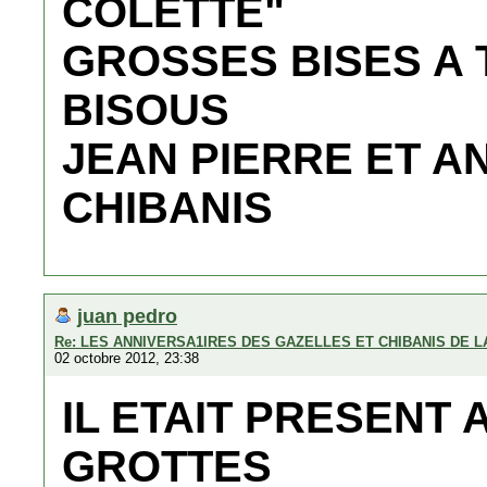
COLETTE"
GROSSES BISES A T
BISOUS
JEAN PIERRE ET AN
CHIBANIS
juan pedro
Re: LES ANNIVERSA1IRES DES GAZELLES ET CHIBANIS DE 
02 octobre 2012, 23:38
IL ETAIT PRESENT 
GROTTES