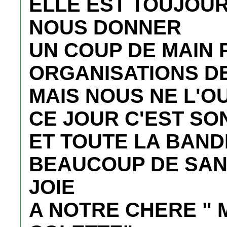
ELLE EST TOUJOU
NOUS DONNER
UN COUP DE MAIN 
ORGANISATIONS D
MAIS NOUS NE L'O
CE JOUR C'EST SO
ET TOUTE LA BAND
BEAUCOUP DE SAN
JOIE
A NOTRE CHERE "