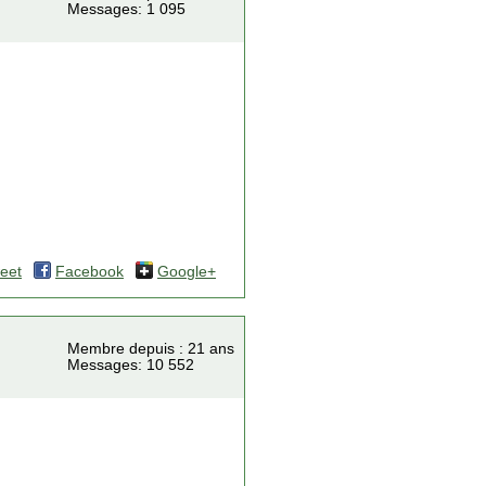
Messages: 1 095
eet
Facebook
Google+
Membre depuis : 21 ans
Messages: 10 552