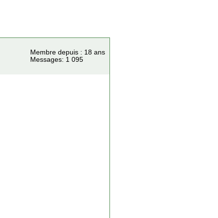
Membre depuis : 18 ans
Messages: 1 095