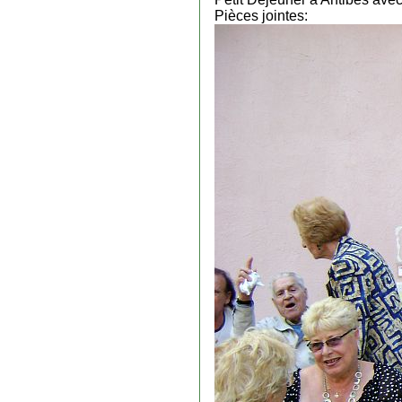
Pièces jointes: