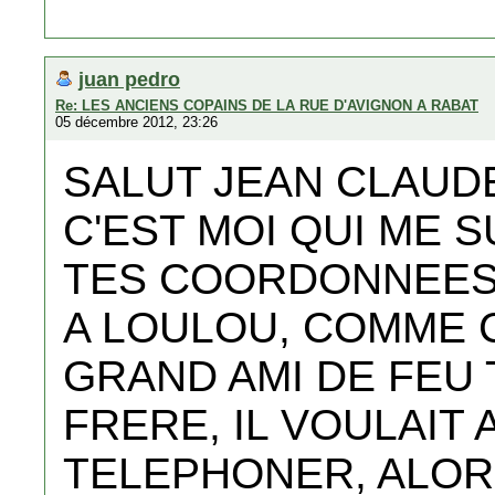
juan pedro
Re: LES ANCIENS COPAINS DE LA RUE D'AVIGNON A RABAT
05 décembre 2012, 23:26
SALUT JEAN CLAUD
C'EST MOI QUI ME 
TES COORDONNEE
A LOULOU, COMME C
GRAND AMI DE FEU
FRERE, IL VOULAIT
TELEPHONER, ALO