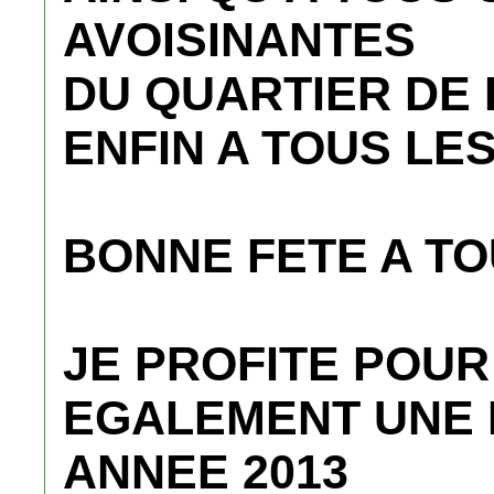
AVOISINANTES
DU QUARTIER DE
ENFIN A TOUS LE
BONNE FETE A T
JE PROFITE POU
EGALEMENT UNE 
ANNEE 2013