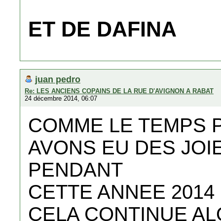
ET DE DAFINA
juan pedro
Re: LES ANCIENS COPAINS DE LA RUE D'AVIGNON A RABAT
24 décembre 2014, 06:07
COMME LE TEMPS P
AVONS EU DES JOIE
PENDANT
CETTE ANNEE 2014 ,
CELA CONTINUE ALO