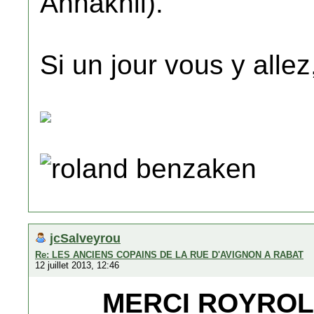
Annakhil).
Si un jour vous y allez
roland benzaken
jcSalveyrou
Re: LES ANCIENS COPAINS DE LA RUE D'AVIGNON A RABAT
12 juillet 2013, 12:46
MERCI ROYROL