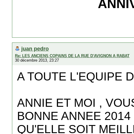
ANNI
juan pedro
Re: LES ANCIENS COPAINS DE LA RUE D'AVIGNON A RABAT
30 décembre 2013, 23:27
A TOUTE L'EQUIPE 
ANNIE ET MOI , VO
BONNE ANNEE 2014
QU'ELLE SOIT MEIL