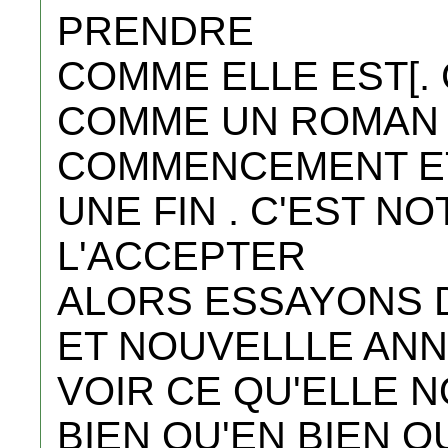
PRENDRE
COMME ELLE EST[. 
COMME UN ROMAN I
COMMENCEMENT E
UNE FIN . C'EST NO
L'ACCEPTER
ALORS ESSAYONS 
ET NOUVELLLE ANN
VOIR CE QU'ELLE N
BIEN QU'EN BIEN O