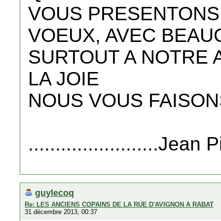
VOUS PRESENTONS
VOEUX, AVEC BEAU
SURTOUT A NOTRE 
LA JOIE
NOUS VOUS FAISON
........................Jea
guylecoq
Re: LES ANCIENS COPAINS DE LA RUE D'AVIGNON A RABAT
31 décembre 2013, 00:37