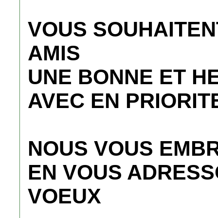
VOUS SOUHAITEN
AMIS
UNE BONNE ET H
AVEC EN PRIORIT
NOUS VOUS EMBR
EN VOUS ADRESS
VOEUX