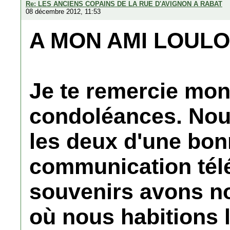
Re: LES ANCIENS COPAINS DE LA RUE D'AVIGNON A RABAT
08 décembre 2012, 11:53
A MON AMI LOULO
Je te remercie mon
condoléances. Nous
les deux d'une bon
communication tél
souvenirs avons n
où nous habitions