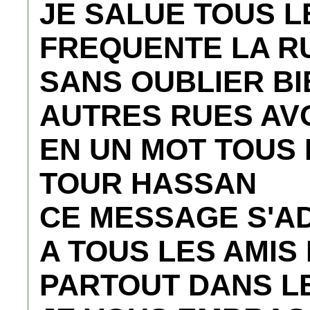
JE SALUE TOUS L
FREQUENTE LA RU
SANS OUBLIER B
AUTRES RUES AVO
EN UN MOT TOUS 
TOUR HASSAN
CE MESSAGE S'A
A TOUS LES AMIS
PARTOUT DANS L