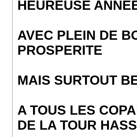
HEUREUSE ANNEE
AVEC PLEIN DE B
PROSPERITE
MAIS SURTOUT B
A TOUS LES COPA
DE LA TOUR HAS