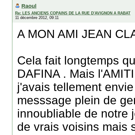
Raoul
Re: LES ANCIENS COPAINS DE LA RUE D'AVIGNON A RABAT
11 décembre 2012, 09:11
A MON AMI JEAN CL
Cela fait longtemps qu
DAFINA . Mais l'AMITIE
j'avais tellement envi
messsage plein de gen
innoubliable de notre 
de vrais voisins mais 