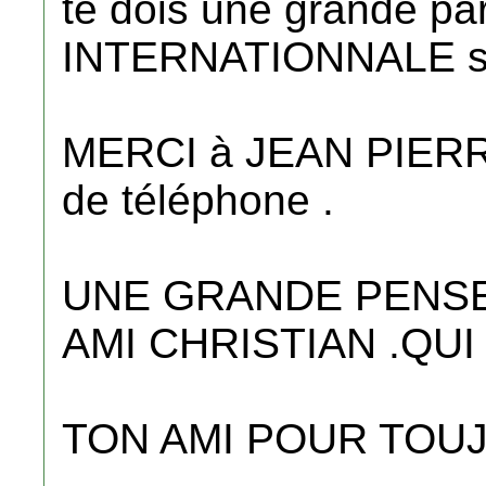
te dois une grande par
INTERNATIONNALE su
MERCI à JEAN PIERRE
de téléphone .
UNE GRANDE PENSE
AMI CHRISTIAN .QUI
TON AMI POUR TOU