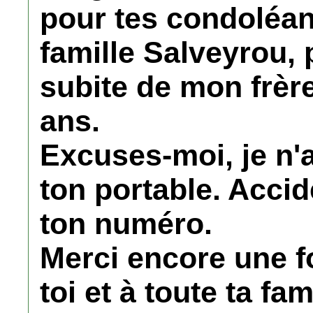
pour tes condoléan
famille Salveyrou, 
subite de mon frère
ans.
Excuses-moi, je n'a
ton portable. Accid
ton numéro.
Merci encore une fo
toi et à toute ta fam