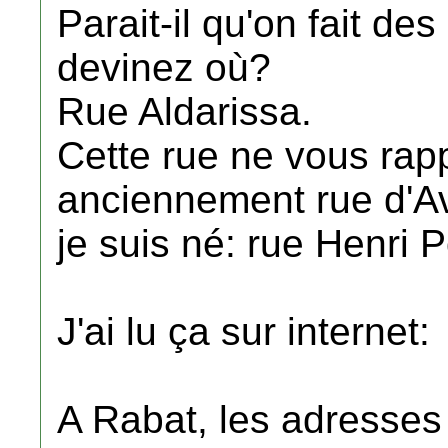
Parait-il qu'on fait d
devinez où?
Rue Aldarissa.
Cette rue ne vous rappe
anciennement rue d'Av
je suis né: rue Henri 
J'ai lu ça sur internet:
A Rabat, les adresses