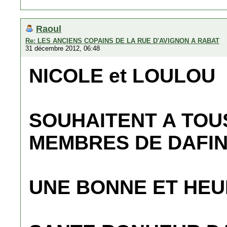
Raoul
Re: LES ANCIENS COPAINS DE LA RUE D'AVIGNON A RABAT
31 décembre 2012, 06:48
NICOLE et LOULOU
SOUHAITENT A TOUS
MEMBRES DE DAFI
UNE BONNE ET HEU