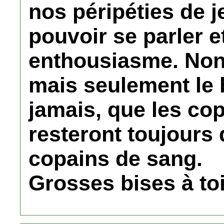
nos péripéties de 
pouvoir se parler 
enthousiasme. Non c
mais seulement le 
jamais, que les co
resteront toujours
copains de sang.
Grosses bises à toi 