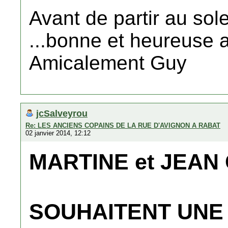
Avant de partir au sol
...bonne et heureuse 
Amicalement Guy
jcSalveyrou
Re: LES ANCIENS COPAINS DE LA RUE D'AVIGNON A RABAT
02 janvier 2014, 12:12
MARTINE et JEAN
SOUHAITENT UNE