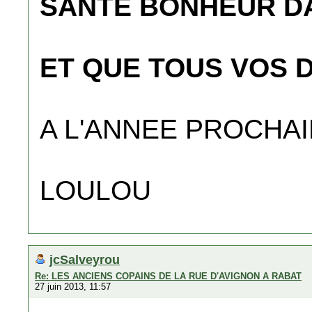
SANTE BONHEUR D
ET QUE TOUS VOS 
A L'ANNEE PROCHAIN
LOULOU
jcSalveyrou
Re: LES ANCIENS COPAINS DE LA RUE D'AVIGNON A RABAT
27 juin 2013, 11:57