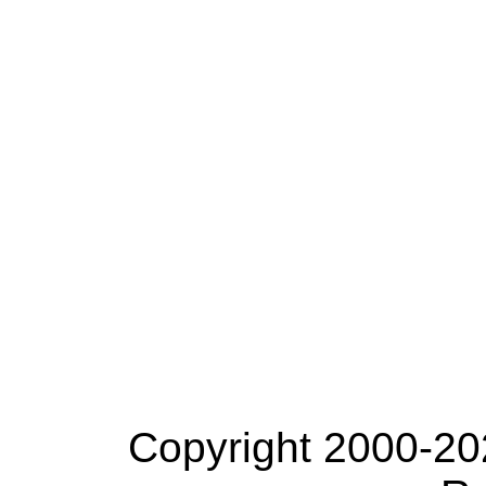
Copyright 2000-20