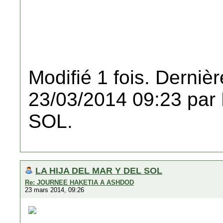
Modifié 1 fois. Dernièr
23/03/2014 09:23 pa
SOL.
LA HIJA DEL MAR Y DEL SOL
Re: JOURNEE HAKETIA A ASHDOD
23 mars 2014, 09:26