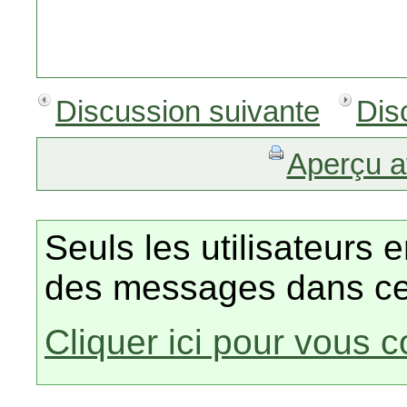
Discussion suivante
Dis
Aperçu a
Seuls les utilisateurs 
des messages dans ce
Cliquer ici pour vous 