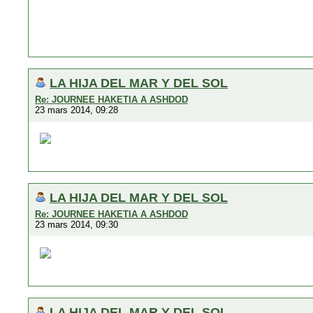
LA HIJA DEL MAR Y DEL SOL
Re: JOURNEE HAKETIA A ASHDOD
23 mars 2014, 09:28
LA HIJA DEL MAR Y DEL SOL
Re: JOURNEE HAKETIA A ASHDOD
23 mars 2014, 09:30
LA HIJA DEL MAR Y DEL SOL