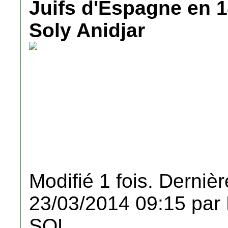
Juifs d'Espagne en 1
Soly Anidjar
Modifié 1 fois. Dernièr
23/03/2014 09:15 pa
SOL.