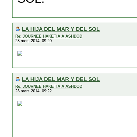
LA HIJA DEL MAR Y DEL SOL
Re: JOURNEE HAKETIA A ASHDOD
23 mars 2014, 09:20
LA HIJA DEL MAR Y DEL SOL
Re: JOURNEE HAKETIA A ASHDOD
23 mars 2014, 09:22