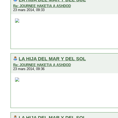
Re: JOURNEE HAKETIA A ASHDOD
23 mars 2014, 09:33
LA HIJA DEL MAR Y DEL SOL
Re: JOURNEE HAKETIA A ASHDOD
23 mars 2014, 09:36
LA HIJA DEL MAR Y DEL SOL