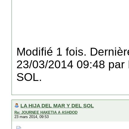
Modifié 1 fois. Dernièr
23/03/2014 09:48 pa
SOL.
LA HIJA DEL MAR Y DEL SOL
Re: JOURNEE HAKETIA A ASHDOD
23 mars 2014, 09:53