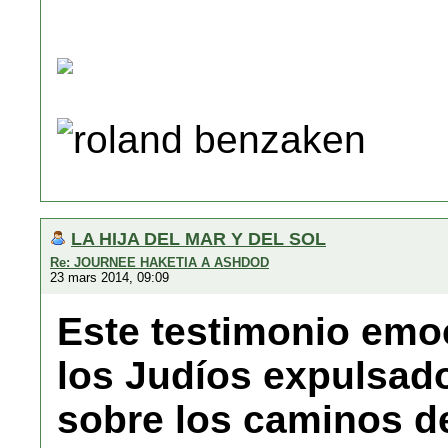
roland benzaken
LA HIJA DEL MAR Y DEL SOL
Re: JOURNEE HAKETIA A ASHDOD
23 mars 2014, 09:09
Este testimonio emoc
los Judíos expulsad
sobre los caminos del