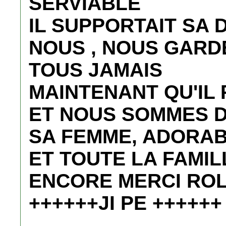
SERVIABLE
IL SUPPORTAIT SA 
NOUS , NOUS GARD
TOUS JAMAIS
MAINTENANT QU'IL 
ET NOUS SOMMES D
SA FEMME, ADORA
ET TOUTE LA FAMI
ENCORE MERCI RO
++++++JI PE ++++++