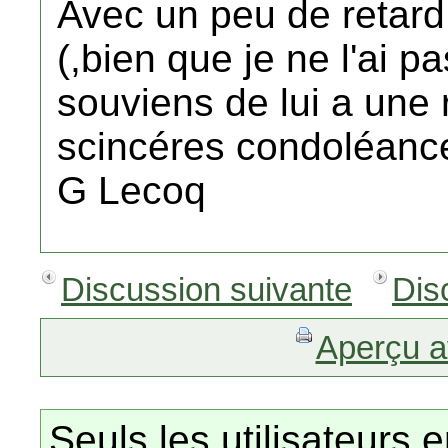
Avec un peu de retard
(,bien que je ne l'ai 
souviens de lui a une
scincéres condoléances
G Lecoq
Discussion suivante
Dis
Aperçu a
Seuls les utilisateurs 