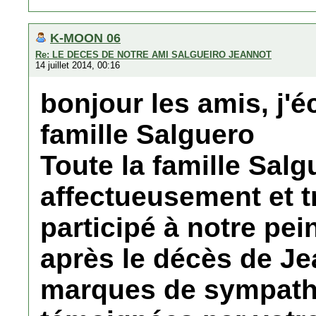
K-MOON 06
Re: LE DECES DE NOTRE AMI SALGUEIRO JEANNOT
14 juillet 2014, 00:16
bonjour les amis, j'éc
famille Salguero
Toute la famille Sal
affectueusement et t
participé à notre pei
après le décès de Je
marques de sympath