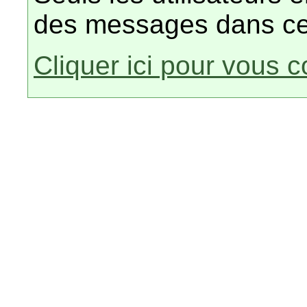
des messages dans ce
Cliquer ici pour vous 