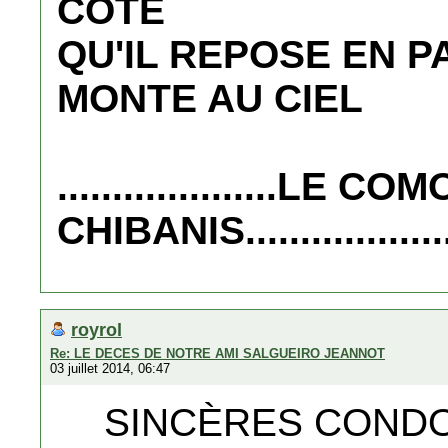
COTE
QU'IL REPOSE EN P
MONTE AU CIEL
....................LE 
CHIBANIS...................
royrol
Re: LE DECES DE NOTRE AMI SALGUEIRO JEANNOT
03 juillet 2014, 06:47
SINCÈRES CONDO