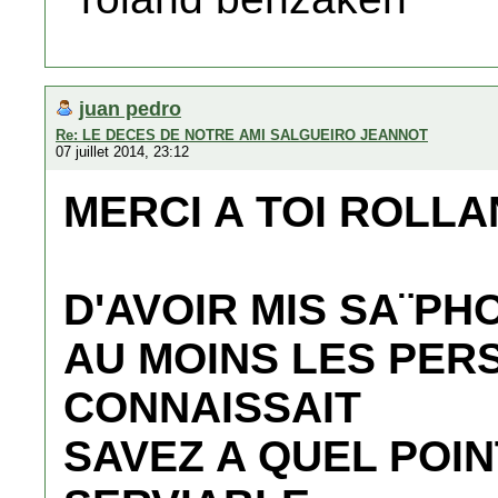
juan pedro
Re: LE DECES DE NOTRE AMI SALGUEIRO JEANNOT
07 juillet 2014, 23:12
MERCI A TOI ROLL
D'AVOIR MIS SA¨P
AU MOINS LES PER
CONNAISSAIT
SAVEZ A QUEL POINT