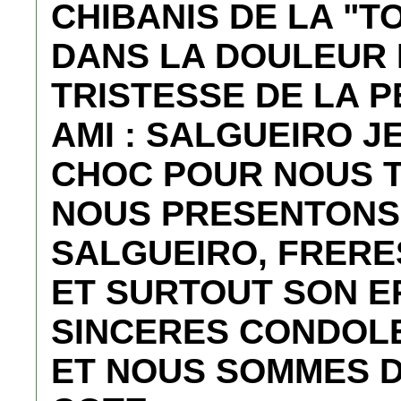
CHIBANIS DE LA "
DANS LA DOULEUR 
TRISTESSE DE LA 
AMI : SALGUEIRO J
CHOC POUR NOUS 
NOUS PRESENTONS 
SALGUEIRO, FRERE
ET SURTOUT SON E
SINCERES CONDOL
ET NOUS SOMMES D