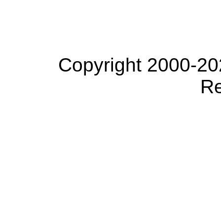
Copyright 2000-20
Re