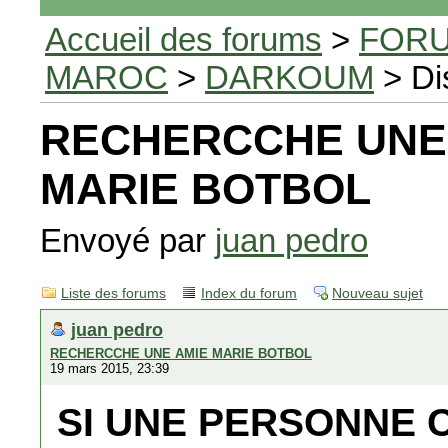
Accueil des forums
>
FORU
MAROC
>
DARKOUM
> Di
RECHERCCHE UNE
MARIE BOTBOL
Envoyé par
juan pedro
Liste des forums
Index du forum
Nouveau sujet
juan pedro
RECHERCCHE UNE AMIE MARIE BOTBOL
19 mars 2015, 23:39
SI UNE PERSONNE 