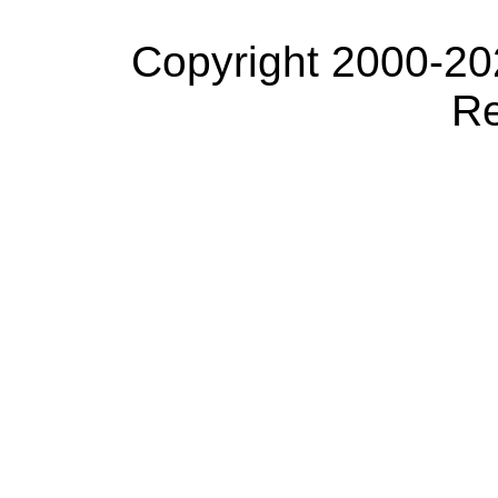
Copyright 2000-20
Re