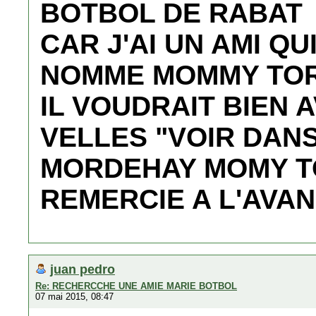
BOTBOL DE RABAT
CAR J'AI UN AMI Q
NOMME MOMMY TO
IL VOUDRAIT BIEN 
VELLES "VOIR DAN
MORDEHAY MOMY T
REMERCIE A L'AVA
juan pedro
Re: RECHERCCHE UNE AMIE MARIE BOTBOL
07 mai 2015, 08:47