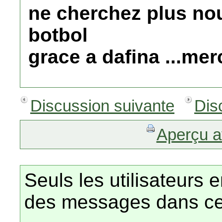
ne cherchez plus no
botbol
grace a dafina ...me
Discussion suivante
Dis
Aperçu a
Seuls les utilisateurs 
des messages dans ce