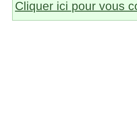
Cliquer ici pour vous 