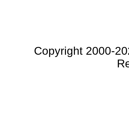
Copyright 2000-20
Re