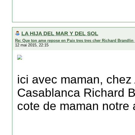
LA HIJA DEL MAR Y DEL SOL
Re: Que ton ame repose en Paix tres tres cher Richard Brandlin 
12 mai 2015, 22:15
ici avec maman, chez 
Casablanca Richard Br
cote de maman notre 