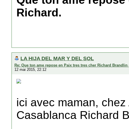
Richard.
LA HIJA DEL MAR Y DEL SOL
Re: Que ton ame repose en Paix tres tres cher Richard Brandlin 
12 mai 2015, 22:12
ici avec maman, chez 
Casablanca Richard Br