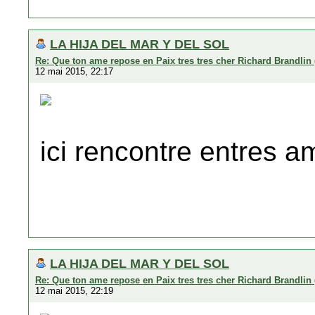
LA HIJA DEL MAR Y DEL SOL
Re: Que ton ame repose en Paix tres tres cher Richard Brandlin 
12 mai 2015, 22:17
ici rencontre entres a
LA HIJA DEL MAR Y DEL SOL
Re: Que ton ame repose en Paix tres tres cher Richard Brandlin 
12 mai 2015, 22:19