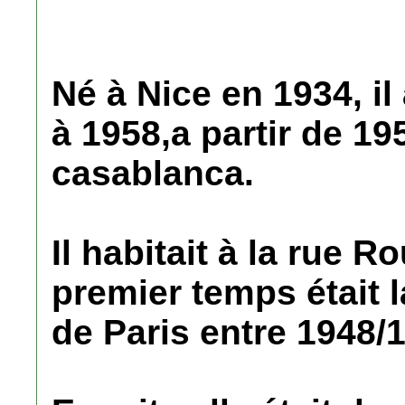
Né à Nice en 1934, i
à 1958,a partir de 195
casablanca.
Il habitait à la rue 
premier temps était l
de Paris entre 1948/