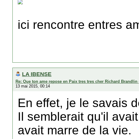
ici rencontre entres a
LA IBENSE
Re: Que ton ame repose en Paix tres tres cher Richard Brandlin 
13 mai 2015, 00:14
En effet, je le savais
Il semblerait qu'il ava
avait marre de la vie.