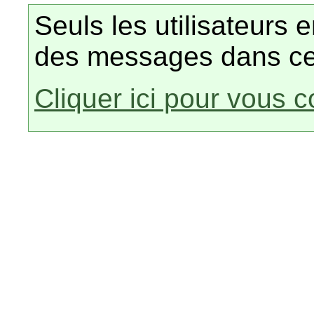
Seuls les utilisateurs 
des messages dans ce
Cliquer ici pour vous 