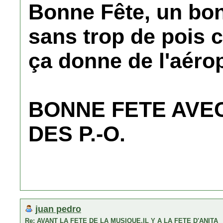
Bonne Fête, un bo
sans trop de pois 
ça donne de l'aéro
BONNE FETE AVE
DES P.-O.
juan pedro
Re: AVANT LA FETE DE LA MUSIQUE,IL Y A LA FETE D'ANITA