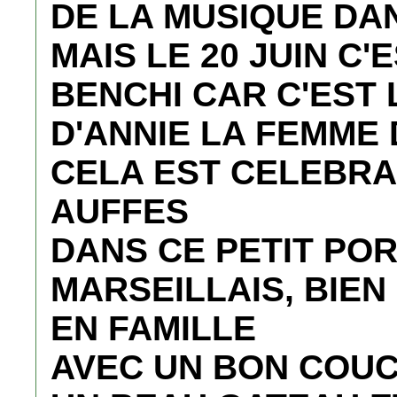
DE LA MUSIQUE DA
MAIS LE 20 JUIN C'
BENCHI CAR C'EST 
D'ANNIE LA FEMME 
CELA EST CELEBRA
AUFFES
DANS CE PETIT POR
MARSEILLAIS, BIEN
EN FAMILLE
AVEC UN BON COU