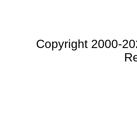
Copyright 2000-20
Re