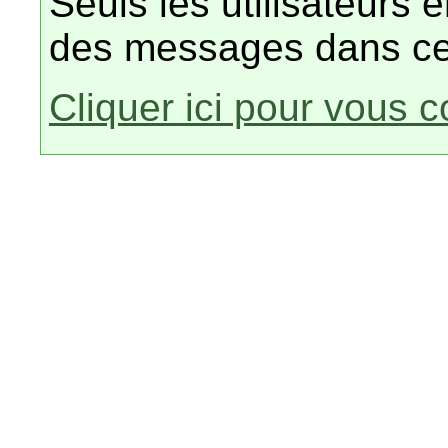
Seuls les utilisateurs 
des messages dans ce
Cliquer ici pour vous 