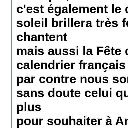
c'est également le 
soleil brillera très 
chantent
mais aussi la Fête 
calendrier français
par contre nous som
sans doute celui qu
plus
pour souhaiter à 