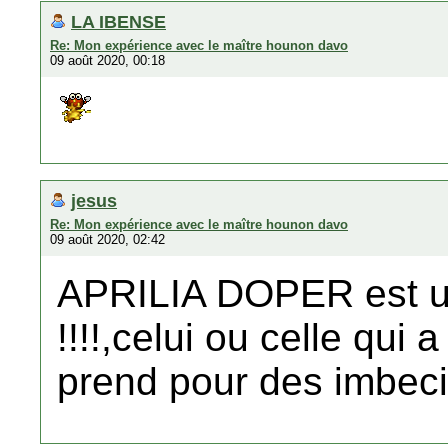
LA IBENSE
Re: Mon expérience avec le maître hounon davo
09 août 2020, 00:18
jesus
Re: Mon expérience avec le maître hounon davo
09 août 2020, 02:42
APRILIA DOPER est u
!!!!,celui ou celle qui
prend pour des imbecil