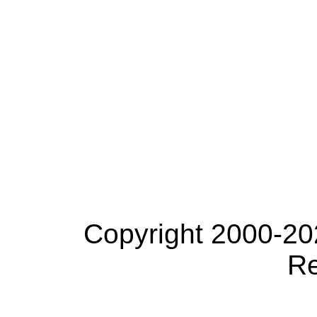
Copyright 2000-20
Re