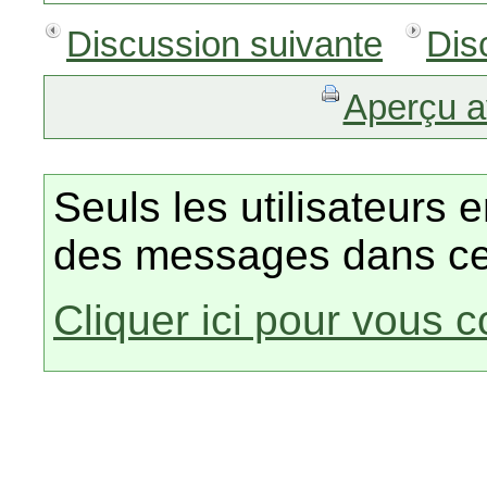
Discussion suivante
Dis
Aperçu a
Seuls les utilisateurs 
des messages dans ce
Cliquer ici pour vous 