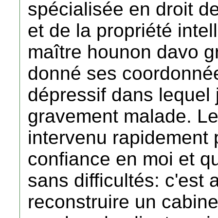
spécialisée en droit de
et de la propriété intel
maître hounon davo gr
donné ses coordonnées
dépressif dans lequel j
gravement malade. Le
intervenu rapidement 
confiance en moi et qu
sans difficultés: c'est 
reconstruire un cabinet