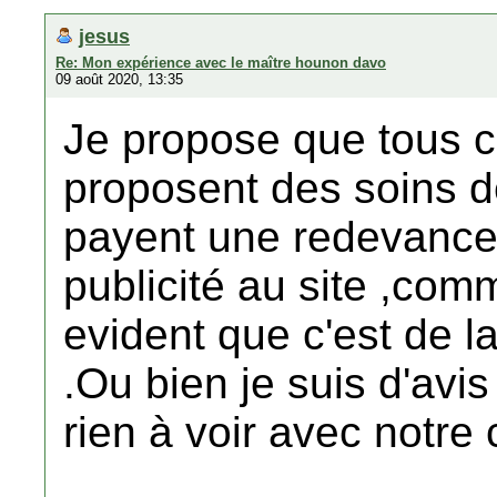
jesus
Re: Mon expérience avec le maître hounon davo
09 août 2020, 13:35
Je propose que tous c
proposent des soins de
payent une redevance
publicité au site ,comm
evident que c'est de la
.Ou bien je suis d'avis 
rien à voir avec notr