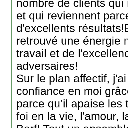
nombre de clients qui 
et qui reviennent parce
d'excellents résultats!E
retrouvé une énergie 
travail et de l'excell
adversaires!
Sur le plan affectif, j
confiance en moi grâc
parce qu’il apaise le
foi en la vie, l'amour, la