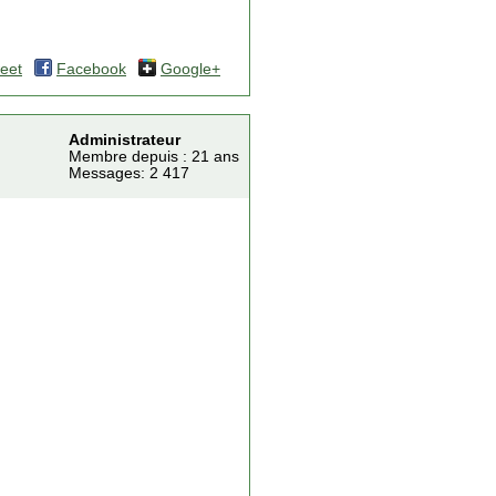
eet
Facebook
Google+
Administrateur
Membre depuis : 21 ans
Messages: 2 417