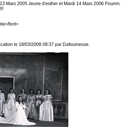
13 Mars 2005 Jeune d'esther et Mardi 14 Mars 2006 Pourim.
!!
ita
</font>
fication le 18/03/2008 08:37 par Dafouineuse.