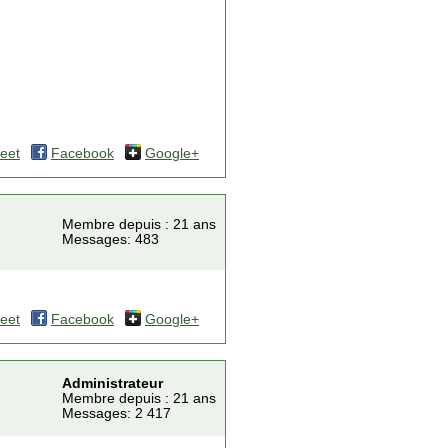
eet
Facebook
Google+
Membre depuis : 21 ans
Messages: 483
eet
Facebook
Google+
Administrateur
Membre depuis : 21 ans
Messages: 2 417