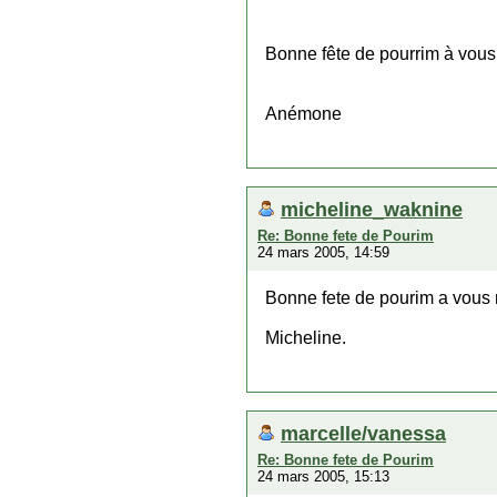
Bonne fête de pourrim à vous
Anémone
micheline_waknine
Re: Bonne fete de Pourim
24 mars 2005, 14:59
Bonne fete de pourim a vous
Micheline.
marcelle/vanessa
Re: Bonne fete de Pourim
24 mars 2005, 15:13