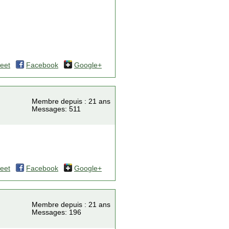
eet
Facebook
Google+
Membre depuis : 21 ans
Messages: 511
eet
Facebook
Google+
Membre depuis : 21 ans
Messages: 196