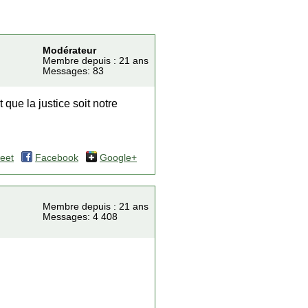
Modérateur
Membre depuis : 21 ans
Messages: 83
que la justice soit notre
eet
Facebook
Google+
Membre depuis : 21 ans
Messages: 4 408