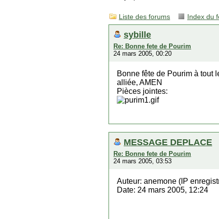
Liste des forums
Index du 
sybille
Re: Bonne fete de Pourim
24 mars 2005, 00:20
Bonne fête de Pourim à tout le
alliée, AMEN
Pièces jointes:
MESSAGE DEPLACE
Re: Bonne fete de Pourim
24 mars 2005, 03:53
Auteur: anemone (IP enregist
Date: 24 mars 2005, 12:24