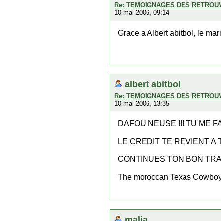
Re: TEMOIGNAGES DES RETROU
10 mai 2006, 09:14
Grace a Albert abitbol, le ma
albert abitbol
Re: TEMOIGNAGES DES RETROU
10 mai 2006, 13:35
DAFOUINEUSE !!! TU ME FA
LE CREDIT TE REVIENT A T
CONTINUES TON BON TRAV
The moroccan Texas Cowboy
malia