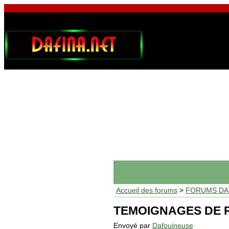
Accueil des forums
>
FORUMS DAF
TEMOIGNAGES DE 
Envoyé par
Dafouineuse