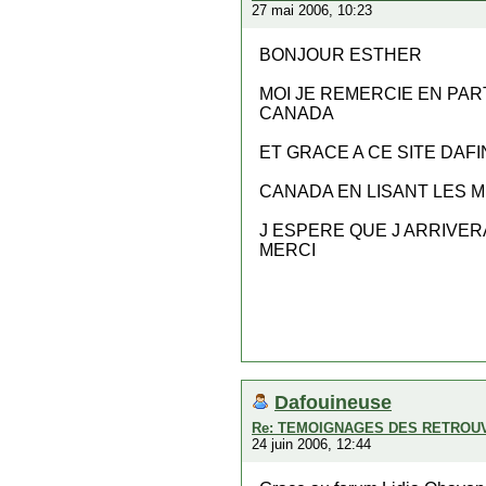
27 mai 2006, 10:23
BONJOUR ESTHER
MOI JE REMERCIE EN PAR
CANADA
ET GRACE A CE SITE DAF
CANADA EN LISANT LES 
J ESPERE QUE J ARRIVE
MERCI
Dafouineuse
Re: TEMOIGNAGES DES RETROU
24 juin 2006, 12:44