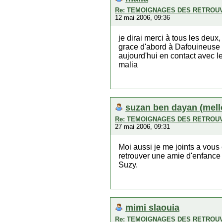
Re: TEMOIGNAGES DES RETROU
12 mai 2006, 09:36
je dirai merci à tous les deux,
grace d'abord à Dafouineuse p
aujourd'hui en contact avec l
malia
suzan ben dayan (mell
Re: TEMOIGNAGES DES RETROU
27 mai 2006, 09:31
Moi aussi je me joints a vous 
retrouver une amie d'enfance
Suzy.
mimi slaouia
Re: TEMOIGNAGES DES RETROU