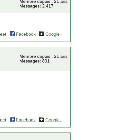
Membre depuis : 21 ans
Messages: 2 417
eet
Facebook
Google+
Membre depuis : 21 ans
Messages: 891
eet
Facebook
Google+