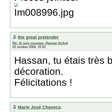
the great pretender
Re: Je suis nouveau :Hassan Azdod
02 octobre 2004, 15:02
Hassan, tu étais trè
décoration.
Félicitations !
Marie José Chaveca