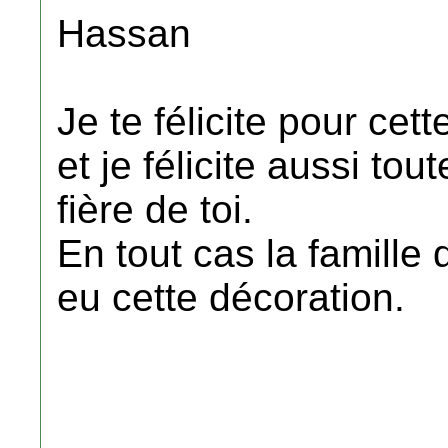
Hassan
Je te félicite pour cet
et je félicite aussi tout
fière de toi.
En tout cas la famille 
eu cette décoration.