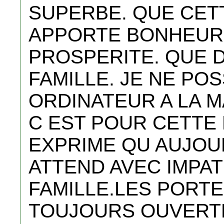
SUPERBE. QUE CET
APPORTE BONHEUR,
PROSPERITE. QUE D
FAMILLE. JE NE PO
ORDINATEUR A LA MAI
C EST POUR CETTE 
EXPRIME QU AUJOUDH
ATTEND AVEC IMPAT
FAMILLE.LES PORTE
TOUJOURS OUVERT