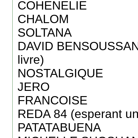
COHENELIE
CHALOM
SOLTANA
DAVID BENSOUSSAN (
livre)
NOSTALGIQUE
JERO
FRANCOISE
REDA 84 (esperant une
PATATABUENA