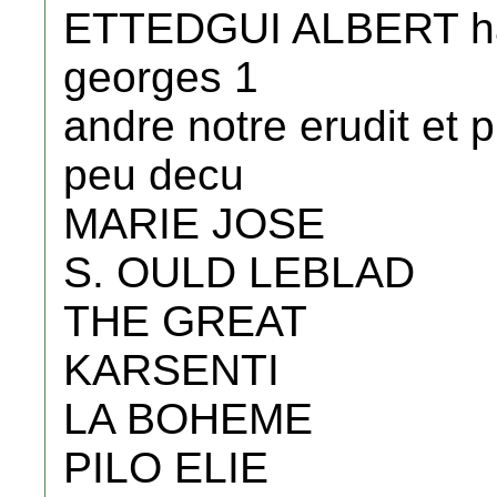
ETTEDGUI ALBERT ha
georges 1
andre notre erudit et p
peu decu
MARIE JOSE
S. OULD LEBLAD
THE GREAT
KARSENTI
LA BOHEME
PILO ELIE