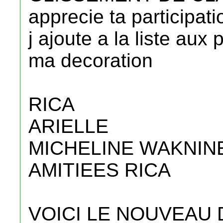
apprecie ta participati
j ajoute a la liste aux
ma decoration
RICA
ARIELLE
MICHELINE WAKNIN
AMITIEES RICA
VOICI LE NOUVEAU