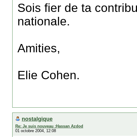
Sois fier de ta contribu
nationale.
Amities,
Elie Cohen.
nostalgique
Re: Je suis nouveau :Hassan Azdod
01 octobre 2004, 12:08