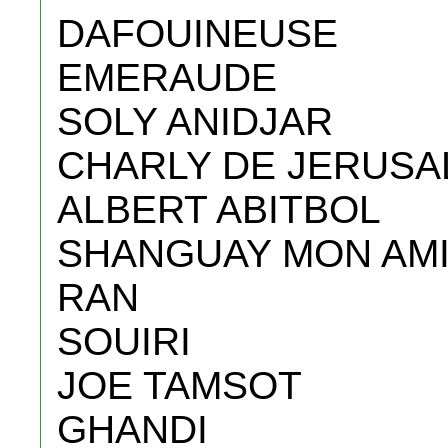
DAFOUINEUSE
EMERAUDE
SOLY ANIDJAR
CHARLY DE JERUSA
ALBERT ABITBOL
SHANGUAY MON AM
RAN
SOUIRI
JOE TAMSOT
GHANDI