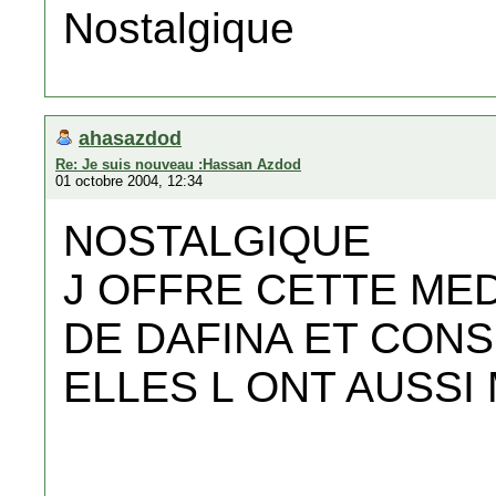
Nostalgique
ahasazdod
Re: Je suis nouveau :Hassan Azdod
01 octobre 2004, 12:34
NOSTALGIQUE
J OFFRE CETTE MED
DE DAFINA ET CONS
ELLES L ONT AUSSI