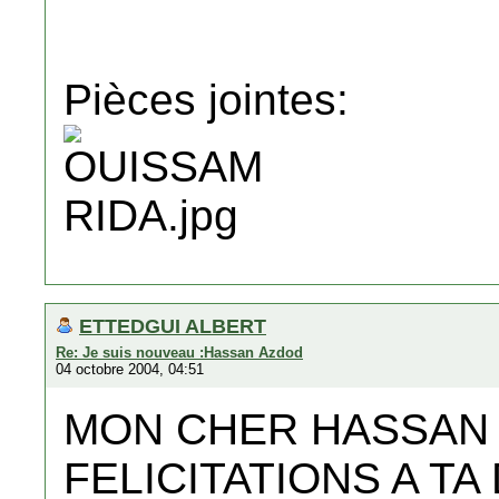
Pièces jointes:
ETTEDGUI ALBERT
Re: Je suis nouveau :Hassan Azdod
04 octobre 2004, 04:51
MON CHER HASSAN
FELICITATIONS A T