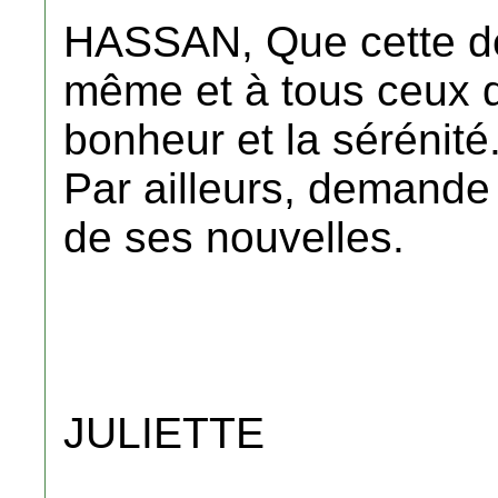
HASSAN, Que cette déc
même et à tous ceux qui
bonheur et la sérénité
Par ailleurs, demand
de ses nouvelles.
JULIETTE