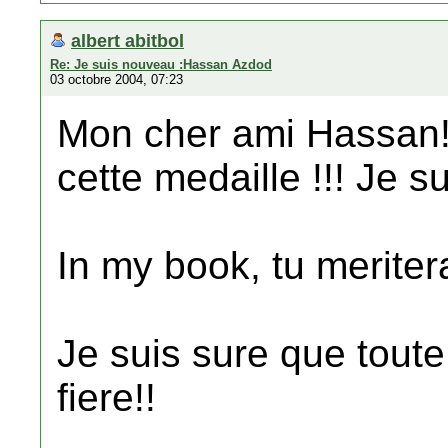
albert abitbol
Re: Je suis nouveau :Hassan Azdod
03 octobre 2004, 07:23
Mon cher ami Hassan!!
cette medaille !!! Je s
In my book, tu meriter
Je suis sure que toute 
fiere!!