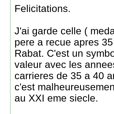
Felicitations.
J'ai garde celle ( meda
pere a recue apres 35
Rabat. C'est un symbol
valeur avec les annee
carrieres de 35 a 40 
c'est malheureusement
au XXI eme siecle.