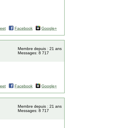
eet
Facebook
Google+
Membre depuis : 21 ans
Messages: 8 717
eet
Facebook
Google+
Membre depuis : 21 ans
Messages: 8 717