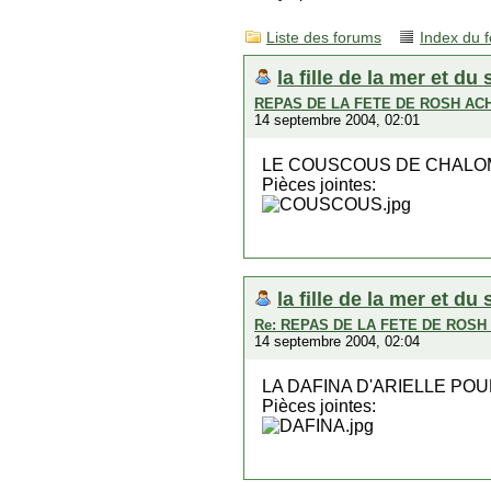
Liste des forums
Index du 
la fille de la mer et du 
REPAS DE LA FETE DE ROSH AC
14 septembre 2004, 02:01
LE COUSCOUS DE CHALOM,
Pièces jointes:
la fille de la mer et du 
Re: REPAS DE LA FETE DE ROS
14 septembre 2004, 02:04
LA DAFINA D'ARIELLE PO
Pièces jointes: