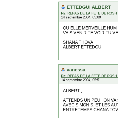
ETTEDGUI ALBERT
Re: REPAS DE LA FETE DE ROS
14 septembre 2004, 05:09
QU ELLE MERVEILLE HUM
VAIS VENIR TE VOIR TU 
SHANA THOVA
ALBERT ETTEDGUI
vanessa
Re: REPAS DE LA FETE DE ROS
14 septembre 2004, 05:51
ALBERT ,
ATTENDS UN PEU , ON VA
AVEC SIMON S. ET LES AU
ENTRETEMPS CHANA TOVA 