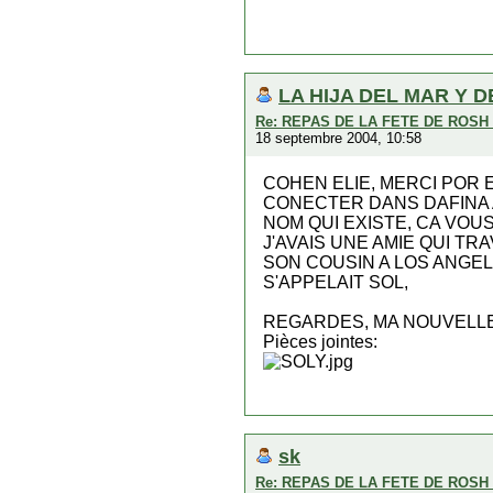
LA HIJA DEL MAR Y D
Re: REPAS DE LA FETE DE ROS
18 septembre 2004, 10:58
COHEN ELIE, MERCI POR E
CONECTER DANS DAFINA A
NOM QUI EXISTE, CA VOU
J'AVAIS UNE AMIE QUI TRA
SON COUSIN A LOS ANGELE
S'APPELAIT SOL,
REGARDES, MA NOUVELLE 
Pièces jointes:
sk
Re: REPAS DE LA FETE DE ROS