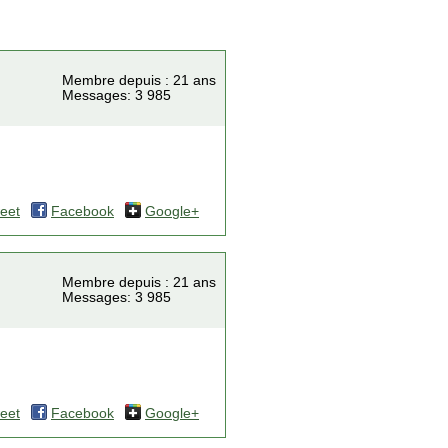
Membre depuis : 21 ans
Messages: 3 985
eet
Facebook
Google+
Membre depuis : 21 ans
Messages: 3 985
eet
Facebook
Google+