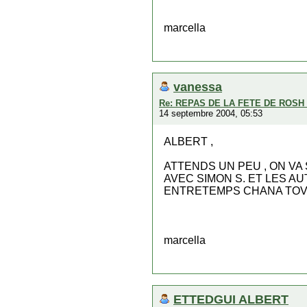
marcella
vanessa
Re: REPAS DE LA FETE DE ROS
14 septembre 2004, 05:53
ALBERT ,
ATTENDS UN PEU , ON VA
AVEC SIMON S. ET LES AU
ENTRETEMPS CHANA TOVA 
marcella
ETTEDGUI ALBERT