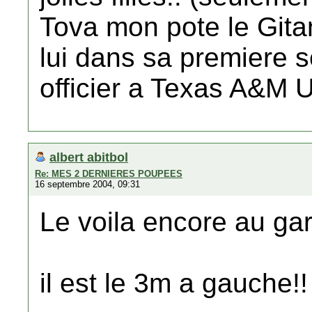
Tova mon pote le Gitan
lui dans sa premiere
officier a Texas A&M U
albert abitbol
Re: MES 2 DERNIERES POUPEES
16 septembre 2004, 09:31
Le voila encore au gar
il est le 3m a gauche!!