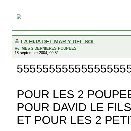
LA HIJA DEL MAR Y DEL SOL
Re: MES 2 DERNIERES POUPEES
18 septembre 2004, 09:51
55555555555555555
POUR LES 2 POUPE
POUR DAVID LE FILS
ET POUR LES 2 PET