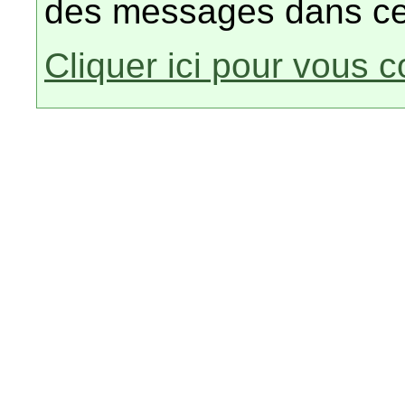
des messages dans ce
Cliquer ici pour vous 