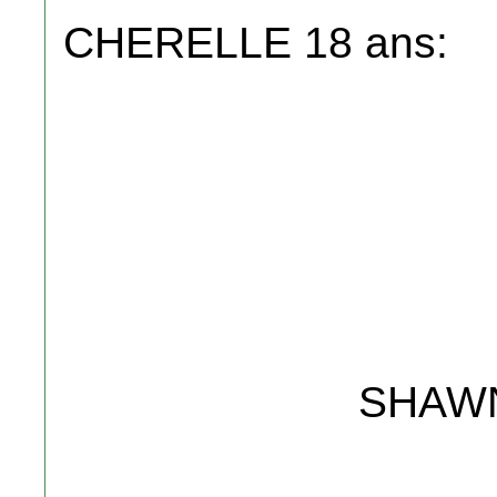
CHERELLE 18 ans:
SHAWN