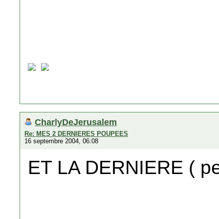
CharlyDeJerusalem
Re: MES 2 DERNIERES POUPEES
16 septembre 2004, 06:08
ET LA DERNIERE ( peu