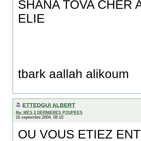
SHANA TOVA CHER 
ELIE
tbark aallah alikoum
ETTEDGUI ALBERT
Re: MES 2 DERNIERES POUPEES
16 septembre 2004, 08:10
OU VOUS ETIEZ ENT