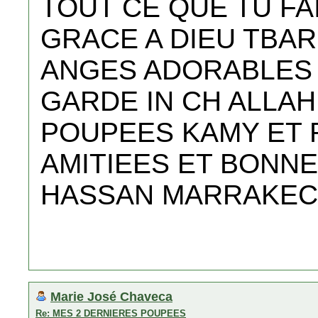
TOUT CE QUE TU FA
GRACE A DIEU TBAR
ANGES ADORABLES 
GARDE IN CH ALLAH
POUPEES KAMY ET 
AMITIEES ET BONN
HASSAN MARRAKE
Marie José Chaveca
Re: MES 2 DERNIERES POUPEES