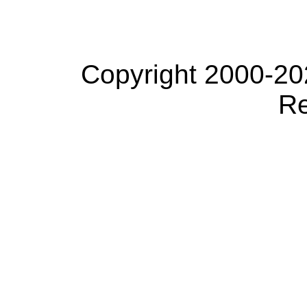
Copyright 2000-20
Re