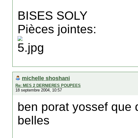
BISES SOLY
Pièces jointes:
michelle shoshani
Re: MES 2 DERNIERES POUPEES
18 septembre 2004, 10:57
ben porat yossef que d
belles