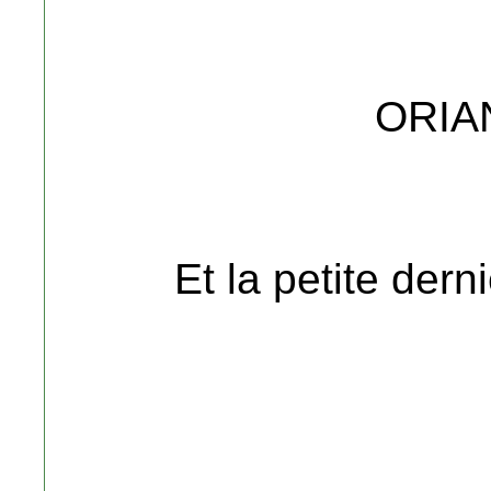
ORIAN
Et la petite de