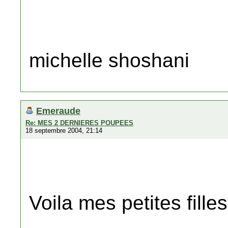
michelle shoshani
Emeraude
Re: MES 2 DERNIERES POUPEES
18 septembre 2004, 21:14
Voila mes petites filles