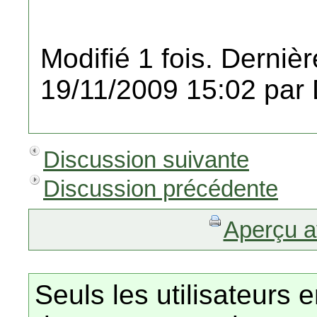
Modifié 1 fois. Dernièr
19/11/2009 15:02 par
Discussion suivante
Discussion précédente
Aperçu a
Seuls les utilisateurs 