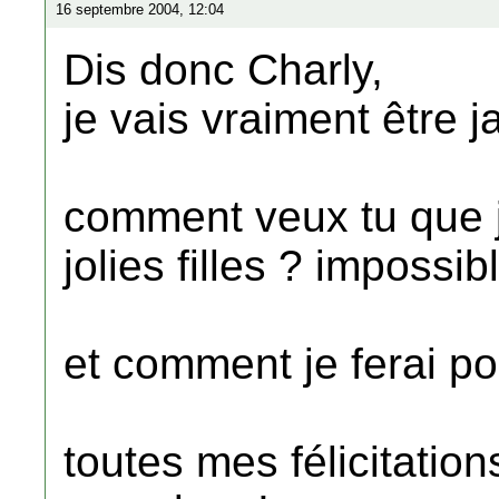
16 septembre 2004, 12:04
Dis donc Charly,
je vais vraiment être j
comment veux tu que j
jolies filles ? impossibl
et comment je ferai po
toutes mes félicitation