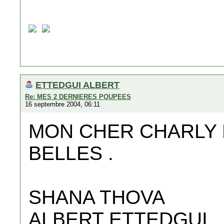
ETTEDGUI ALBERT
Re: MES 2 DERNIERES POUPEES
16 septembre 2004, 06:11
MON CHER CHARLY 
BELLES .
SHANA THOVA
ALBERT ETTEDGUI