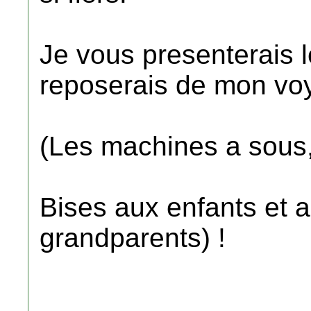
Je vous presenterais 
reposerais de mon vo
(Les machines a sous, 
Bises aux enfants et a
grandparents) !