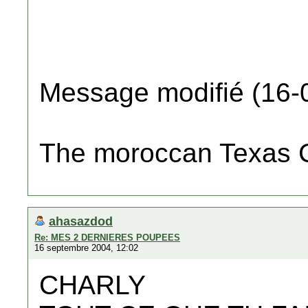
Message modifié (16-
The moroccan Texas 
ahasazdod
Re: MES 2 DERNIERES POUPEES
16 septembre 2004, 12:02
CHARLY