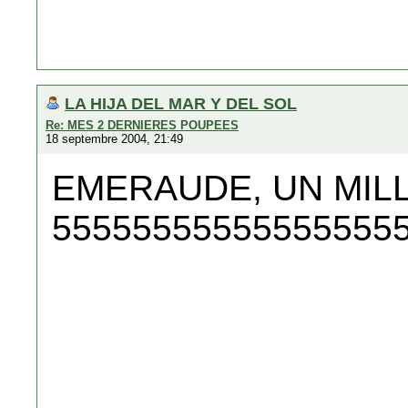
LA HIJA DEL MAR Y DEL SOL
Re: MES 2 DERNIERES POUPEES
18 septembre 2004, 21:49
EMERAUDE, UN MIL
55555555555555555