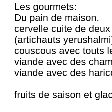
Les gourmets:
Du pain de maison.
cervelle cuite de deu
(artichauts yerushalmi
couscous avec touts l
viande avec des cham
viande avec des haric
fruits de saison et glace