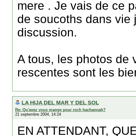
mere . Je vais de ce pa
de soucoths dans vie j
discussion.
A tous, les photos de
rescentes sont les bi
LA HIJA DEL MAR Y DEL SOL
Re: Qu'avez vous mange pour roch hachannah?
21 septembre 2004, 14:24
EN ATTENDANT, QU