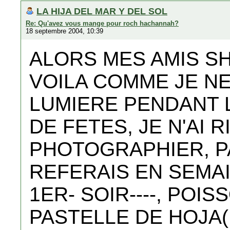
LA HIJA DEL MAR Y DEL SOL
Re: Qu'avez vous mange pour roch hachannah?
18 septembre 2004, 10:39
ALORS MES AMIS SH
VOILA COMME JE NE
LUMIERE PENDANT 
DE FETES, JE N'AI R
PHOTOGRAPHIER, P
REFERAIS EN SEMAI
1ER- SOIR----, POI
PASTELLE DE HOJA(