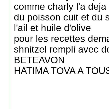
comme charly l'a deja
du poisson cuit et du
l'ail et huile d'olive
pour les recettes dema
shnitzel rempli avec 
BETEAVON
HATIMA TOVA A TOU