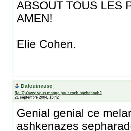
ABSOUT TOUS LES P
AMEN!
Elie Cohen.
Dafouineuse
Re: Qu'avez vous mange pour roch hachannah?
21 septembre 2004, 13:42
Genial genial ce mel
ashkenazes sepharad