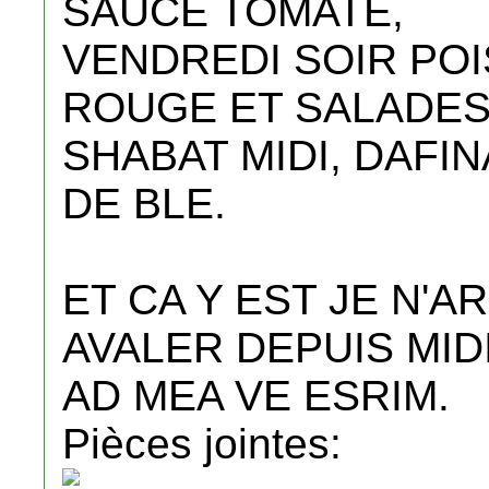
SAUCE TOMATE,
VENDREDI SOIR POI
ROUGE ET SALADES
SHABAT MIDI, DAFIN
DE BLE.
ET CA Y EST JE N'A
AVALER DEPUIS MIDI....
AD MEA VE ESRIM.
Pièces jointes: