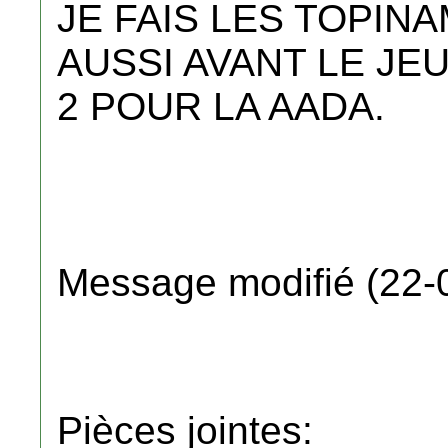
JE FAIS LES TOPIN
AUSSI AVANT LE JEUN..
2 POUR LA AADA.
Message modifié (22-
Pièces jointes: