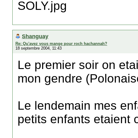
Shanguay
Re: Qu'avez vous mange pour roch hachannah?
18 septembre 2004, 11:43
Le premier soir on eta
mon gendre (Polonais
Le lendemain mes enfa
petits enfants etaient