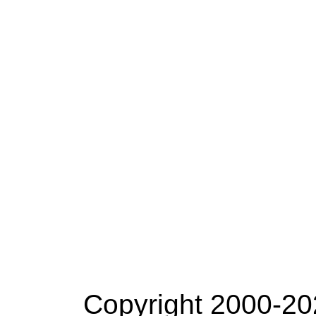
Copyright 2000-20