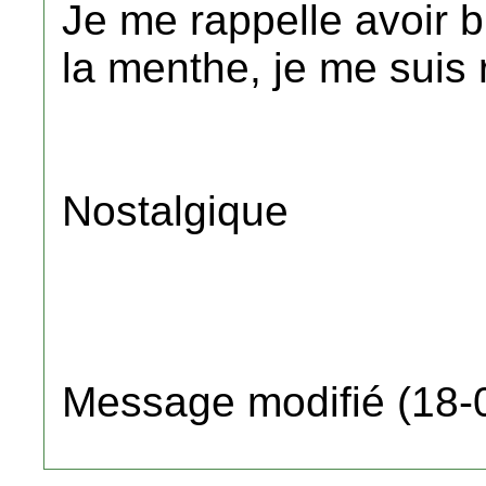
Je me rappelle avoir b
la menthe, je me suis 
Nostalgique
Message modifié (18-