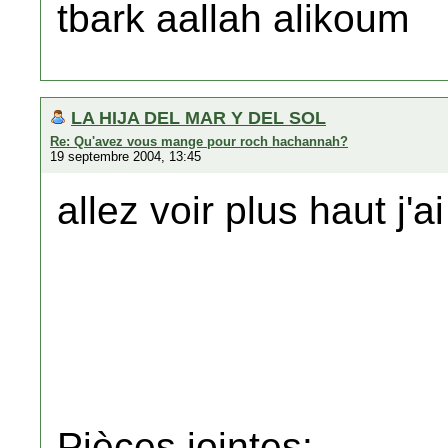
tbark aallah alikoum
LA HIJA DEL MAR Y DEL SOL
Re: Qu'avez vous mange pour roch hachannah?
19 septembre 2004, 13:45
allez voir plus haut j'
Pièces jointes: