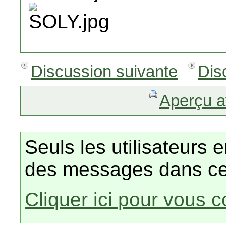
Discussion suivante
Dis
Aperçu a
Seuls les utilisateurs 
des messages dans ce
Cliquer ici pour vous 