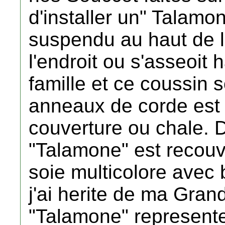
d'installer un" Talamo
suspendu au haut de 
l'endroit ou s'asseoit 
famille et ce coussin 
anneaux de corde est r
couverture ou chale.
"Talamone" est recouv
soie multicolore avec
j'ai herite de ma Gran
"Talamone" represente