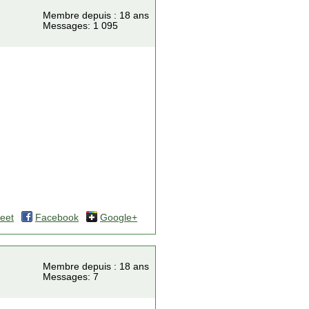
Membre depuis : 18 ans
Messages: 1 095
eet
Facebook
Google+
Membre depuis : 18 ans
Messages: 7