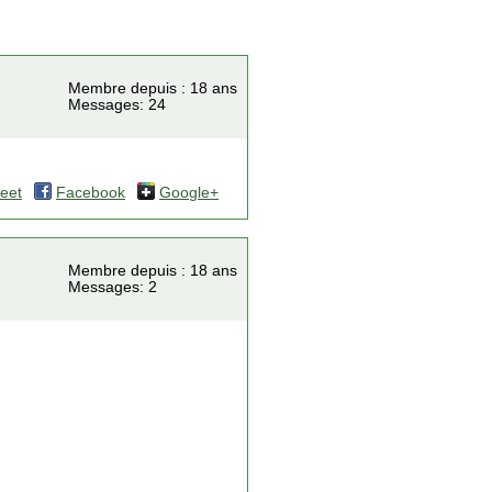
Membre depuis : 18 ans
Messages: 24
eet
Facebook
Google+
Membre depuis : 18 ans
Messages: 2