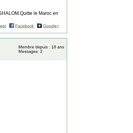
ALOM.Quitte le Maroc en
eet
Facebook
Google+
Membre depuis : 18 ans
Messages: 2