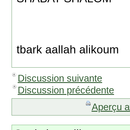
tbark aallah alikoum
Discussion suivante
Discussion précédente
Aperçu a