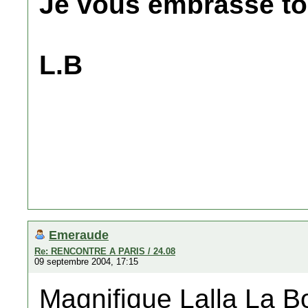
Je vous embrasse t
L.B
Emeraude
Re: RENCONTRE A PARIS / 24.08
09 septembre 2004, 17:15
Magnifique Lalla La 