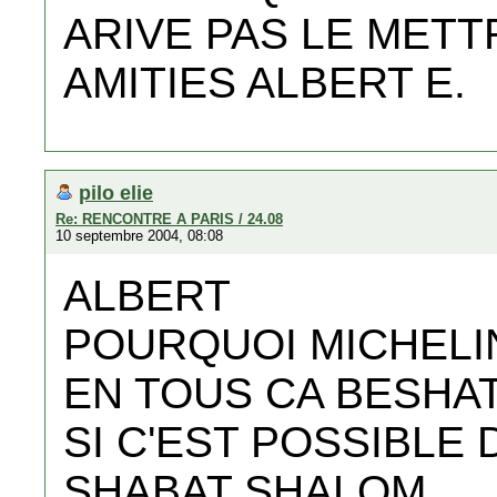
ARIVE PAS LE METT
AMITIES ALBERT E.
pilo elie
Re: RENCONTRE A PARIS / 24.08
10 septembre 2004, 08:08
ALBERT
POURQUOI MICHELI
EN TOUS CA BESH
SI C'EST POSSIBLE
SHABAT SHALOM