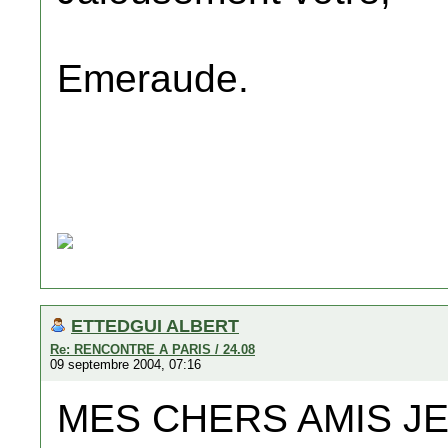
Emeraude.
ETTEDGUI ALBERT
Re: RENCONTRE A PARIS / 24.08
09 septembre 2004, 07:16
MES CHERS AMIS J