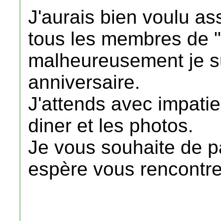
J'aurais bien voulu as
tous les membres de "
malheureusement je su
anniversaire.
J'attends avec impati
diner et les photos.
Je vous souhaite de p
espère vous rencontrer