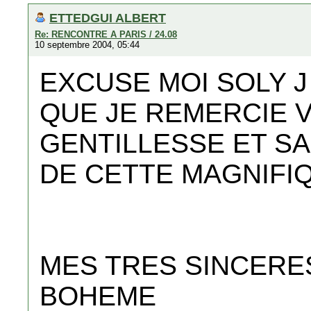
ETTEDGUI ALBERT
Re: RENCONTRE A PARIS / 24.08
10 septembre 2004, 05:44
EXCUSE MOI SOLY J
QUE JE REMERCIE V
GENTILLESSE ET S
DE CETTE MAGNIFIQ
MES TRES SINCERE
BOHEME