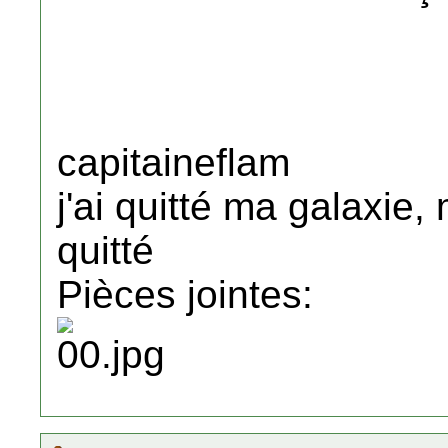
capitaineflam
j'ai quitté ma galaxie,
quitté
Pièces jointes: