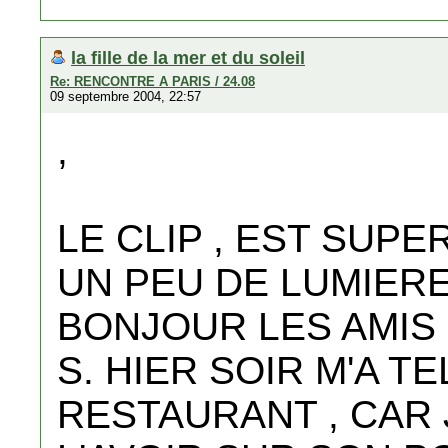
la fille de la mer et du soleil
Re: RENCONTRE A PARIS / 24.08
09 septembre 2004, 22:57
,
LE CLIP , EST SUPE
UN PEU DE LUMIERE
BONJOUR LES AMIS 
S. HIER SOIR M'A 
RESTAURANT , CAR J