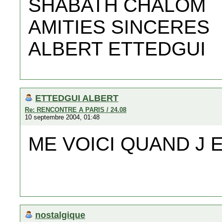
SHABATH CHALOM
AMITIES SINCERES
ALBERT ETTEDGUI
ETTEDGUI ALBERT
Re: RENCONTRE A PARIS / 24.08
10 septembre 2004, 01:48
ME VOICI QUAND J E
nostalgique