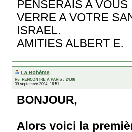
PENSERAIS A VOUS 
VERRE A VOTRE SAN
ISRAEL.
AMITIES ALBERT E.
La Bohème
Re: RENCONTRE A PARIS / 24.08
09 septembre 2004, 16:51
BONJOUR,
Alors voici la premiè