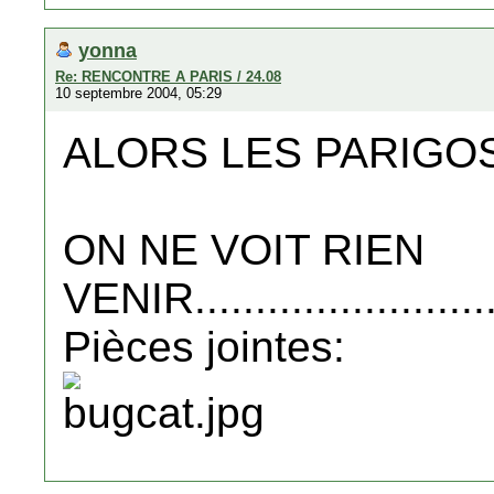
yonna
Re: RENCONTRE A PARIS / 24.08
10 septembre 2004, 05:29
ALORS LES PARIGOS
ON NE VOIT RIEN
VENIR..........................
Pièces jointes: