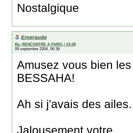
Nostalgique
Emeraude
Re: RENCONTRE A PARIS / 24.08
09 septembre 2004, 06:38
Amusez vous bien les 
BESSAHA!
Ah si j'avais des ailes.
Jalousement votre,