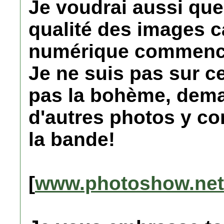
Je voudrai aussi que
qualité des images c
numérique commence
Je ne suis pas sur c
pas la bohème, dem
d'autres photos y co
la bande!
[
www.photoshow.net