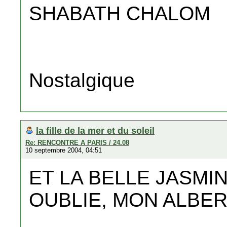
SHABATH CHALOM
Nostalgique
la fille de la mer et du soleil
Re: RENCONTRE A PARIS / 24.08
10 septembre 2004, 04:51
ET LA BELLE JASMIN
OUBLIE, MON ALBERTITO