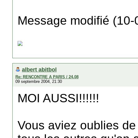
Message modifié (10-
albert abitbol
Re: RENCONTRE A PARIS / 24.08
09 septembre 2004, 21:30
MOI AUSSI!!!!!!
Vous aviez oublies de