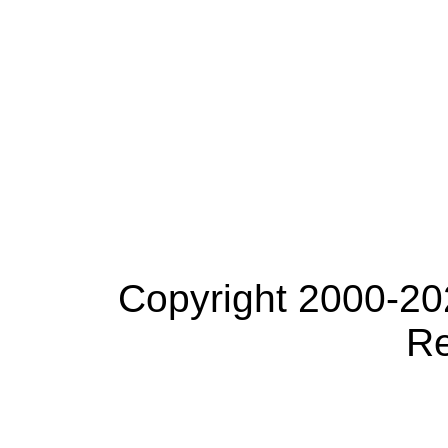
Copyright 2000-20
Re