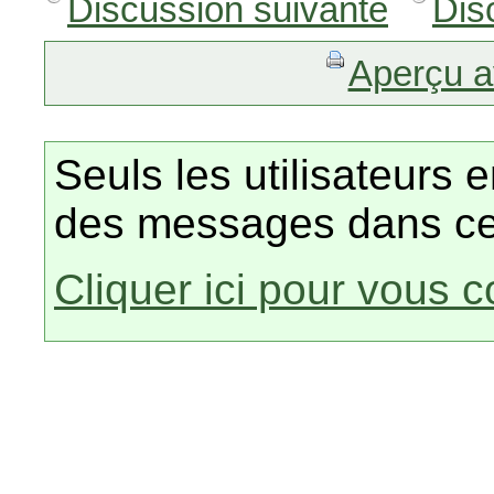
Discussion suivante
Dis
Aperçu a
Seuls les utilisateurs 
des messages dans ce
Cliquer ici pour vous 