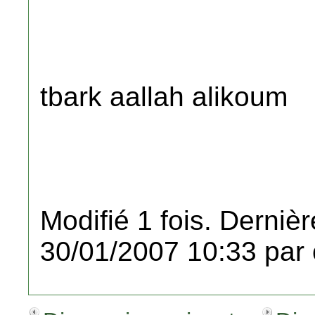
tbark aallah alikoum
Modifié 1 fois. Dernièr
30/01/2007 10:33 par 