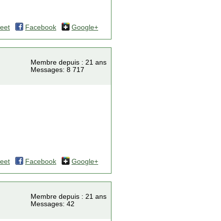
eet
Facebook
Google+
Membre depuis : 21 ans
Messages: 8 717
eet
Facebook
Google+
Membre depuis : 21 ans
Messages: 42