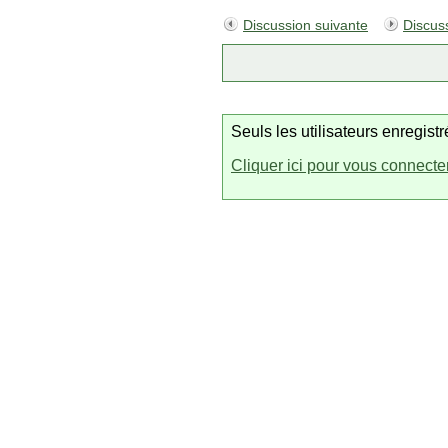
Discussion suivante
Discus
Seuls les utilisateurs enregis
Cliquer ici pour vous connecte