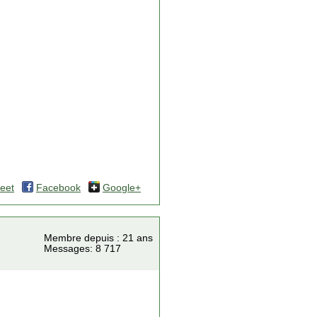
eet
Facebook
Google+
Membre depuis : 21 ans
Messages: 8 717