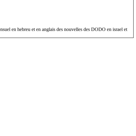
n mensuel en hebreu et en anglais des nouvelles des DODO en israel et