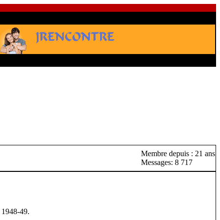
Membre depuis : 21 ans
Messages: 8 717
n 1948-49.