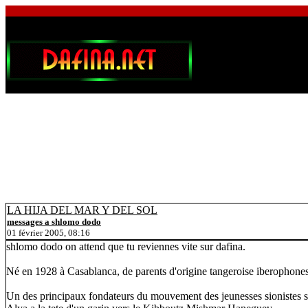
LA HIJA DEL MAR Y DEL SOL
messages a shlomo dodo
01 février 2005, 08:16
shlomo dodo on attend que tu reviennes vite sur dafina.
Né en 1928 à Casablanca, de parents d'origine tangeroise iberophones
Un des principaux fondateurs du mouvement des jeunesses sionistes 