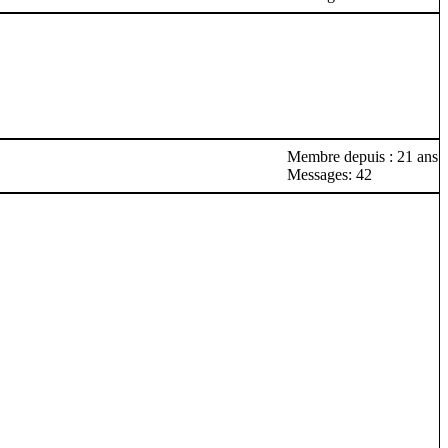
Membre depuis : 21 ans
Messages: 42