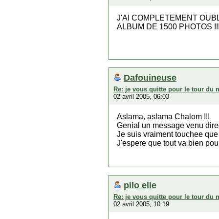
J'AI COMPLETEMENT OUBL
ALBUM DE 1500 PHOTOS !!
Dafouineuse
Re: je vous quitte pour le tour du
02 avril 2005, 06:03
Aslama, aslama Chalom !!!
Genial un message venu direct
Je suis vraiment touchee que 
J'espere que tout va bien pou
pilo elie
Re: je vous quitte pour le tour du
02 avril 2005, 10:19