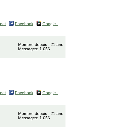
eet
Facebook
Google+
Membre depuis : 21 ans
Messages: 1 056
eet
Facebook
Google+
Membre depuis : 21 ans
Messages: 1 056