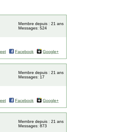
Membre depuis : 21 ans
Messages: 524
eet
Facebook
Google+
Membre depuis : 21 ans
Messages: 17
eet
Facebook
Google+
Membre depuis : 21 ans
Messages: 873