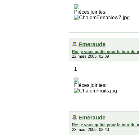
Pièces jointes:
Emeraude
Re: je vous quitte pour le tour du
22 mars 2005, 02:39
1
Pièces jointes:
Emeraude
Re: je vous quitte pour le tour du
22 mars 2005, 02:43