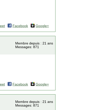
eet
Facebook
Google+
Membre depuis : 21 ans
Messages: 871
eet
Facebook
Google+
Membre depuis : 21 ans
Messages: 871