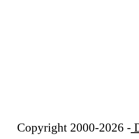
Copyright 2000-2026 -