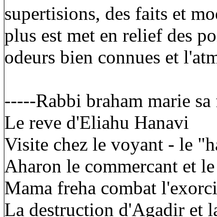
supertisions, des faits et mo
plus est met en relief des 
odeurs bien connues et l'at
-----Rabbi braham marie sa f
Le reve d'Eliahu Hanavi
Visite chez le voyant - le "h
Aharon le commercant et l
Mama freha combat l'exorc
La destruction d'Agadir et 