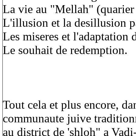
La vie au "Mellah" (quarier 
L'illusion et la desillusion
Les miseres et l'adaptation
Le souhait de redemption.
Tout cela et plus encore, dan
communaute juive traditionne
au district de 'shloh" a Vad