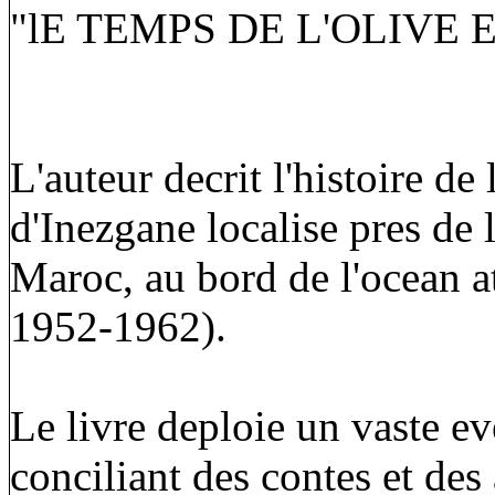
"lE TEMPS DE L'OLIVE 
L'auteur decrit l'histoire d
d'Inezgane localise pres de 
Maroc, au bord de l'ocean a
1952-1962).
Le livre deploie un vaste eve
conciliant des contes et des