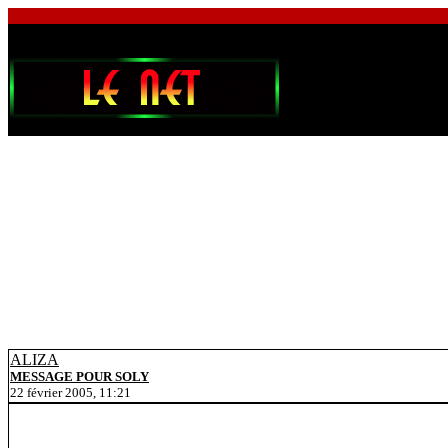
ALIZA
MESSAGE POUR SOLY
22 février 2005, 11:21