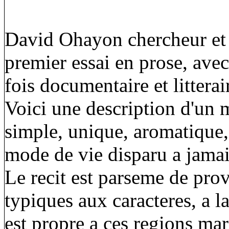
David Ohayon chercheur et e
premier essai en prose, avec
fois documentaire et litterai
Voici une description d'un 
simple, unique, aromatique,
mode de vie disparu a jamai
Le recit est parseme de pro
typiques aux caracteres, a la
est propre a ces regions mar