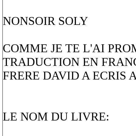
NONSOIR SOLY
COMME JE TE L'AI PROM
TRADUCTION EN FRANC
FRERE DAVID A ECRIS 
LE NOM DU LIVRE: