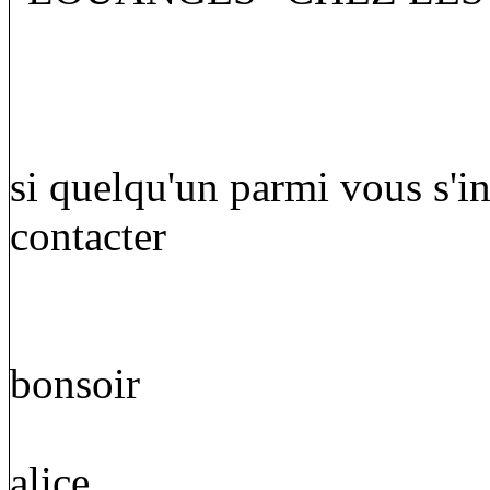
si quelqu'un parmi vous s'in
contacter
bonsoir
alice