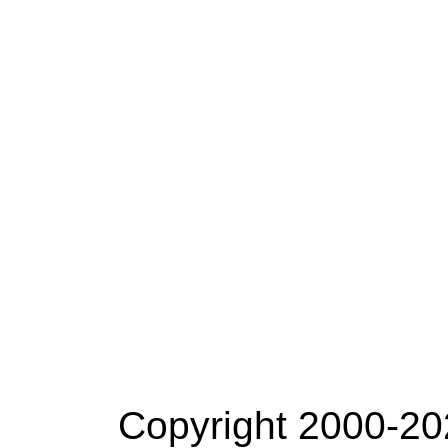
Copyright 2000-20