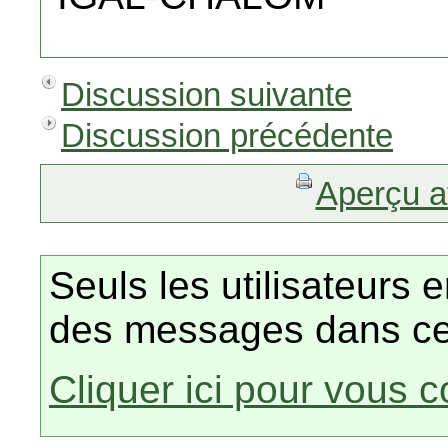
Discussion suivante
Discussion précédente
Aperçu a
Seuls les utilisateurs 
des messages dans ce
Cliquer ici pour vous 