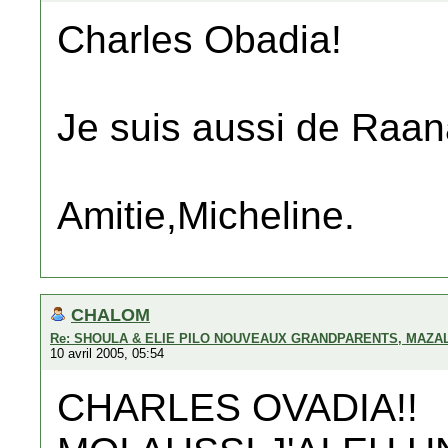
Charles Obadia!
Je suis aussi de Raan
Amitie,Micheline.
CHALOM
Re: SHOULA & ELIE PILO NOUVEAUX GRANDPARENTS, MAZAL
10 avril 2005, 05:54
CHARLES OVADIA!!