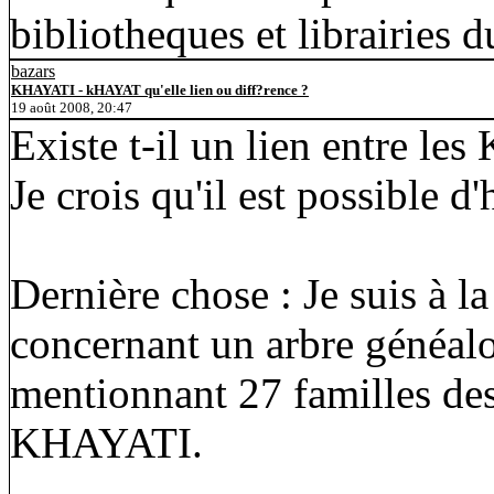
bibliotheques et librairies
bazars
KHAYATI - kHAYAT qu'elle lien ou diff?rence ?
19 août 2008, 20:47
Existe t-il un lien entre 
Je crois qu'il est possible d
Dernière chose : Je suis à l
concernant un arbre généal
mentionnant 27 familles des
KHAYATI.