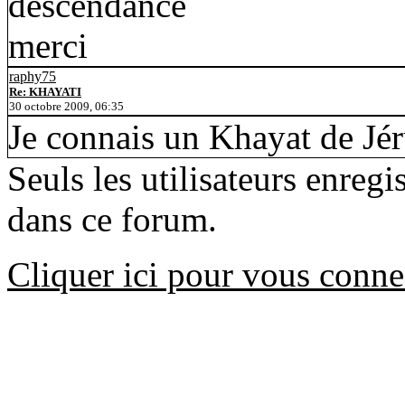
descendance
merci
raphy75
Re: KHAYATI
30 octobre 2009, 06:35
Je connais un Khayat de Jé
Seuls les utilisateurs enreg
dans ce forum.
Cliquer ici pour vous conne