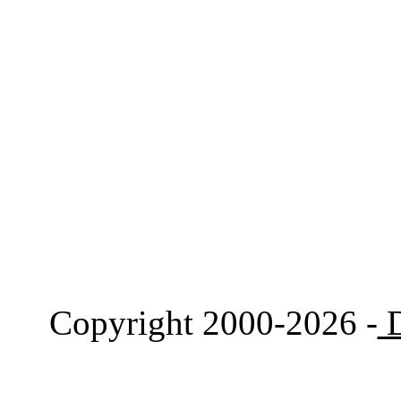
Copyright 2000-2026 -