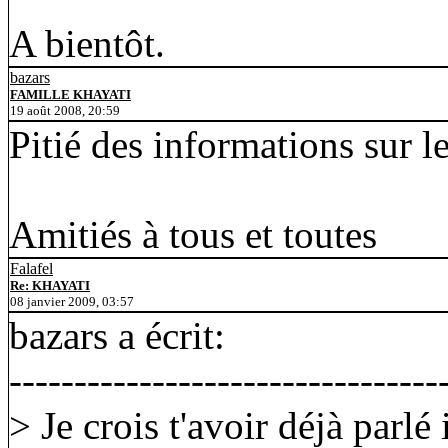
A bientôt.
bazars
FAMILLE KHAYATI
19 août 2008, 20:59
Pitié des informations sur
Amitiés à tous et toutes
Falafel
Re: KHAYATI
08 janvier 2009, 03:57
bazars a écrit:
---------------------------------
> Je crois t'avoir déjà parlé 