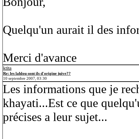
Bonjour,
Quelqu'un aurait il des info
Merci d'avance
ktita
Re: les lahlou sont ils d'origine juive??
10 septembre 2007, 03:30
Les informations que je rec
khayati...Est ce que quelqu'
précises a leur sujet...