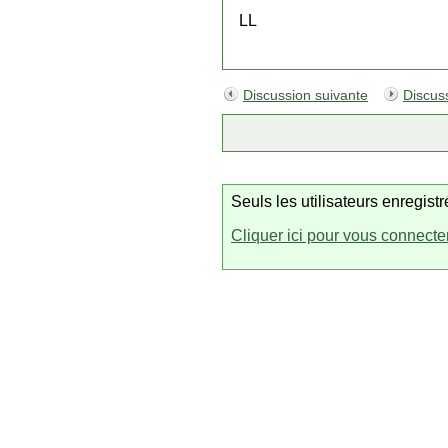
LL
Discussion suivante
Discus
Seuls les utilisateurs enregis
Cliquer ici pour vous connecte