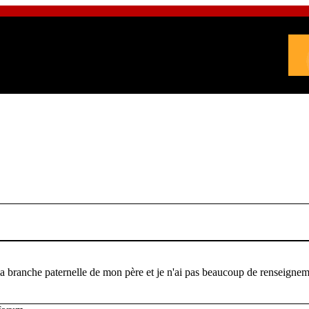
t la branche paternelle de mon père et je n'ai pas beaucoup de renseigneme