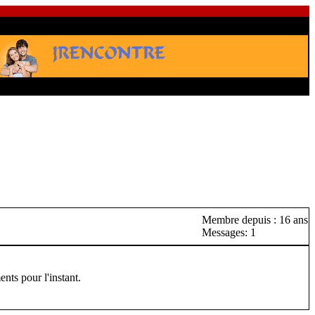
Membre depuis : 16 ans
Messages: 1
nts pour l'instant.