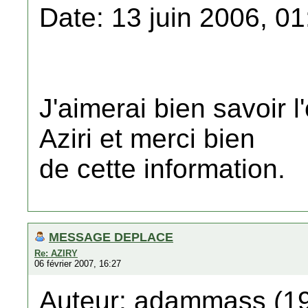
Date: 13 juin 2006, 01
J'aimerai bien savoir l
Aziri et merci bien
de cette information.
MESSAGE DEPLACE
Re: AZIRY
06 février 2007, 16:27
Auteur: adammass (19