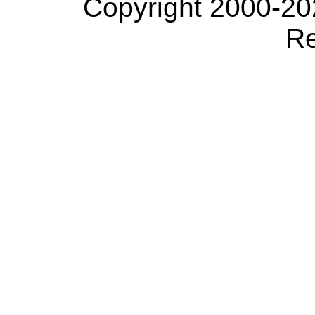
Copyright 2000-20
Re