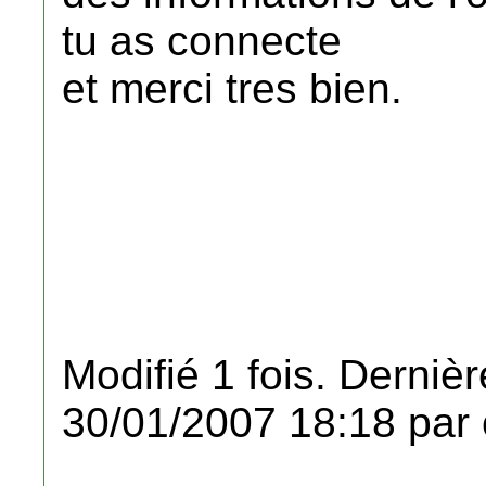
tu as connecte
et merci tres bien.
Modifié 1 fois. Dernièr
30/01/2007 18:18 par 