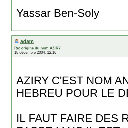
Yassar Ben-Soly
adam
Re: origine du nom AZIRY
18 décembre 2004, 12:16
AZIRY C'EST NOM AN
HEBREU POUR LE D
IL FAUT FAIRE DES