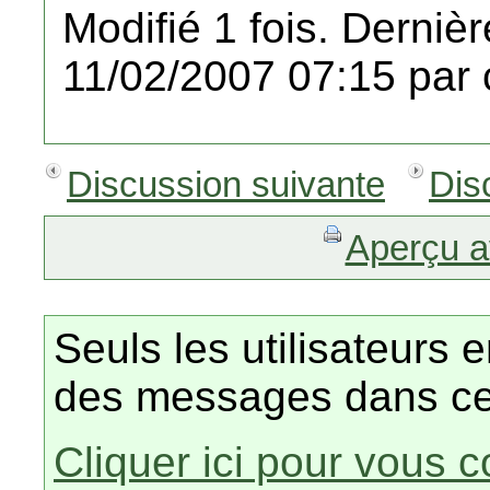
Modifié 1 fois. Dernièr
11/02/2007 07:15 par 
Discussion suivante
Dis
Aperçu a
Seuls les utilisateurs 
des messages dans ce
Cliquer ici pour vous 