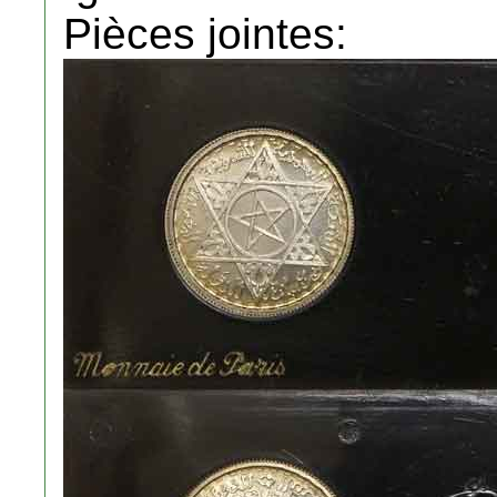
Pièces jointes: