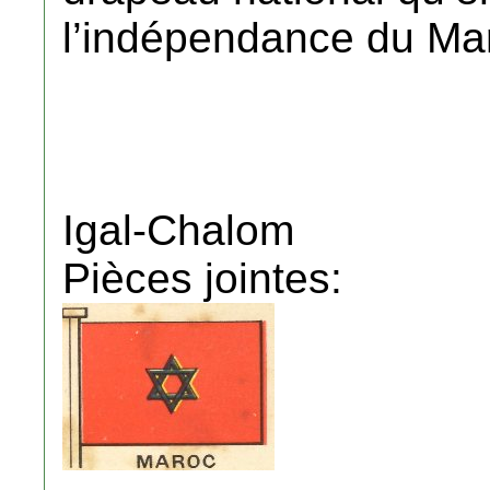
l’indépendance du Ma
Igal-Chalom
Pièces jointes: