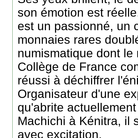
son émotion est réelle
est un passionné, un 
monnaies rares doublé
numismatique dont le
Collège de France com
réussi à déchiffrer l'
Organisateur d'une ex
qu'abrite actuellement
Machichi à Kénitra, il
avec excitation.