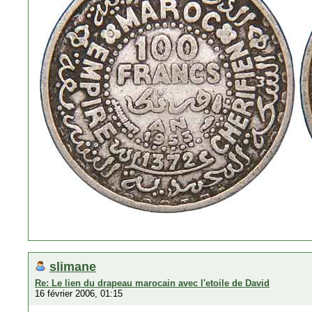
slimane
Re: Le lien du drapeau marocain avec l'etoile de David
16 février 2006, 01:15