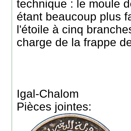
technique : le moule de
étant beaucoup plus fa
l'étoile à cinq branche
charge de la frappe d
Igal-Chalom
Pièces jointes: