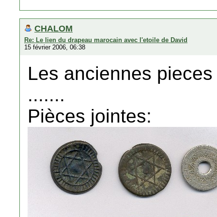
CHALOM
Re: Le lien du drapeau marocain avec l'etoile de David
15 février 2006, 06:38
Les anciennes pieces
.......
Pièces jointes: