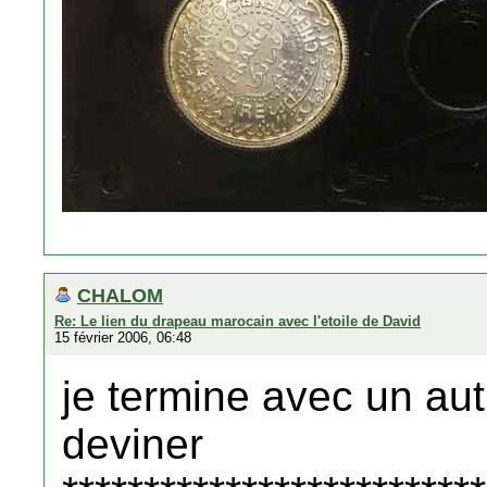
CHALOM
Re: Le lien du drapeau marocain avec l'etoile de David
15 février 2006, 06:48
je termine avec un aut
deviner