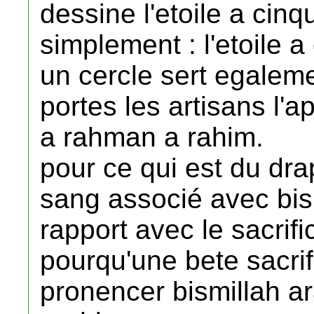
dessine l'etoile a cin
simplement : l'etoile 
un cercle sert egale
portes les artisans l'a
a rahman a rahim.
pour ce qui est du dra
sang associé avec bis
rapport avec le sacrifi
pourqu'une bete sacrifi
pronencer bismillah 