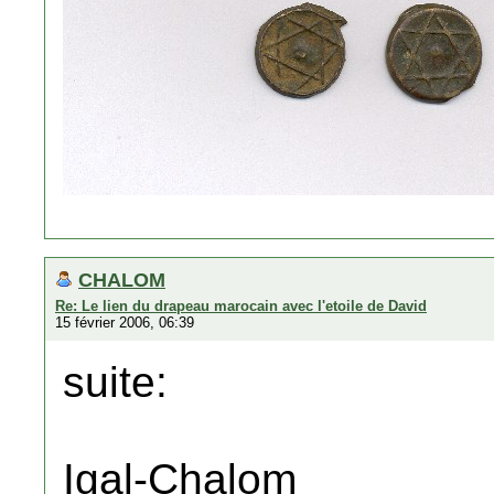
CHALOM
Re: Le lien du drapeau marocain avec l'etoile de David
15 février 2006, 06:39
suite:
Igal-Chalom