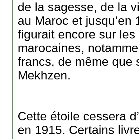
de la sagesse, de la vi
au Maroc et jusqu’en
figurait encore sur le
marocaines, notammen
francs, de même que s
Mekhzen.
Cette étoile cessera 
en 1915. Certains livre