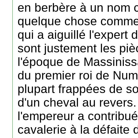
en berbère à un nom 
quelque chose comme ‘
qui a aiguillé l'expert
sont justement les piè
l'époque de Massinissa 
du premier roi de Numi
plupart frappées de so
d'un cheval au revers.
l'empereur a contribué
cavalerie à la défait