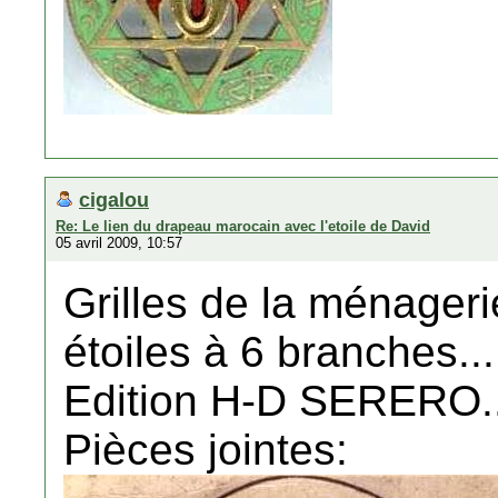
cigalou
Re: Le lien du drapeau marocain avec l'etoile de David
05 avril 2009, 10:57
Grilles de la ménager
étoiles à 6 branches...
Edition H-D SERERO..
Pièces jointes: