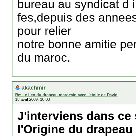
bureau au syndicat d i
fes,depuis des annees 
pour relier
notre bonne amitie pe
du maroc.
akachmir
Re: Le lien du drapeau marocain avec l'etoile de David
18 avril 2009, 16:03
J'interviens dans ce 
l'Origine du drapeau