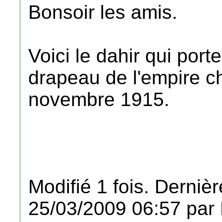
Bonsoir les amis.
Voici le dahir qui por
drapeau de l'empire che
novembre 1915.
Modifié 1 fois. Dernièr
25/03/2009 06:57 par