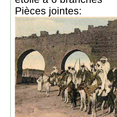
Pièces jointes: