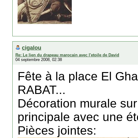
cigalou
Re: Le lien du drapeau marocain avec l'etoile de David
04 septembre 2008, 02:38
Fête à la place El Gh
RABAT...
Décoration murale sur 
principale avec une ét
Pièces jointes: