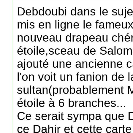
Debdoubi dans le suje
mis en ligne le fameux
nouveau drapeau chéri
étoile,sceau de Salomo
ajouté une ancienne c
l'on voit un fanion de 
sultan(probablement 
étoile à 6 branches...
Ce serait sympa que D
ce Dahir et cette cart