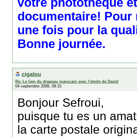
votre photothèque et
documentaire! Pour 
une fois pour la qual
Bonne journée.
cigalou
Re: Le lien du drapeau marocain avec l'etoile de David
04 septembre 2008, 09:15
Bonjour Sefroui,
puisque tu es un amat
la carte postale orig