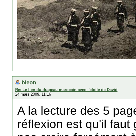
bleon
Re: Le lien du drapeau marocain avec l'etoile de David
24 mars 2009, 11:16
A la lecture des 5 pa
réflexion est qu'il faut 