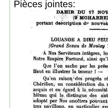
Pièces jointes: