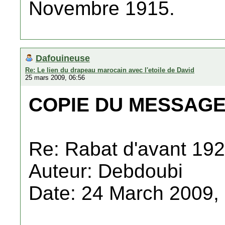
Novembre 1915.
Dafouineuse
Re: Le lien du drapeau marocain avec l'etoile de David
25 mars 2009, 06:56
COPIE DU MESSAGE
Re: Rabat d'avant 19
Auteur: Debdoubi
Date: 24 March 2009,