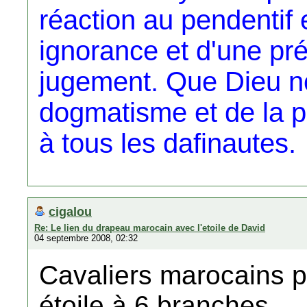
réaction au pendentif 
ignorance et d'une pré
jugement. Que Dieu n
dogmatisme et de la p
à tous les dafinautes.
cigalou
Re: Le lien du drapeau marocain avec l'etoile de David
04 septembre 2008, 02:32
Cavaliers marocains p
étoile à 6 branches