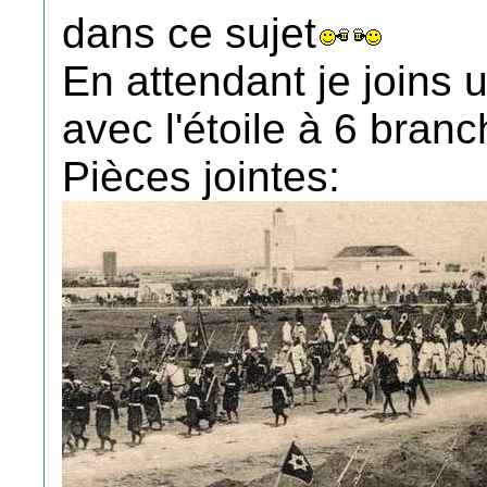
dans ce sujet
En attendant je joins
avec l'étoile à 6 branc
Pièces jointes: