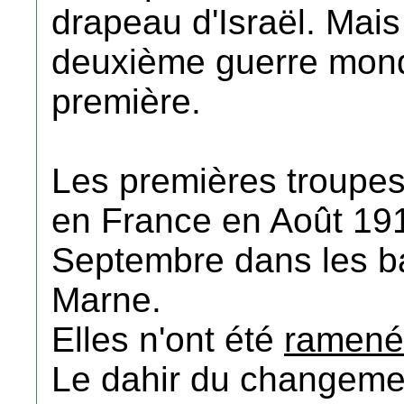
drapeau d'Israël. Mais 
deuxième guerre mondi
première.
Les premières troupe
en France en Août 19
Septembre dans les bat
Marne.
Elles n'ont été
ramené
Le dahir du changeme