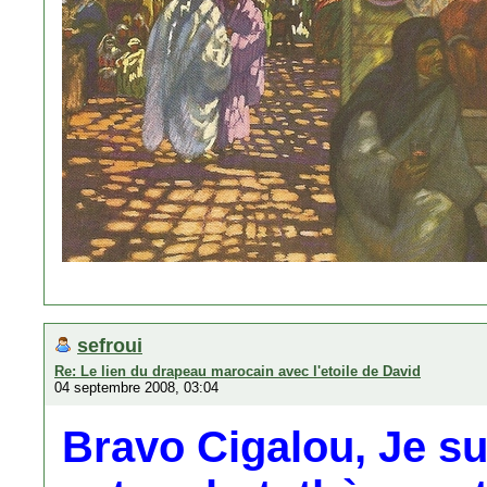
sefroui
Re: Le lien du drapeau marocain avec l'etoile de David
04 septembre 2008, 03:04
Bravo Cigalou, Je s