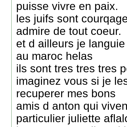
puisse vivre en paix.
les juifs sont courqage
admire de tout coeur.
et d ailleurs je langu
au maroc helas
ils sont tres tres tres
imaginez vous si je le
recuperer mes bons
amis d anton qui vive
particulier juliette af