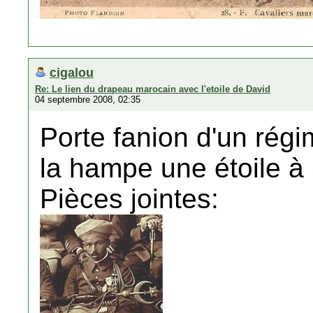
cigalou
Re: Le lien du drapeau marocain avec l'etoile de David
04 septembre 2008, 02:35
Porte fanion d'un rég
la hampe une étoile à 
Pièces jointes: