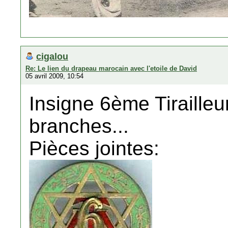
cigalou
Re: Le lien du drapeau marocain avec l'etoile de David
05 avril 2009, 10:54
Insigne 6ème Tirailleur
branches...
Pièces jointes: