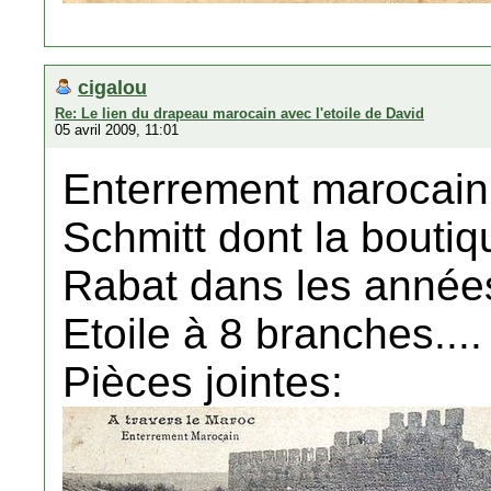
cigalou
Re: Le lien du drapeau marocain avec l'etoile de David
05 avril 2009, 11:01
Enterrement marocain
Schmitt dont la boutiq
Rabat dans les années
Etoile à 8 branches....
Pièces jointes: