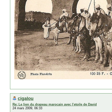
cigalou
Re: Le lien du drapeau marocain avec l'etoile de David
24 mars 2009, 06:33