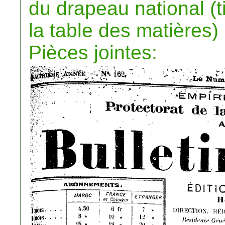
du drapeau national (t
la table des matières)
Pièces jointes: