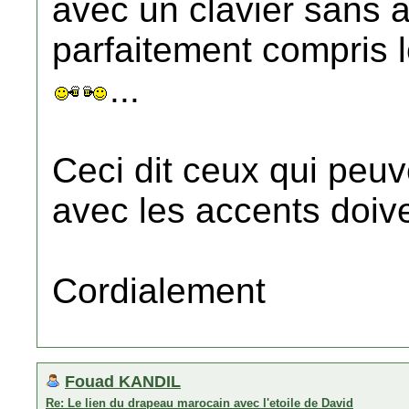
avec un clavier sans ac
parfaitement compris 
...
Ceci dit ceux qui peuv
avec les accents doiven
Cordialement
Fouad KANDIL
Re: Le lien du drapeau marocain avec l'etoile de David