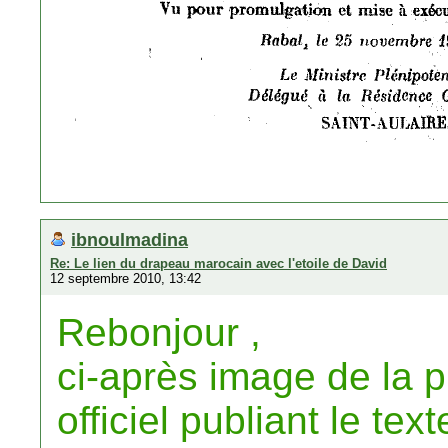
ibnoulmadina
Re: Le lien du drapeau marocain avec l'etoile de David
12 septembre 2010, 13:42
Rebonjour ,
ci-après image de la p
officiel publiant le tex