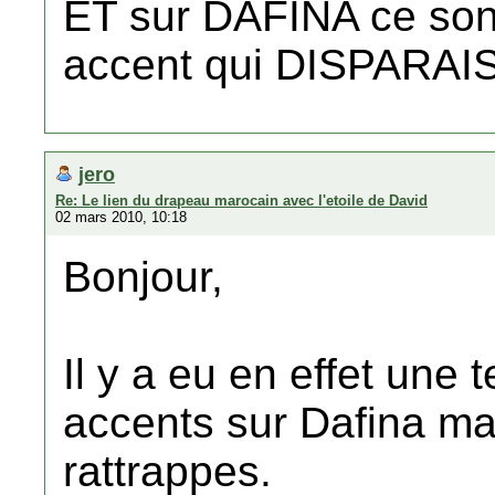
ET sur DAFINA ce sont
accent qui DISPARA
jero
Re: Le lien du drapeau marocain avec l'etoile de David
02 mars 2010, 10:18
Bonjour,
Il y a eu en effet une 
accents sur Dafina mai
rattrappes.