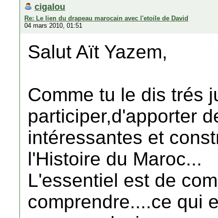
cigalou
Re: Le lien du drapeau marocain avec l'etoile de David
04 mars 2010, 01:51
Salut Aït Yazem,
Comme tu le dis trés j
participer,d'apporter d
intéressantes et const
l'Histoire du Maroc...
L'essentiel est de com
comprendre....ce qui e