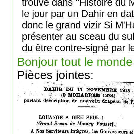
trouvé dans "Histoire du M
le jour par un Dahir en d
donc le grand vizir Si M
présenter au sceau du sul
du être contre-signé par l
Bonjour tout le monde
Pièces jointes: