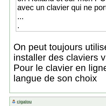
avec un clavier qui ne por
...
.
On peut toujours utilis
installer des claviers v
Pour le clavier en lign
langue de son choix
cigalou