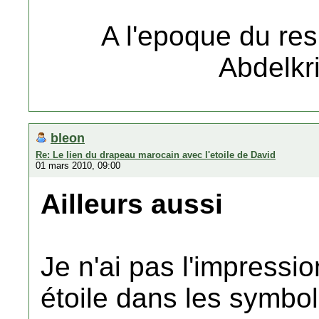
A l'epoque du r
Abdelkr
bleon
Re: Le lien du drapeau marocain avec l'etoile de David
01 mars 2010, 09:00
Ailleurs aussi
Je n'ai pas l'impressi
étoile dans les symbo