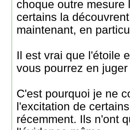
choque outre mesure 
certains la découvrent
maintenant, en particu
Il est vrai que l'étoile
vous pourrez en juger 
C'est pourquoi je ne 
l'excitation de certains
récemment. Ils n'ont qu