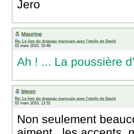
Jero
Maurine
Re: Le lien du drapeau marocain avec l'etoile de David
02 mars 2010, 10:48
Ah ! ... La poussière d'
bleon
Re: Le lien du drapeau marocain avec l'etoile de David
02 mars 2010, 13:31
Non seulement beauc
aiment , les accents, m