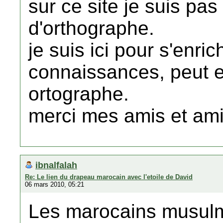
sur ce site je suis pa
d'orthographe.
je suis ici pour s'enri
connaissances, peut e
ortographe.
merci mes amis et am
ibnalfalah
Re: Le lien du drapeau marocain avec l'etoile de David
06 mars 2010, 05:21
Les marocains musulm