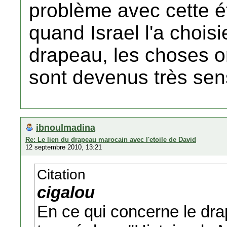
problème avec cette é
quand Israel l'a choi
drapeau, les choses 
sont devenus très sens
ibnoulmadina
Re: Le lien du drapeau marocain avec l'etoile de David
12 septembre 2010, 13:21
Citation
cigalou
En ce qui concerne le dra