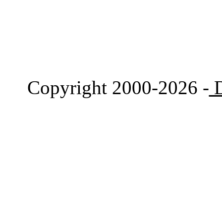
Copyright 2000-2026 -