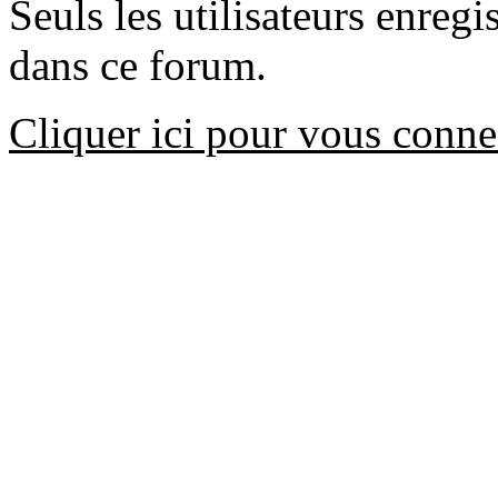
Seuls les utilisateurs enreg
dans ce forum.
Cliquer ici pour vous conne