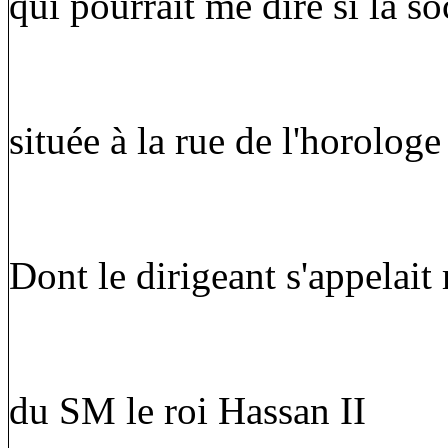
qui pourrait me dire si la s
située à la rue de l'horologe
Dont le dirigeant s'appelait 
du SM le roi Hassan II