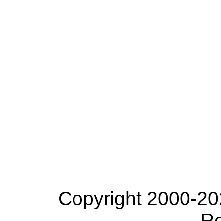
Copyright 2000-20
Re