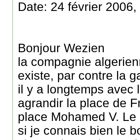
Date: 24 février 2006,
Bonjour Wezien
la compagnie algerienn
existe, par contre la g
il y a longtemps avec
agrandir la place de F
place Mohamed V. Le 
si je connais bien le 