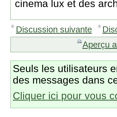
cinema lux et des arche
Discussion suivante
Dis
Aperçu a
Seuls les utilisateurs 
des messages dans ce
Cliquer ici pour vous 