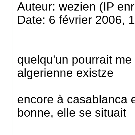
Auteur: wezien (IP enr
Date: 6 février 2006, 
quelqu'un pourrait me 
algerienne existze
encore à casablanca e
bonne, elle se situait