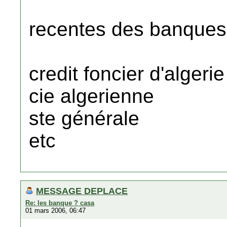
recentes des banques
credit foncier d'algerie
cie algerienne
ste générale
etc
MESSAGE DEPLACE
Re: les banque ? casa
01 mars 2006, 06:47