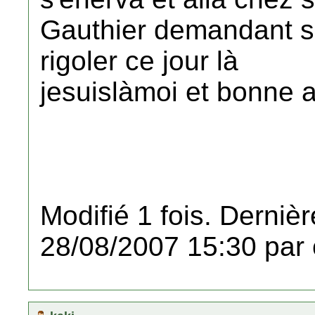
Gauthier demandant sa
rigoler ce jour là
jesuislàmoi et bonne
Modifié 1 fois. Dernièr
28/08/2007 15:30 par 