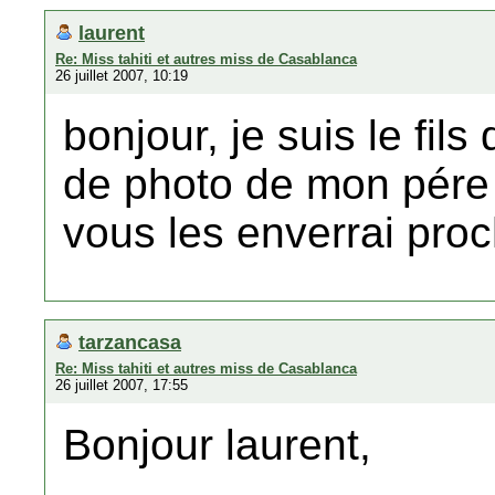
laurent
Re: Miss tahiti et autres miss de Casablanca
26 juillet 2007, 10:19
bonjour, je suis le fil
de photo de mon pére a
vous les enverrai pro
tarzancasa
Re: Miss tahiti et autres miss de Casablanca
26 juillet 2007, 17:55
Bonjour laurent,