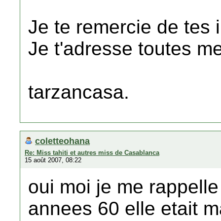
Je te remercie de tes 
Je t'adresse toutes me
tarzancasa.
coletteohana
Re: Miss tahiti et autres miss de Casablanca
15 août 2007, 08:22
oui moi je me rappelle
annees 60 elle etait m