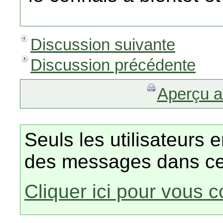
Discussion suivante
Discussion précédente
Aperçu a
Seuls les utilisateurs 
des messages dans ce
Cliquer ici pour vous 