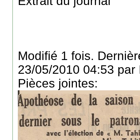
Extrait du journal
Modifié 1 fois. Dernièr
23/05/2010 04:53 par
Pièces jointes: