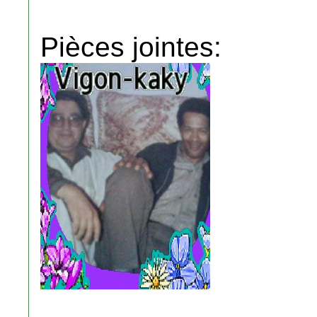
Pièces jointes: