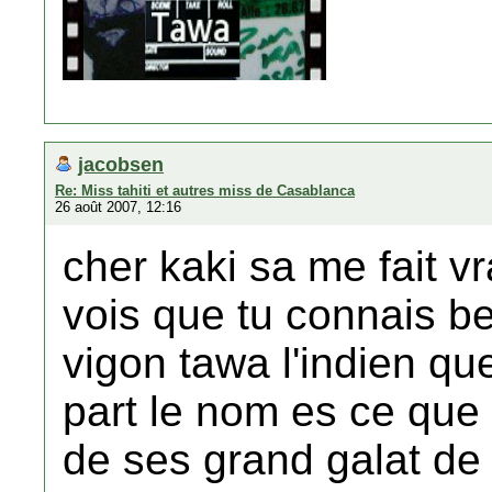
jacobsen
Re: Miss tahiti et autres miss de Casablanca
26 août 2007, 12:16
cher kaki sa me fait vra
vois que tu connais
vigon tawa l'indien que
part le nom es ce que 
de ses grand galat de 