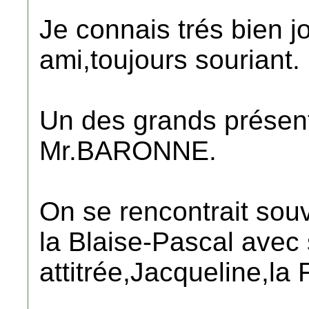
Je connais trés bien jo
ami,toujours souriant.
Un des grands présen
Mr.BARONNE.
On se rencontrait sou
la Blaise-Pascal avec
attitrée,Jacqueline,la