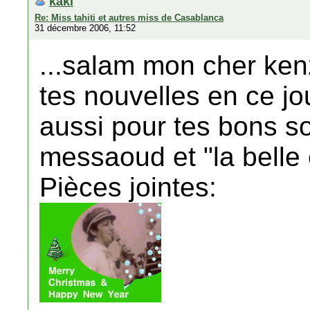
kaki
Re: Miss tahiti et autres miss de Casablanca
31 décembre 2006, 11:52
...salam mon cher ken
tes nouvelles en ce jo
aussi pour tes bons s
messaoud et "la belle e
Pièces jointes: