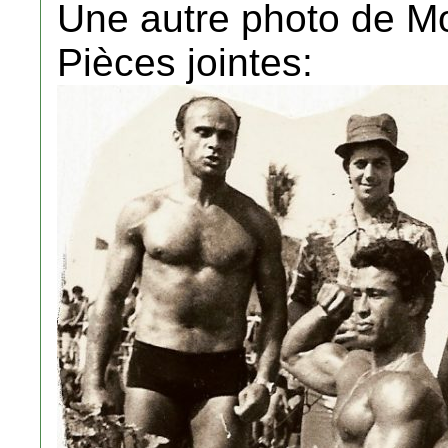
Une autre photo de M
Pièces jointes: