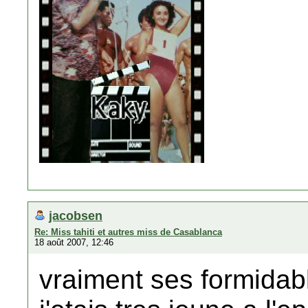
jacobsen
Re: Miss tahiti et autres miss de Casablanca
18 août 2007, 12:46
vraiment ses formidab