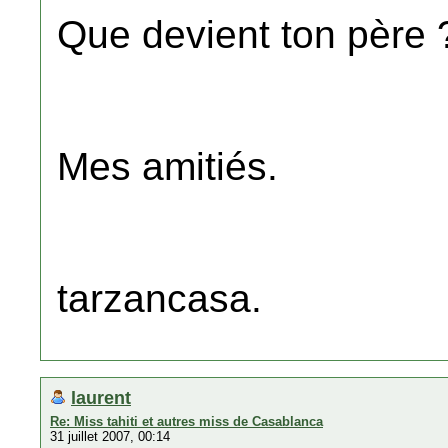
Que devient ton père 
Mes amitiés.
tarzancasa.
laurent
Re: Miss tahiti et autres miss de Casablanca
31 juillet 2007, 00:14