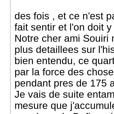
des fois , et ce n'est 
fait sentir et l'on doit 
Notre cher ami Souiri
plus detaillees sur l'hi
bien entendu, ce quart
par la force des choses
pendant pres de 175 an
Je vais de suite entame
mesure que j'accumuler