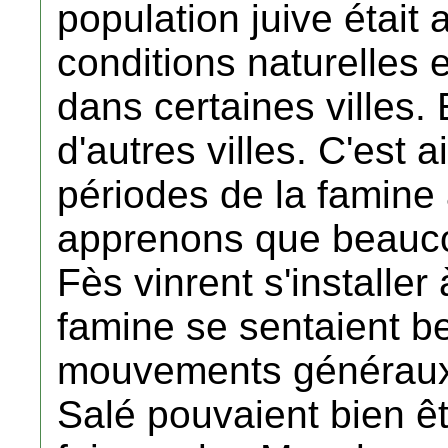
population juive était 
conditions naturelles
dans certaines villes. 
d'autres villes. C'est 
périodes de la famine 
apprenons que beauco
Fès vinrent s'installer
famine se sentaient 
mouvements généraux 
Salé pouvaient bien ê