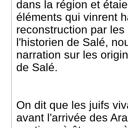
dans la région et étaie
éléments qui vinrent 
reconstruction par les
l'historien de Salé, no
narration sur les orig
de Salé.
On dit que les juifs vi
avant l'arrivée des A