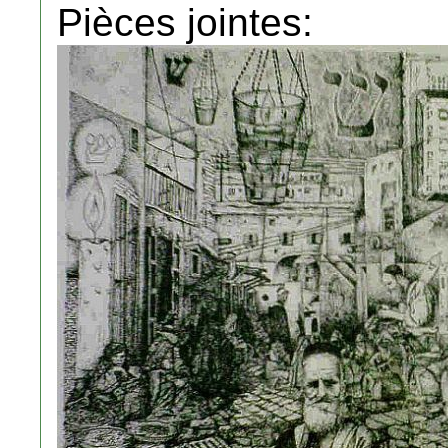
Pièces jointes: