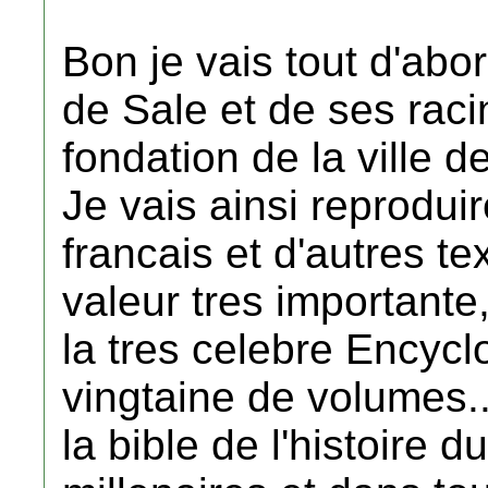
Bon je vais tout d'abor
de Sale et de ses raci
fondation de la ville d
Je vais ainsi reprodui
francais et d'autres te
valeur tres importante
la tres celebre Encyc
vingtaine de volumes..
la bible de l'histoire d