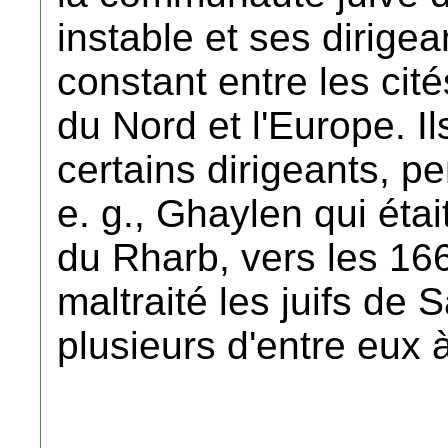
instable et ses dirig
constant entre les cité
du Nord et l'Europe. I
certains dirigeants, 
e. g., Ghaylen qui étai
du Rharb, vers les 1660
maltraité les juifs de S
plusieurs d'entre eux à 