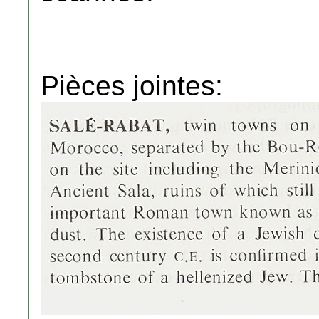
Pièces jointes: