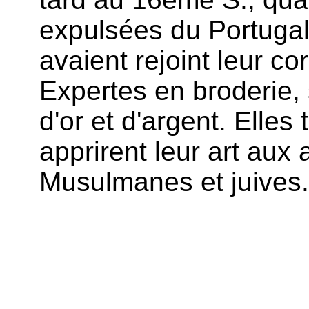
expulsées du Portugal,
avaient rejoint leur co
Expertes en broderie, 
d'or et d'argent. Elles
apprirent leur art aux
Musulmanes et juives.