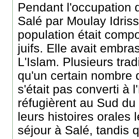
Pendant l'occupation 
Salé par Moulay Idriss 
population était comp
juifs. Elle avait embra
L'Islam. Plusieurs tra
qu'un certain nombre d
s'était pas converti à 
réfugièrent au Sud du
leurs histoires orales 
séjour à Salé, tandis 