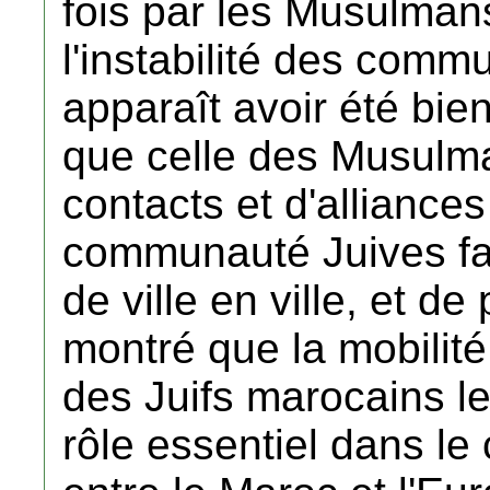
fois par les Musulman
l'instabilité des com
apparaît avoir été bi
que celle des Musulm
contacts et d'alliances
communauté Juives fac
de ville en ville, et d
montré que la mobilité
des Juifs marocains le
rôle essentiel dans 