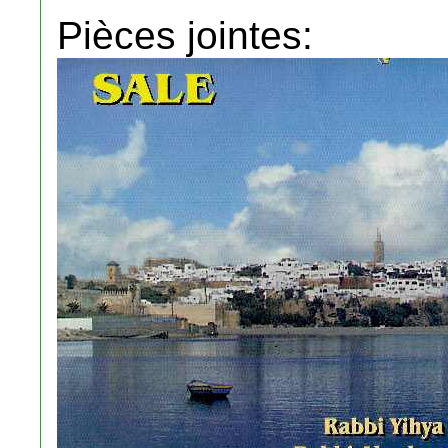
Pièces jointes: