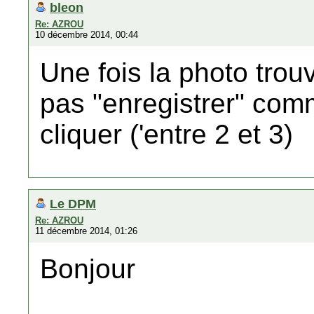
bleon
Re: AZROU
10 décembre 2014, 00:44
Une fois la photo trouv
pas "enregistrer" comme 
cliquer ('entre 2 et 3)
Le DPM
Re: AZROU
11 décembre 2014, 01:26
Bonjour