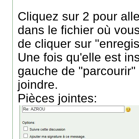
Cliquez sur 2 pour all
dans le fichier où vou
de cliquer sur "enregis
Une fois qu'elle est in
gauche de "parcourir" 
joindre.
Pièces jointes: