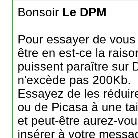
Bonsoir
Le DPM
Pour essayer de vous v
être en est-ce la rais
puissent paraître sur Da
n'excède pas 200Kb.
Essayez de les réduire
ou de Picasa à une tail
et peut-être aurez-vou
insérer à votre messa