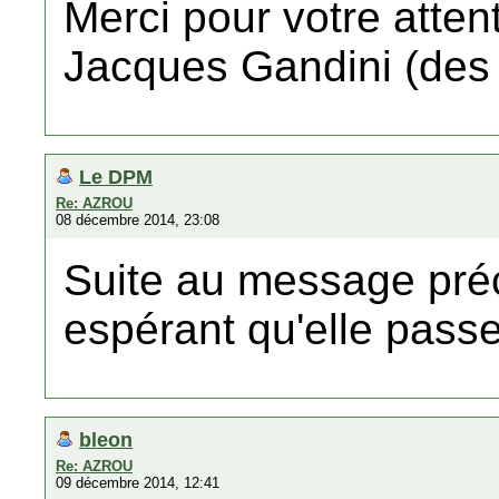
Merci pour votre attent
Jacques Gandini (de
Le DPM
Re: AZROU
08 décembre 2014, 23:08
Suite au message préc
espérant qu'elle passer
bleon
Re: AZROU
09 décembre 2014, 12:41