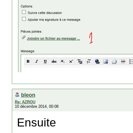
bleon
Re: AZROU
10 décembre 2014, 00:08
Ensuite