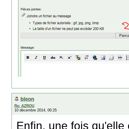
bleon
Re: AZROU
10 décembre 2014, 00:25
Enfin, une fois qu'elle