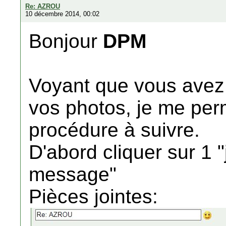
Re: AZROU
10 décembre 2014, 00:02
Bonjour
DPM
Voyant que vous avez
vos photos, je me per
procédure à suivre.
D'abord cliquer sur 1 "
message"
Pièces jointes: