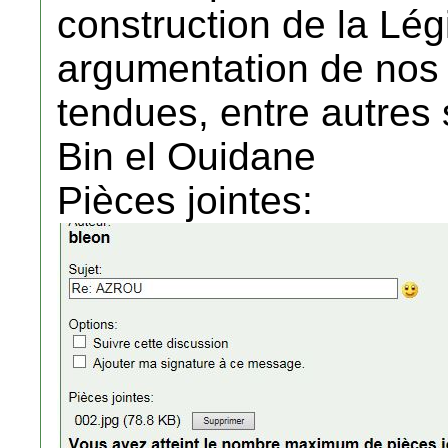
construction de la Lé
argumentation de nos 
tendues, entre autres 
Bin el Ouidane
Pièces jointes: