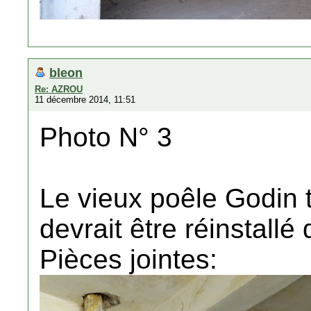
bleon
Re: AZROU
11 décembre 2014, 11:51
Photo N° 3
Le vieux poêle Godin t
devrait être réinstallé
Pièces jointes: