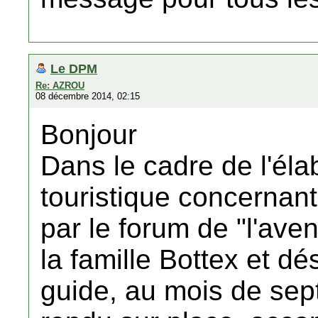
Le DPM
Re: AZROU
08 décembre 2014, 02:15
Bonjour
Dans le cadre de l'éla
touristique concernant
par le forum de "l'ave
la famille Bottex et d
guide, au mois de sep