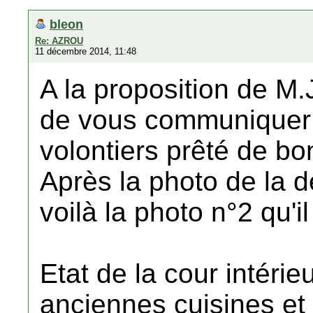
bleon
Re: AZROU
11 décembre 2014, 11:48
A la proposition de M
de vous communiquer 
volontiers prêté de bo
Après la photo de la d
voilà la photo n°2 qu'i
Etat de la cour intérie
anciennes cuisines et