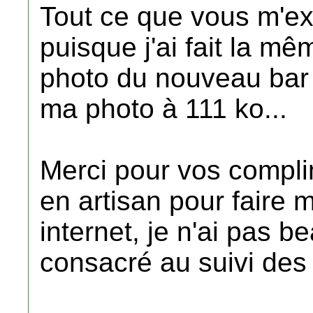
Tout ce que vous m'expl
puisque j'ai fait la m
photo du nouveau bar 
ma photo à 111 ko...
Merci pour vos complim
en artisan pour faire 
internet, je n'ai pas 
consacré au suivi des