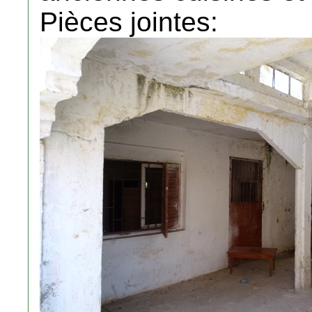
Pièces jointes: