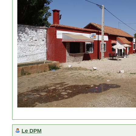
Le DPM