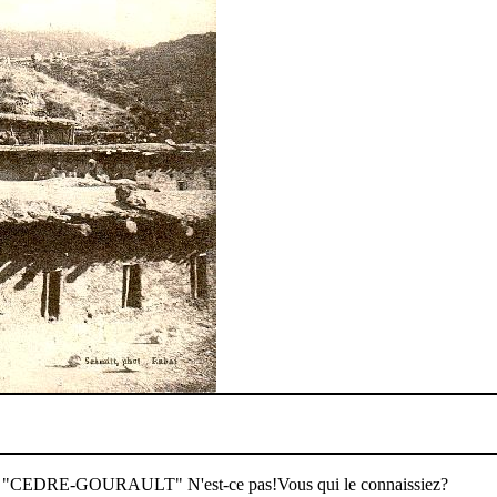
ne du "CEDRE-GOURAULT" N'est-ce pas!Vous qui le connaissiez?