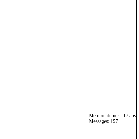
Membre depuis : 17 ans
Messages: 157