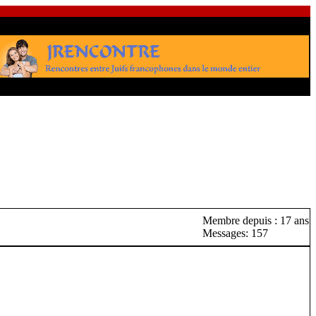
Membre depuis : 17 ans
Messages: 157