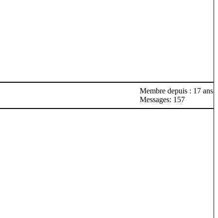
Membre depuis : 17 ans
Messages: 157