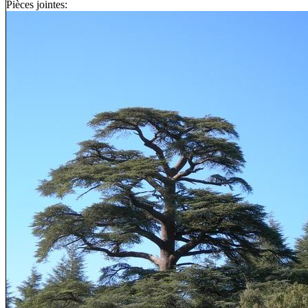
Pièces jointes: