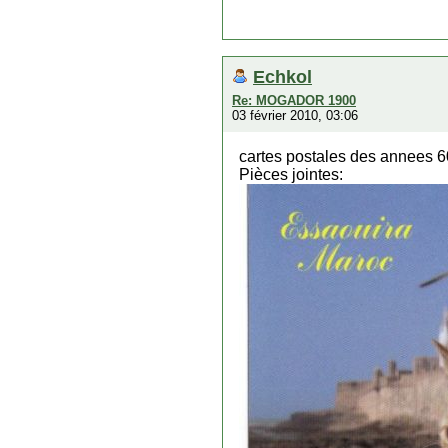
Echkol
Re: MOGADOR 1900
03 février 2010, 03:06
cartes postales des annees 
Pièces jointes: