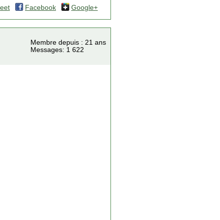
eet
Facebook
Google+
Membre depuis : 21 ans
Messages: 1 622