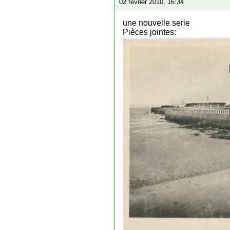
02 février 2010, 16:34
une nouvelle serie
Pièces jointes: