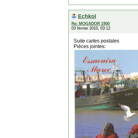
Echkol
Re: MOGADOR 1900
03 février 2010, 03:12
Suite cartes postales
Pièces jointes: