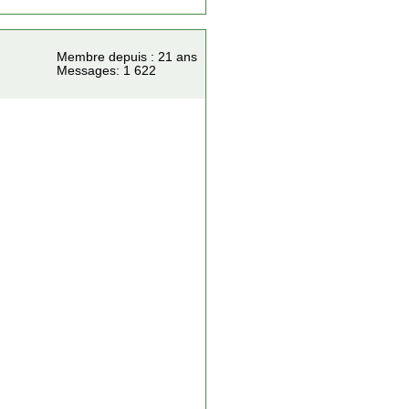
Membre depuis : 21 ans
Messages: 1 622