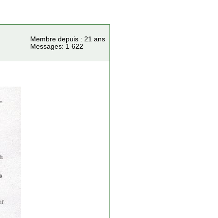
Membre depuis : 21 ans
Messages: 1 622