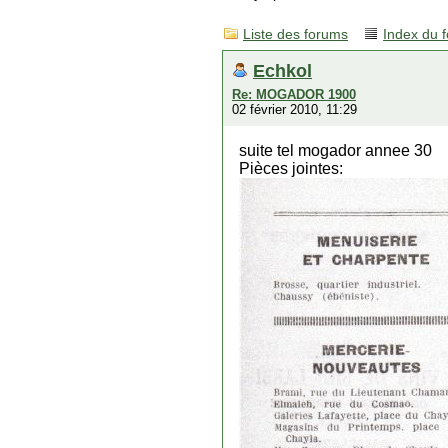
Liste des forums
Index du 
Echkol
Re: MOGADOR 1900
02 février 2010, 11:29
suite tel mogador annee 30
Pièces jointes: