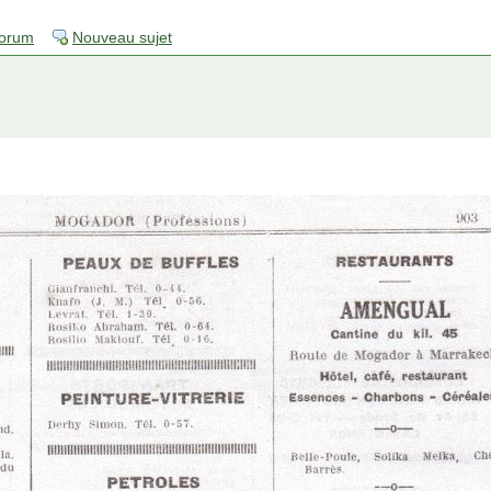
forum
Nouveau sujet