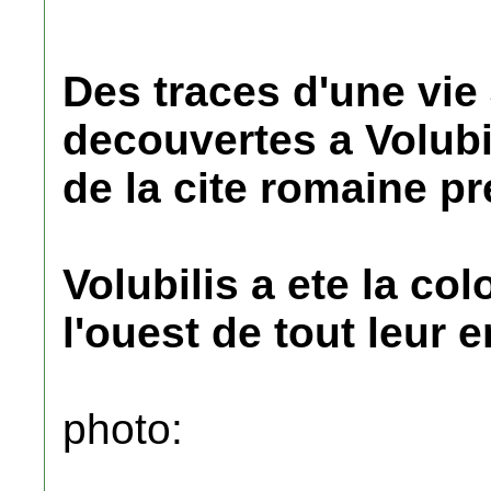
Des traces d'une vie 
decouvertes a Volubi
de la cite romaine p
Volubilis a ete la co
l'ouest de tout leur 
photo: