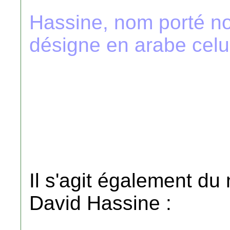
Hassine, nom porté n
désigne en arabe celui
Il s'agit également d
David Hassine :