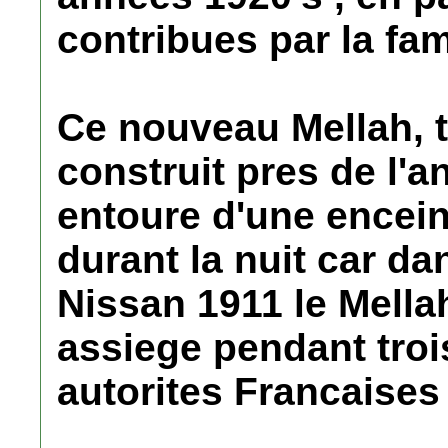
contribues par la fam
Ce nouveau Mellah, t
construit pres de l'an
entoure d'une encein
durant la nuit car d
Nissan 1911 le Mellah
assiege pendant troi
autorites Francaises