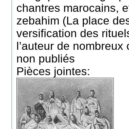
chantres marocains, 
zebahim (La place des
versification des rituel
l’auteur de nombreux 
non publiés
Pièces jointes: