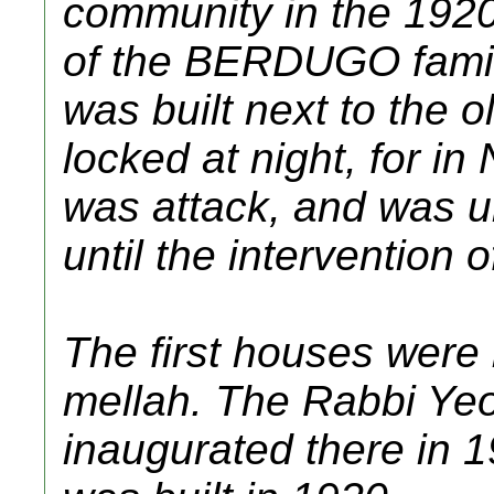
community in the 1920s
of the BERDUGO family
was built next to the o
locked at night, for i
was attack, and was u
until the intervention 
The first houses were 
mellah. The Rabbi Y
inaugurated there in 