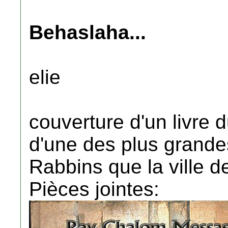
Behaslaha...
elie
couverture d'un livre
d'une des plus grande
Rabbins que la ville d
Pièces jointes: