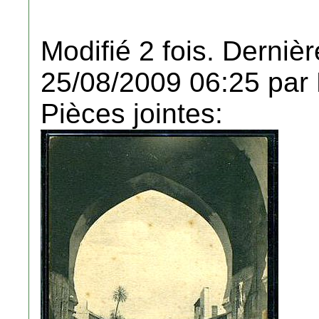
Modifié 2 fois. Dernièr
25/08/2009 06:25 par
Pièces jointes: