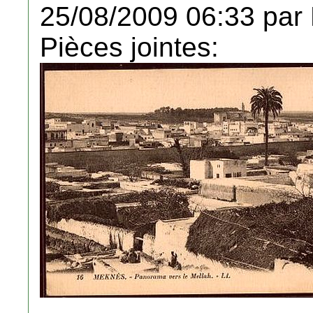
25/08/2009 06:33 par
Pièces jointes: