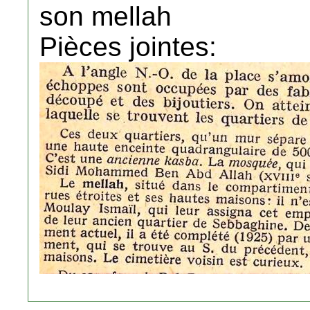
son mellah
Pièces jointes: