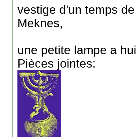
vestige d'un temps de l
Meknes,
une petite lampe a hui
Pièces jointes: