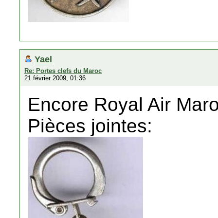
Yael
Re: Portes clefs du Maroc
21 février 2009, 01:36
Encore Royal Air Mar
Pièces jointes: