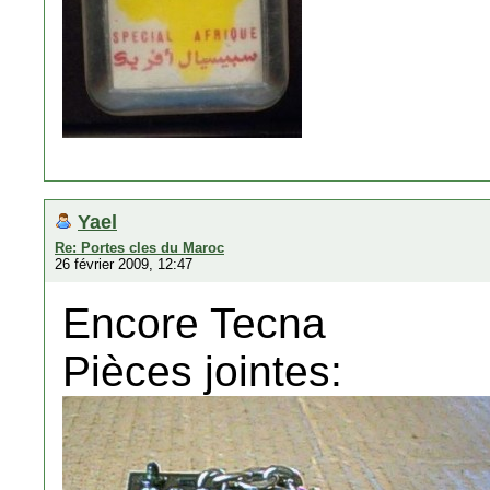
Yael
Re: Portes cles du Maroc
26 février 2009, 12:47
Encore Tecna
Pièces jointes: