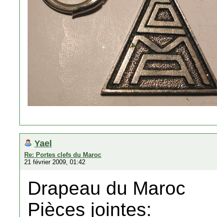
Yael
Re: Portes clefs du Maroc
21 février 2009, 01:42
Drapeau du Maroc
Pièces jointes: