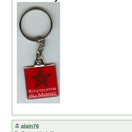
alain76