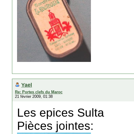
Yael
Re: Portes clefs du Maroc
21 février 2009, 01:38
Les epices Sulta
Pièces jointes: