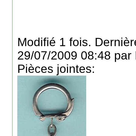
Modifié 1 fois. Dernièr
29/07/2009 08:48 par
Pièces jointes: