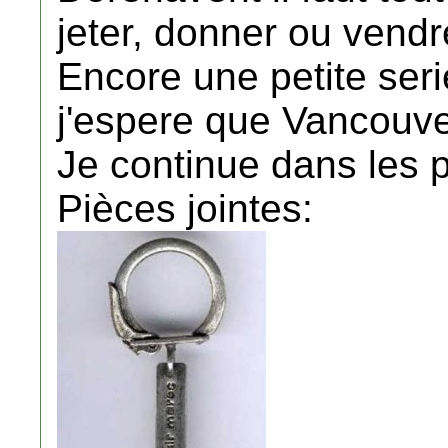
jeter, donner ou vendr
Encore une petite seri
j'espere que Vancouver
Je continue dans les 
Pièces jointes: