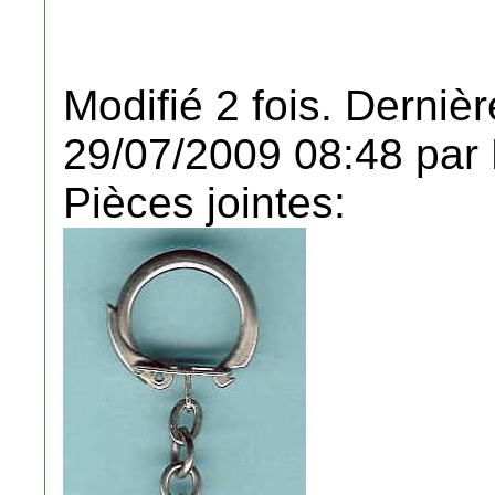
Modifié 2 fois. Dernièr
29/07/2009 08:48 par
Pièces jointes: