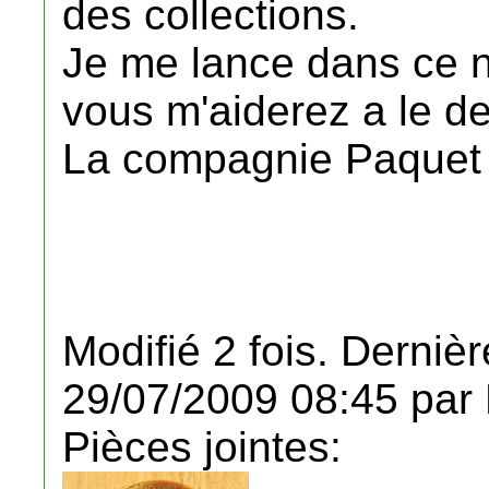
des collections.
Je me lance dans ce n
vous m'aiderez a le d
La compagnie Paquet
Modifié 2 fois. Dernièr
29/07/2009 08:45 par
Pièces jointes: