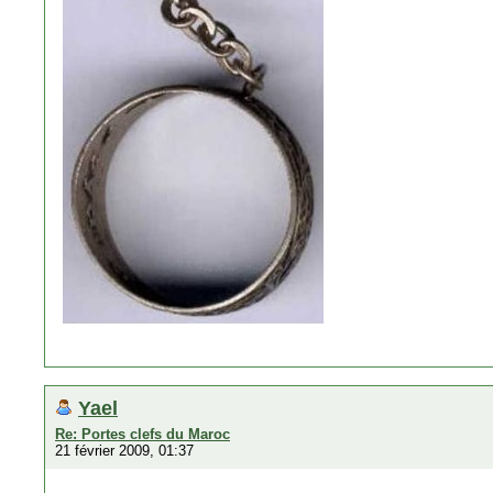
Yael
Re: Portes clefs du Maroc
21 février 2009, 01:37