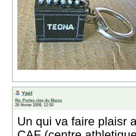
Yael
Re: Portes cles du Maroc
26 février 2009, 12:50
Un qui va faire plaisr 
CAF (centre athletique