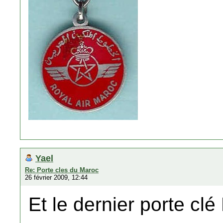
Yael
Re: Porte cles du Maroc
26 février 2009, 12:44
Et le dernier porte cl