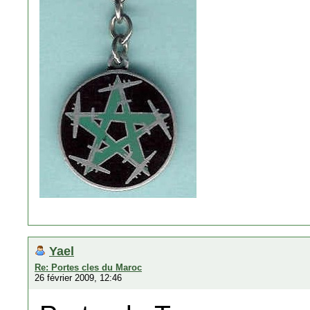
Yael
Re: Portes cles du Maroc
26 février 2009, 12:46