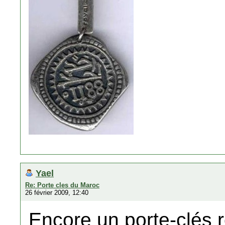
Yael
Re: Porte cles du Maroc
26 février 2009, 12:40
Encore un porte-clés r