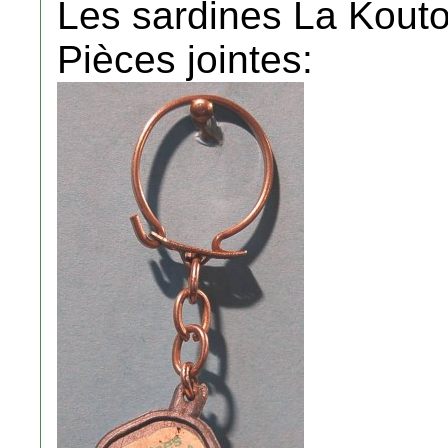
Les sardines La Kout
Pièces jointes: