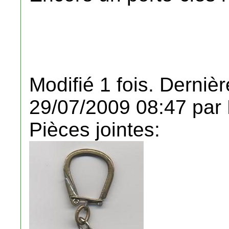
Modifié 1 fois. Dernièr
29/07/2009 08:47 par
Pièces jointes: