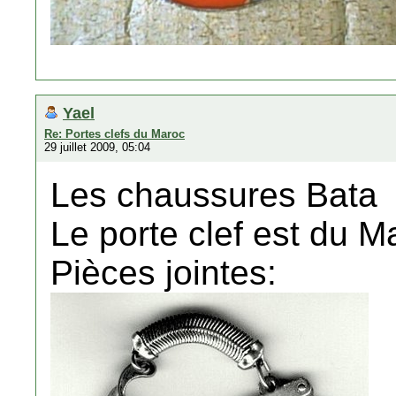
Yael
Re: Portes clefs du Maroc
29 juillet 2009, 05:04
Les chaussures Bata
Le porte clef est du M
Pièces jointes: