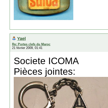
Yael
Re: Portes clefs du Maroc
21 février 2009, 01:41
Societe ICOMA
Pièces jointes: