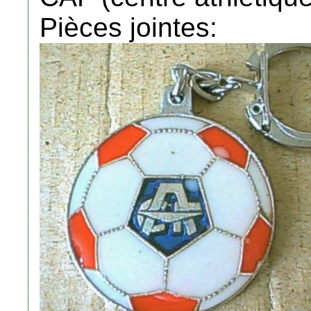
Pièces jointes: