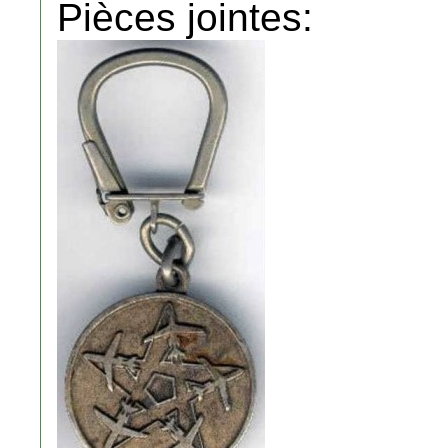
Pièces jointes: