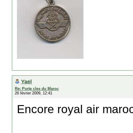
Yael
Re: Porte cles du Maroc
26 février 2009, 12:41
Encore royal air maro