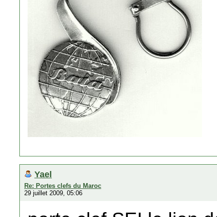
Yael
Re: Portes clefs du Maroc
29 juillet 2009, 05:06