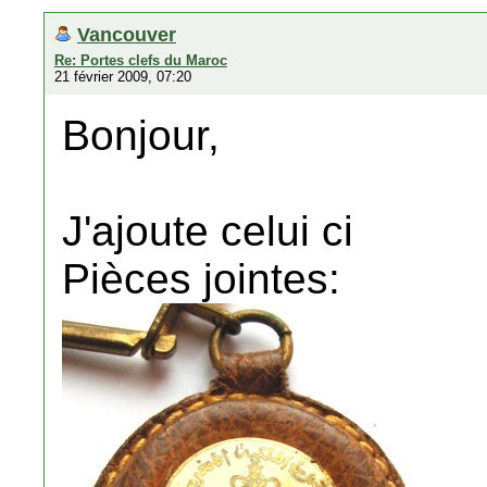
Vancouver
Re: Portes clefs du Maroc
21 février 2009, 07:20
Bonjour,
J'ajoute celui ci
Pièces jointes: