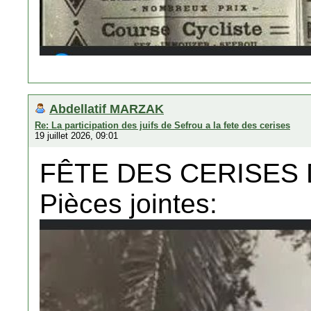
Abdellatif MARZAK
Re: La participation des juifs de Sefrou a la fete des cerises
19 juillet 2026, 09:01
FÊTE DES CERISES 
Pièces jointes: