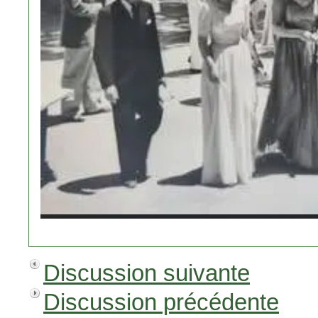
Discussion suivante
Discussion précédente