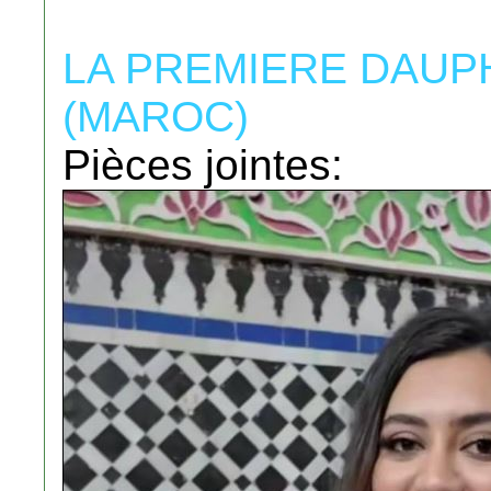
LA PREMIERE DAUPH
(MAROC)
Pièces jointes: