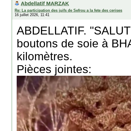
Abdellatif MARZAK
Re: La participation des juifs de Sefrou a la fete des cerises
16 juillet 2026, 11:41
ABDELLATIF. ''SALUT'.
boutons de soie à BHA
kilomètres.
Pièces jointes: