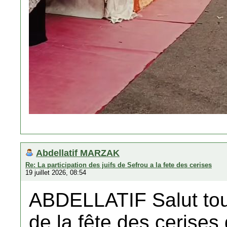
Abdellatif MARZAK
Re: La participation des juifs de Sefrou a la fete des cerises
19 juillet 2026, 08:54
ABDELLATIF Salut tou
de la fête des cerises