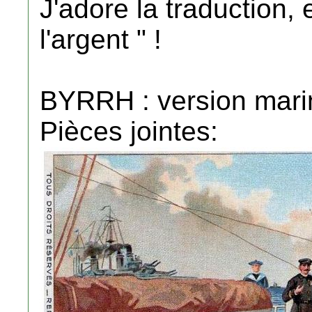
J'adore la traduction, 
l'argent " !
BYRRH : version mari
Pièces jointes: