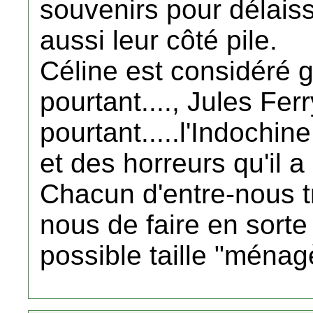
souvenirs pour délais
aussi leur côté pile.
Céline est considéré g
pourtant...., Jules Fe
pourtant.....l'Indochin
et des horreurs qu'il a 
Chacun d'entre-nous t
nous de faire en sorte 
possible taille "ména