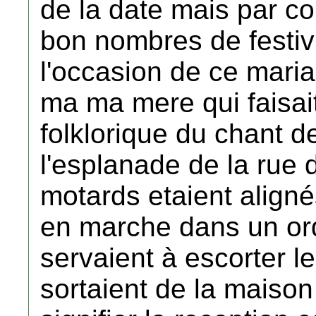
de la date mais par c
bon nombres de festiv
l'occasion de ce mari
ma ma mere qui faisait
folklorique du chant 
l'esplanade de la rue
motards etaient align
en marche dans un or
servaient à escorter l
sortaient de la maiso