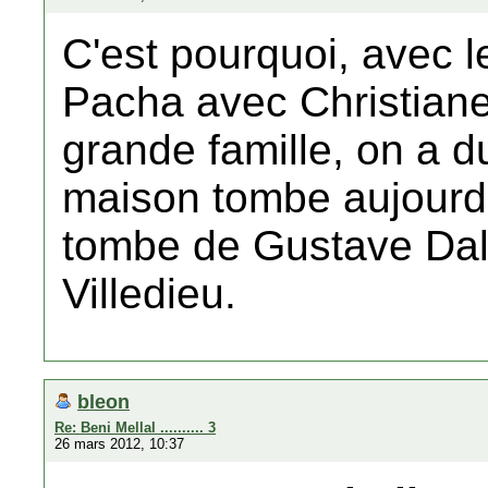
C'est pourquoi, avec l
Pacha avec Christiane
grande famille, on a 
maison tombe aujourd'
tombe de Gustave Dala
Villedieu.
bleon
Re: Beni Mellal .......... 3
26 mars 2012, 10:37