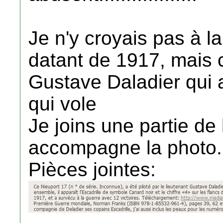
Je n'y croyais pas à l
datant de 1917, mais c
Gustave Daladier qui 
qui vole
Je joins une partie de 
accompagne la photo.
Pièces jointes: