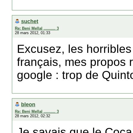
suchet
Re: Beni Mellal .......... 3
28 mars 2012, 01:33
Excusez, les horribles
français, mes propos r
google : trop de Quint
bleon
Re: Beni Mellal .......... 3
28 mars 2012, 02:32
Je savais que le Coca 