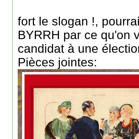
fort le slogan !, pourra
BYRRH par ce qu'on v
candidat à une électio
Pièces jointes: