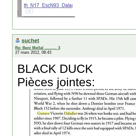
suchet
Re: Beni Mellal .......... 3
27 mars 2012, 08:43
BLACK DUCK
Pièces jointes: