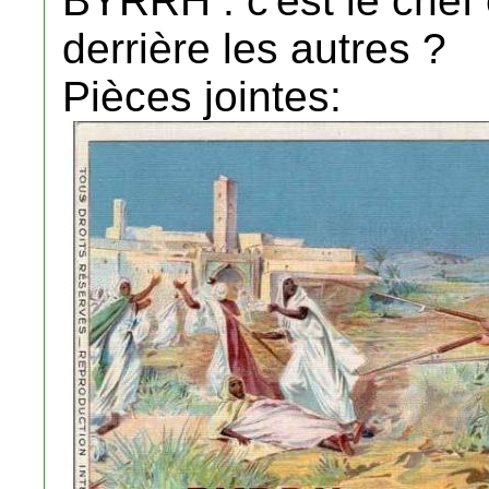
BYRRH : c'est le chef 
derrière les autres ?
Pièces jointes: