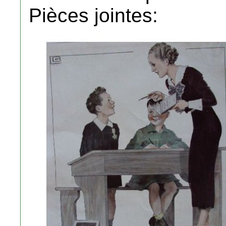
Pièces jointes: