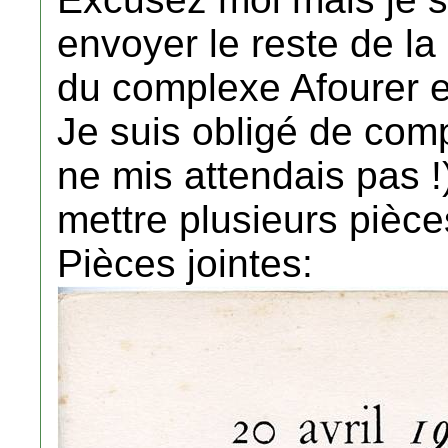
envoyer le reste de la
du complexe Afourer e
Je suis obligé de com
ne mis attendais pas !
mettre plusieurs pièce
Pièces jointes: