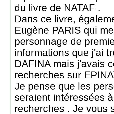
du livre de NATAF .
Dans ce livre, égalem
Eugène PARIS qui me
personnage de premie
informations que j'ai t
DAFINA mais j'avais 
recherches sur EPINA
Je pense que les pers
seraient intéressées à
recherches . Je vous 