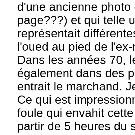
d'une ancienne photo 
page???) et qui telle u
représentait différente
l'oued au pied de l'ex
Dans les années 70, le
également dans des pe
entrait le marchand. Je
Ce qui est impressionn
foule qui envahit cette
partir de 5 heures du 