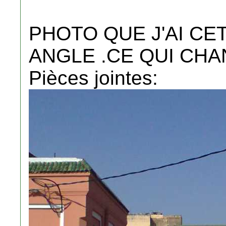
PHOTO QUE J'AI CE
ANGLE .CE QUI CHA
Pièces jointes: