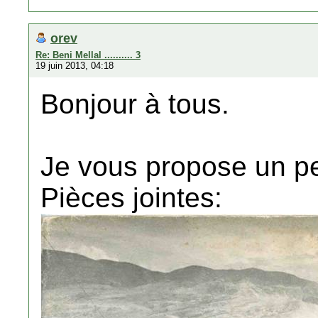
orev
Re: Beni Mellal .......... 3
19 juin 2013, 04:18
Bonjour à tous.
Je vous propose un pe
Pièces jointes: