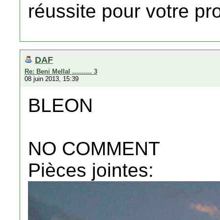
réussite pour votre pro
DAF
Re: Beni Mellal .......... 3
08 juin 2013, 15:39
BLEON
NO COMMENT
Pièces jointes: