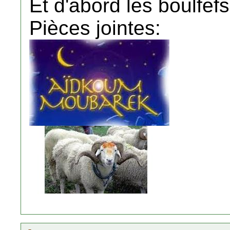
Et d'abord les boulfefs
Pièces jointes: