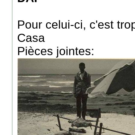
Pour celui-ci, c'est tr
Casa
Pièces jointes: