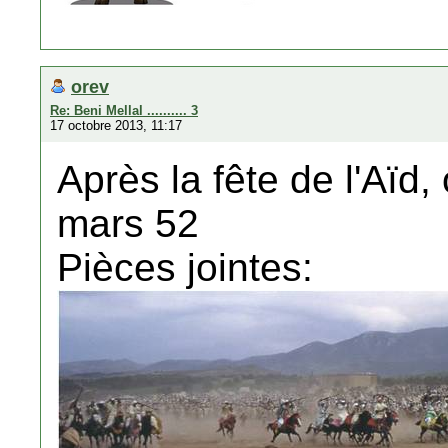
orev
Re: Beni Mellal .......... 3
17 octobre 2013, 11:17
Après la fête de l'Aïd,
mars 52
Pièces jointes: