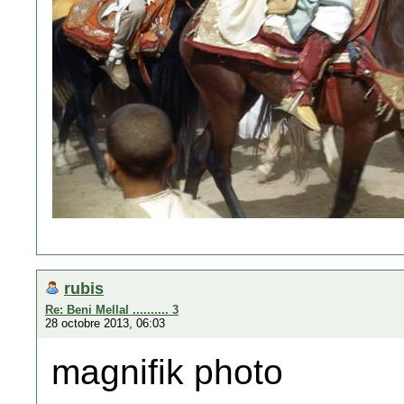
rubis
Re: Beni Mellal .......... 3
28 octobre 2013, 06:03
magnifik photo