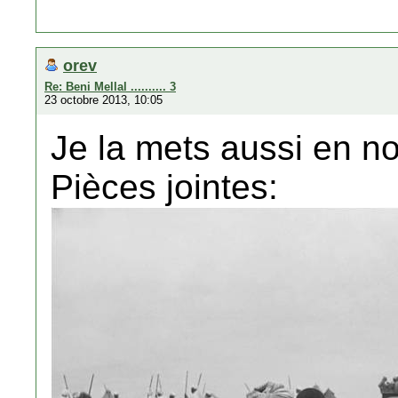
orev
Re: Beni Mellal .......... 3
23 octobre 2013, 10:05
Je la mets aussi en no
Pièces jointes: