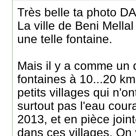
Très belle ta photo DA
La ville de Beni Mellal
une telle fontaine.
Mais il y a comme un 
fontaines à 10...20 km
petits villages qui n'on
surtout pas l'eau cou
2013, et en pièce joint
dans ces villages. On v