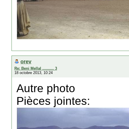
orev
Re: Beni Mellal .......... 3
18 octobre 2013, 10:24
Autre photo
Pièces jointes: