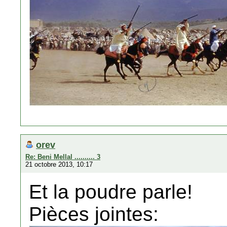
orev
Re: Beni Mellal .......... 3
21 octobre 2013, 10:17
Et la poudre parle!
Pièces jointes: