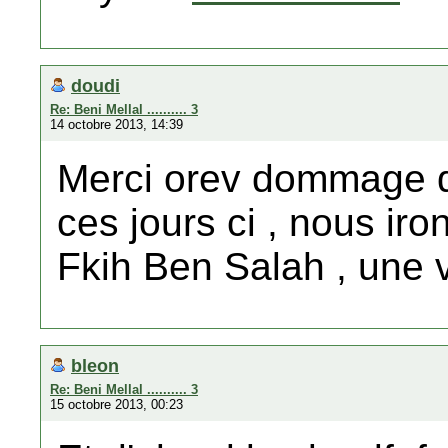
doudi
Re: Beni Mellal .......... 3
14 octobre 2013, 14:39
Merci orev dommage q
ces jours ci , nous iro
Fkih Ben Salah , une vi
bleon
Re: Beni Mellal .......... 3
15 octobre 2013, 00:23