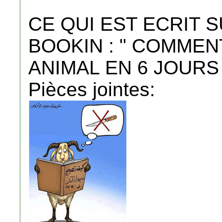
CE QUI EST ECRIT
BOOKIN : " COMMEN
ANIMAL EN 6 JOURS 
Pièces jointes: