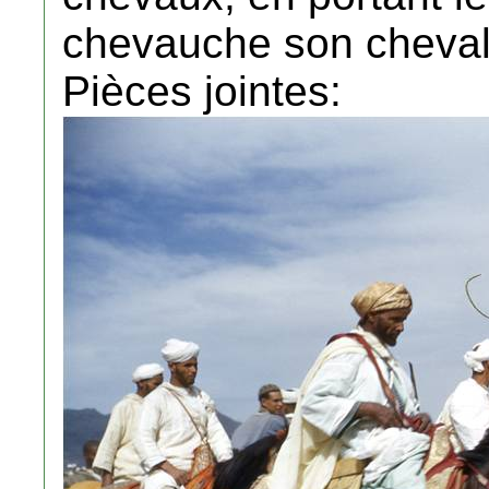
chevauche son cheval,
Pièces jointes: