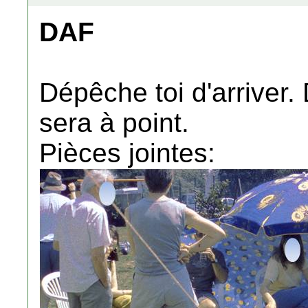
DAF
Dépêche toi d'arriver.
sera à point.
Pièces jointes: