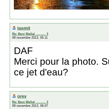
tasmit
Re: Beni Mellal .......... 3
09 novembre 2013, 05:11
DAF
Merci pour la photo. S
ce jet d'eau?
orev
Re: Beni Mellal .......... 3
09 novembre 2013, 06:07