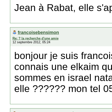
Jean à Rabat, elle s'
francoisebensimon
Re: ? la recherche d'une amie
12 septembre 2012, 05:24
bonjour je suis franco
connais une elkaim qu
sommes en israel natan
elle ?????? mon tel 