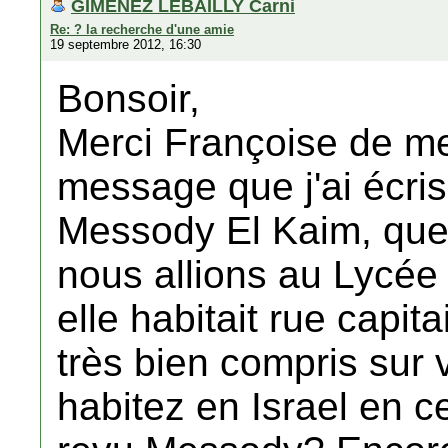
GIMENEZ LEBAILLY Carni
Re: ? la recherche d'une amie
19 septembre 2012, 16:30
Bonsoir,
Merci Françoise de me
message que j'ai écri
Messody El Kaim, qu
nous allions au Lycé
elle habitait rue capit
très bien compris sur
habitez en Israel en 