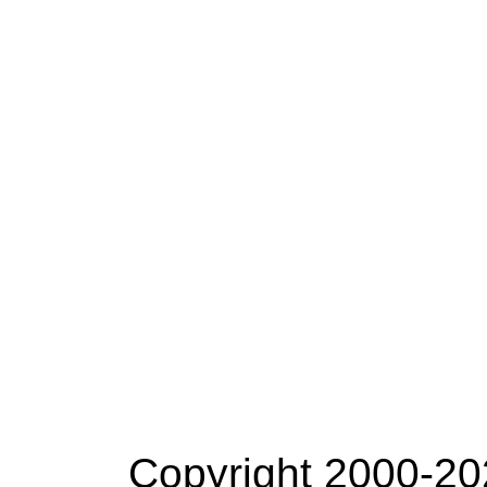
Copyright 2000-20