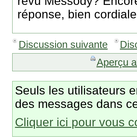
revu Messody? Encore 
réponse, bien cordial
Discussion suivante
Dis
Aperçu a
Seuls les utilisateurs 
des messages dans ce
Cliquer ici pour vous 