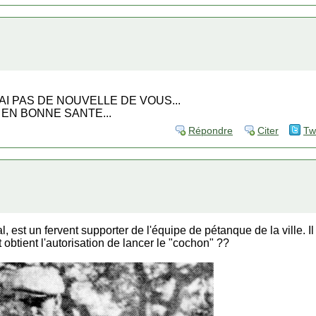
AI PAS DE NOUVELLE DE VOUS...
 EN BONNE SANTE...
Répondre
Citer
Tw
l, est un fervent supporter de l'équipe de pétanque de la ville. 
obtient l'autorisation de lancer le "cochon" ??