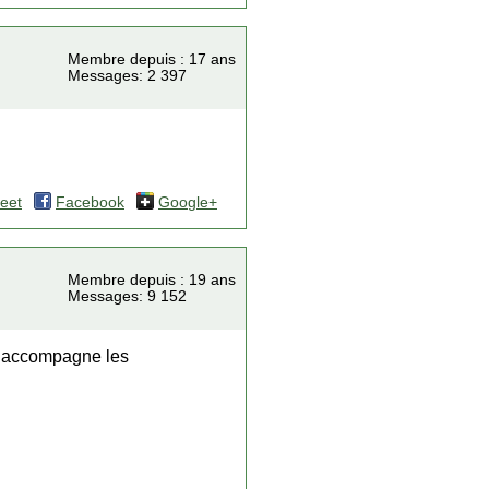
Membre depuis : 17 ans
Messages: 2 397
eet
Facebook
Google+
Membre depuis : 19 ans
Messages: 9 152
Il accompagne les