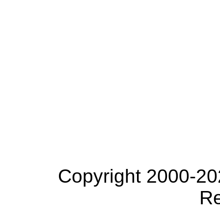
Copyright 2000-20
Re