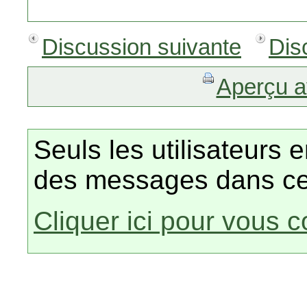
Discussion suivante
Dis
Aperçu a
Seuls les utilisateurs 
des messages dans ce
Cliquer ici pour vous 