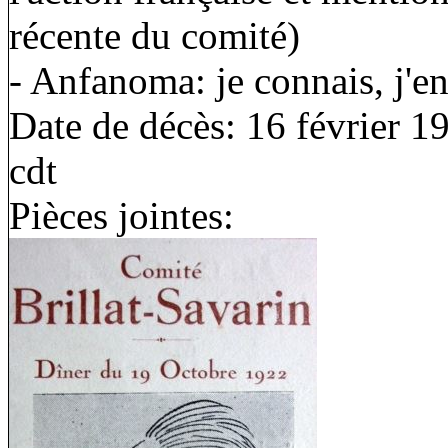
récente du comité)
- Anfanoma: je connais, j'en 
Date de décès: 16 février 1
cdt
Pièces jointes: