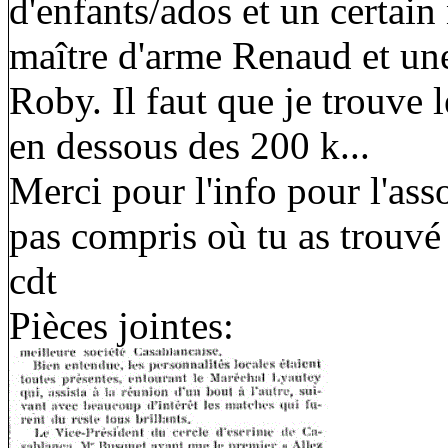
d'enfants/ados et un certain
maître d'arme Renaud et une
Roby. Il faut que je trouve 
en dessous des 200 k...
Merci pour l'info pour l'ass
pas compris où tu as trouvé 
cdt
Pièces jointes: