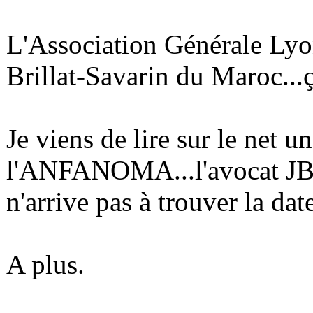
L'Association Générale Lyo
Brillat-Savarin du Maroc...ç
Je viens de lire sur le net un
l'ANFANOMA...l'avocat JB s
n'arrive pas à trouver la dat
A plus.