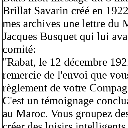
Brillat Savarin créé en 1922
mes archives une lettre du 
Jacques Busquet qui lui avai
comité:
"Rabat, le 12 décembre 192
remercie de l'envoi que vou
règlement de votre Compagnie
C'est un témoignage conclua
au Maroc. Vous groupez des 
créer des loisirs intelligent