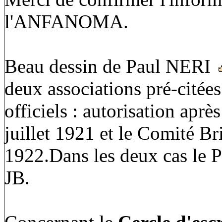
l'ANFANOMA.
Beau dessin de Paul NERI
deux associations pré-citée
officiels : autorisation apr
juillet 1921 et le Comité Br
1922.Dans les deux cas le Pr
JB.