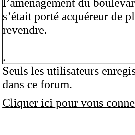
l’aménagement du boulevard
s’était porté acquéreur de pl
revendre.
.
Seuls les utilisateurs enreg
dans ce forum.
Cliquer ici pour vous conne