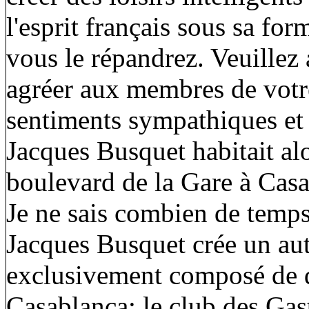
l'esprit français sous sa for
vous le répandrez. Veuillez 
agréer aux membres de votr
sentiments sympathiques et 
Jacques Busquet habitait al
boulevard de la Gare à Casa
Je ne sais combien de temps
Jacques Busquet crée un aut
exclusivement composé de d'
Casablanca: le club des Gas