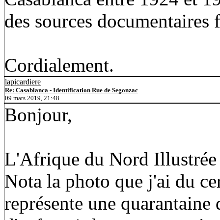
des sources documentaires fi
Cordialement.
lapicardiere
Re: Casablanca - Identification Rue de Segonzac
09 mars 2019, 21:48
Bonjour,
L'Afrique du Nord Illustrée
Nota la photo que j'ai du ce
représente une quarantaine 