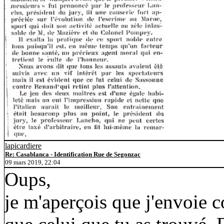
lapicardiere
Re: Casablanca - Identification Rue de Segonzac
09 mars 2019, 22:04
Oups,
je m'aperçois que j'envoie 