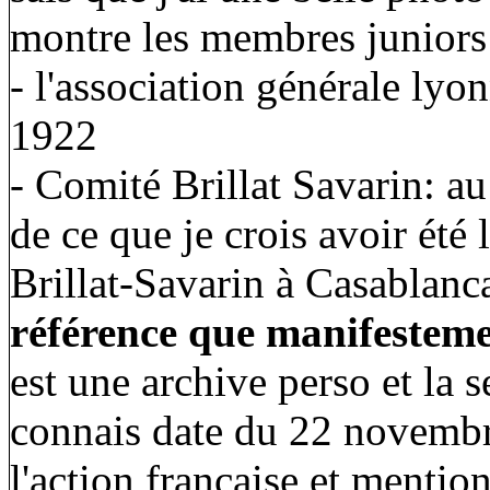
montre les membres juniors 
- l'association générale ly
1922
- Comité Brillat Savarin: a
de ce que je crois avoir été
Brillat-Savarin à Casablanc
référence que manifesteme
est une archive perso et la s
connais date du 22 novembr
l'action française et menti