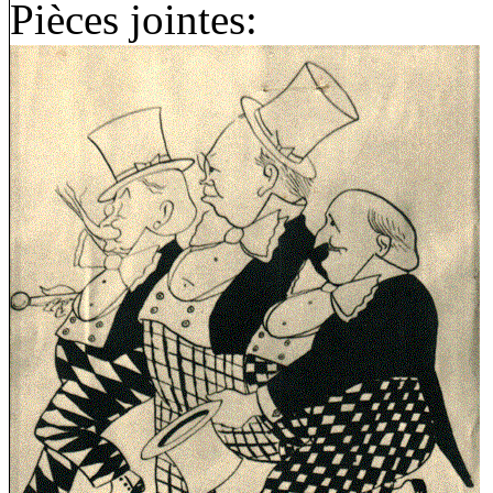
Pièces jointes: