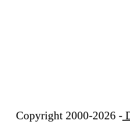
Copyright 2000-2026 -