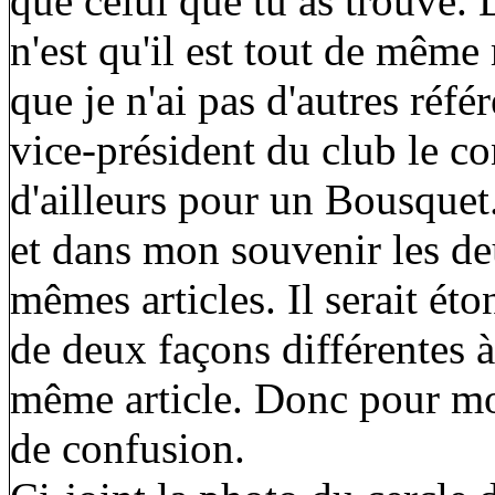
que celui que tu as trouvé. 
n'est qu'il est tout de même
que je n'ai pas d'autres réf
vice-président du club le co
d'ailleurs pour un Bousquet
et dans mon souvenir les de
mêmes articles. Il serait é
de deux façons différentes à
même article. Donc pour moi,
de confusion.