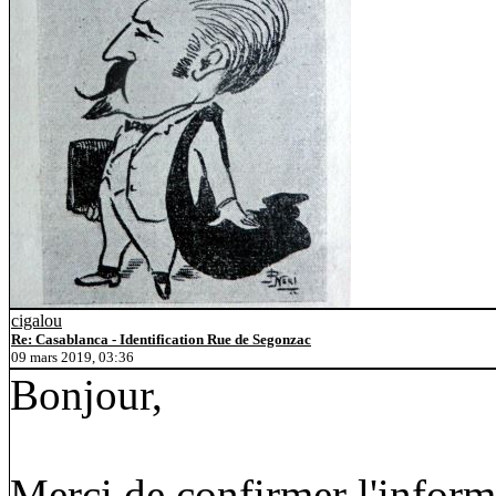
cigalou
Re: Casablanca - Identification Rue de Segonzac
09 mars 2019, 03:36
Bonjour,
Merci de confirmer l'informa