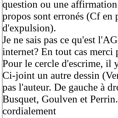
question ou une affirmation.
propos sont erronés (Cf en p
d'expulsion).
Je ne sais pas ce qu'est l'
internet? En tout cas merci 
Pour le cercle d'escrime, il
Ci-joint un autre dessin (V
pas l'auteur. De gauche à dr
Busquet, Goulven et Perrin.
cordialement