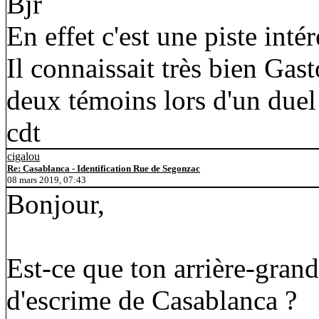
Bjr
En effet c'est une piste intér
Il connaissait très bien Gast
deux témoins lors d'un duel 
cdt
cigalou
Re: Casablanca - Identification Rue de Segonzac
08 mars 2019, 07:43
Bonjour,
Est-ce que ton arrière-gran
d'escrime de Casablanca ?