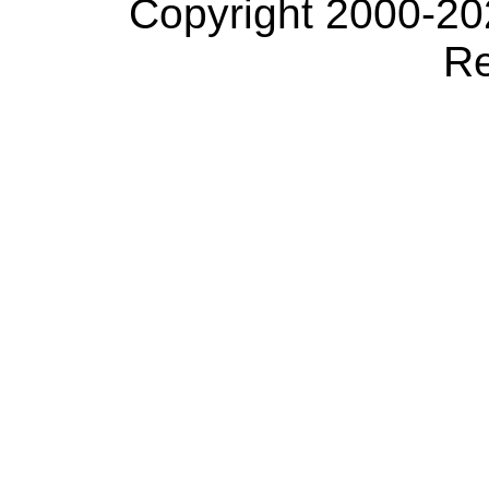
Copyright 2000-20
Re